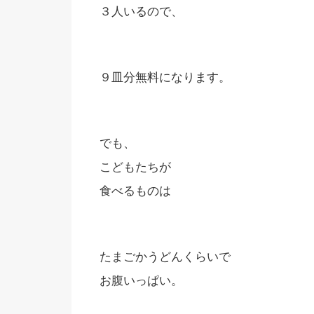
３人いるので、
９皿分無料になります。
でも、
こどもたちが
食べるものは
たまごかうどんくらいで
お腹いっぱい。