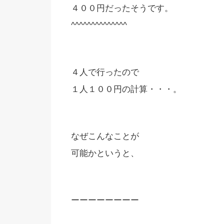
４００円だったそうです。
^^^^^^^^^^^^^^
４人で行ったので
１人１００円の計算・・・。
なぜこんなことが
可能かというと、
ーーーーーーーー