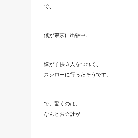
で、
僕が東京に出張中、
嫁が子供３人をつれて、
スシローに行ったそうです。
で、驚くのは、
なんとお会計が