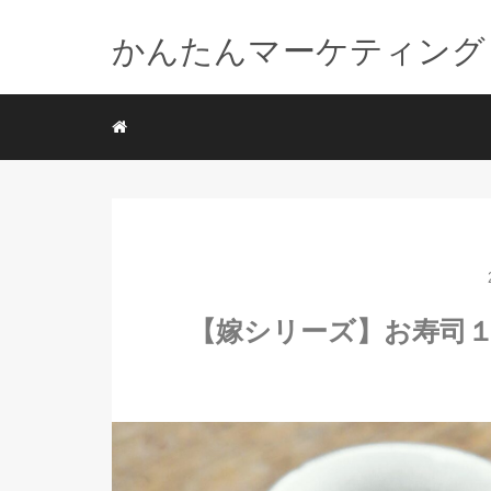
かんたんマーケティング
【嫁シリーズ】お寿司