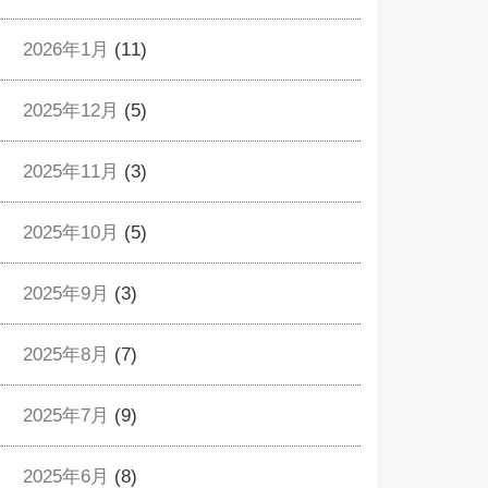
2026年1月
(11)
2025年12月
(5)
2025年11月
(3)
2025年10月
(5)
2025年9月
(3)
2025年8月
(7)
2025年7月
(9)
2025年6月
(8)