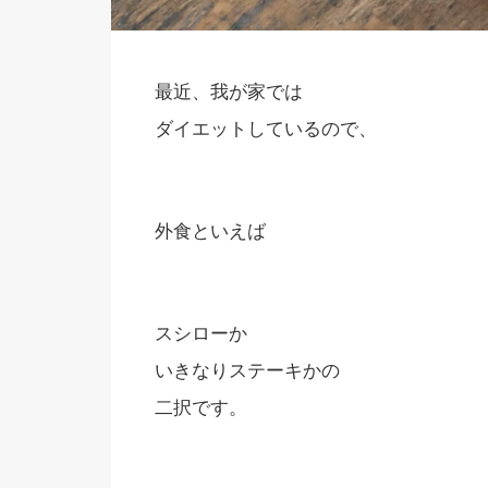
最近、我が家では
ダイエットしているので、
外食といえば
スシローか
いきなりステーキかの
二択です。