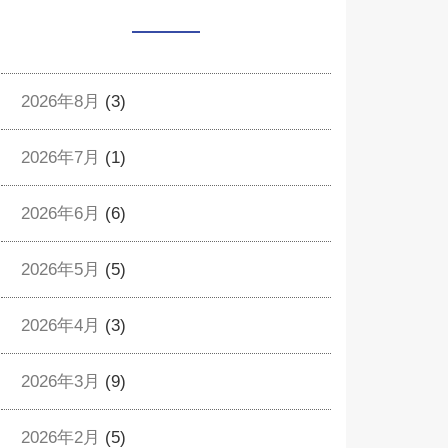
2026年8月
(3)
2026年7月
(1)
2026年6月
(6)
2026年5月
(5)
2026年4月
(3)
2026年3月
(9)
2026年2月
(5)