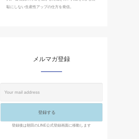
駄にしない生産性アップの仕方を発信。
メルマガ登録
登録後は朝田のLINE公式登録画面に移動します