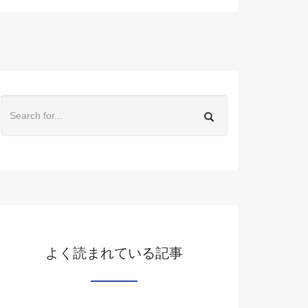
よく読まれている記事