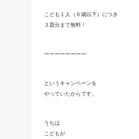
こども１人（６歳以下）につき
３皿分まで無料！
ーーーーーーーー
というキャンペーンを
やっていたからです。
うちは
こどもが