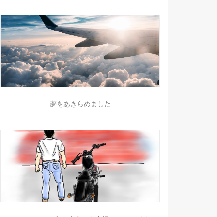
夢をあきらめました