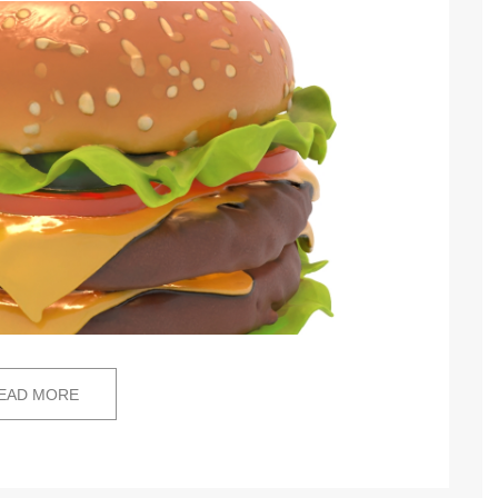
EAD MORE