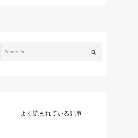
よく読まれている記事