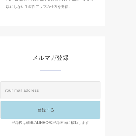
駄にしない生産性アップの仕方を発信。
メルマガ登録
登録後は朝田のLINE公式登録画面に移動します