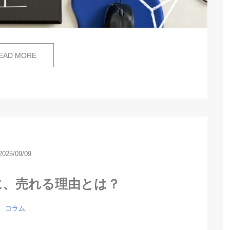
EAD MORE
2025/09/09
に、売れる理由とは？
コラム