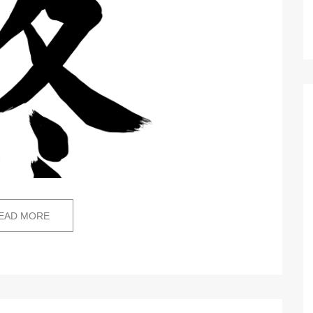
EAD MORE