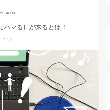
2025/09/13
Iにハマる日が来るとは！
コラム