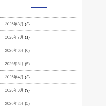
2026年8月
(3)
2026年7月
(1)
2026年6月
(6)
2026年5月
(5)
2026年4月
(3)
2026年3月
(9)
2026年2月
(5)