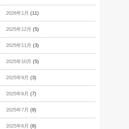
2026年1月
(11)
2025年12月
(5)
2025年11月
(3)
2025年10月
(5)
2025年9月
(3)
2025年8月
(7)
2025年7月
(9)
2025年6月
(8)