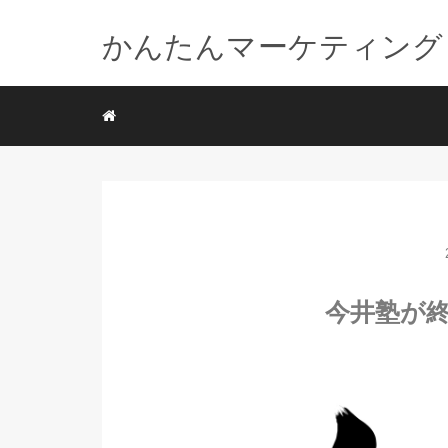
かんたんマーケティング
今井塾が