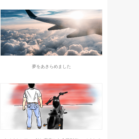
夢をあきらめました