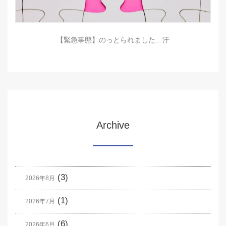
【緊急事態】のっとられました…汗
Archive
(3)
2026年8月
(1)
2026年7月
(6)
2026年6月