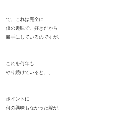
で、これは完全に
僕の趣味で、好きだから
勝手にしているのですが、
これを何年も
やり続けていると、、
ポイントに
何の興味もなかった嫁が、