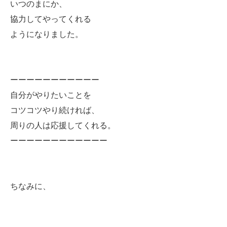
いつのまにか、
協力してやってくれる
ようになりました。
ーーーーーーーーーーー
自分がやりたいことを
コツコツやり続ければ、
周りの人は応援してくれる。
ーーーーーーーーーーーー
ちなみに、