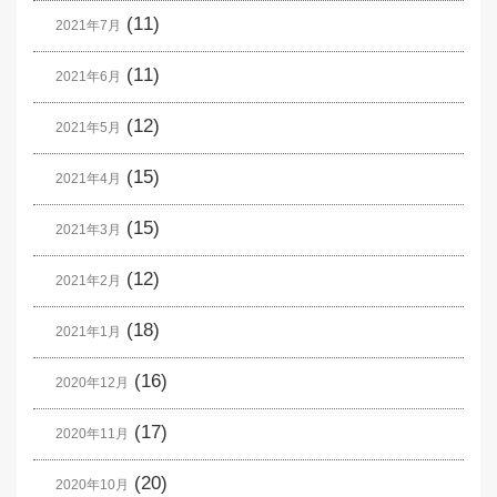
(11)
2021年7月
(11)
2021年6月
(12)
2021年5月
(15)
2021年4月
(15)
2021年3月
(12)
2021年2月
(18)
2021年1月
(16)
2020年12月
(17)
2020年11月
(20)
2020年10月