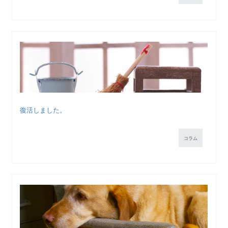
復活しました。
コラム