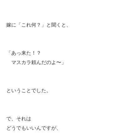
嫁に「これ何？」と聞くと、
「あっ来た！？
マスカラ頼んだのよ〜」
ということでした。
で、それは
どうでもいいんですが、