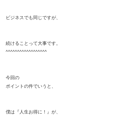
ビジネスでも同じですが、
続けることって大事です。
^^^^^^^^^^^^^^^^^^
今回の
ポイントの件でいうと、
僕は『人生お得に！』が、