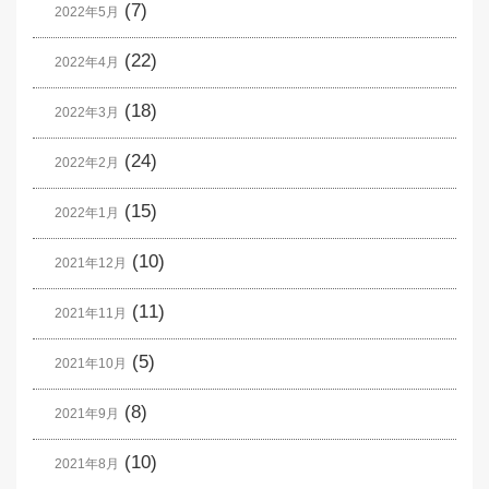
(7)
2022年5月
(22)
2022年4月
(18)
2022年3月
(24)
2022年2月
(15)
2022年1月
(10)
2021年12月
(11)
2021年11月
(5)
2021年10月
(8)
2021年9月
(10)
2021年8月