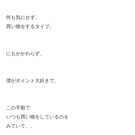
何も気にせず、
買い物をするタイプ。
にもかかわらず、
僕がポイント大好きで、
この手順で
いつも買い物をしているのを
みていて、、