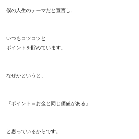
僕の人生のテーマだと宣言し、
いつもコツコツと
ポイントを貯めています。
なぜかというと、
『ポイント＝お金と同じ価値がある』
と思っているからです。