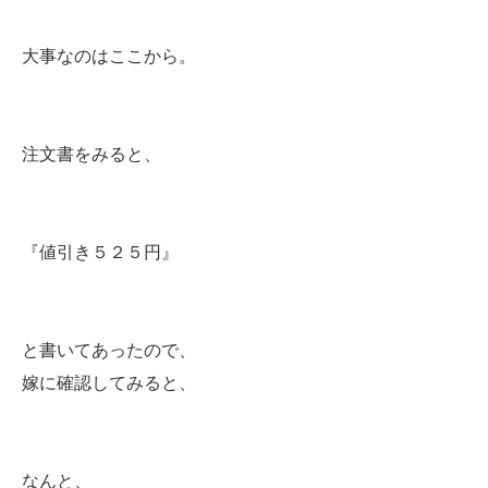
大事なのはここから。
注文書をみると、
『値引き５２５円』
と書いてあったので、
嫁に確認してみると、
なんと、