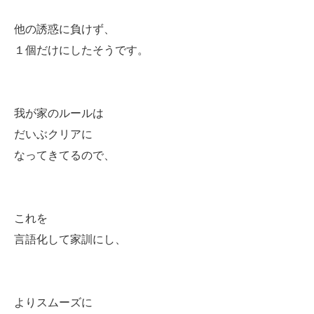
他の誘惑に負けず、
１個だけにしたそうです。
我が家のルールは
だいぶクリアに
なってきてるので、
これを
言語化して家訓にし、
よりスムーズに