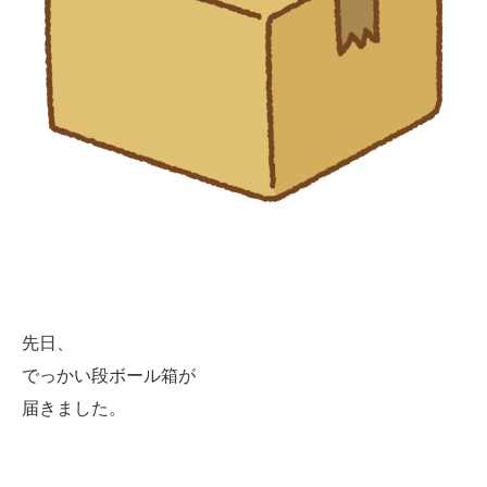
先日、
でっかい段ボール箱が
届きました。