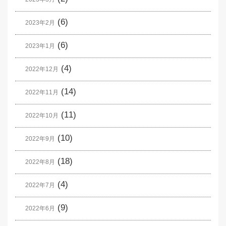
(6)
2023年2月
(6)
2023年1月
(4)
2022年12月
(14)
2022年11月
(11)
2022年10月
(10)
2022年9月
(18)
2022年8月
(4)
2022年7月
(9)
2022年6月