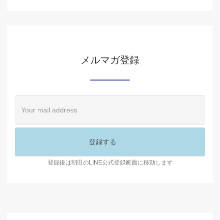
メルマガ登録
登録後は朝田のLINE公式登録画面に移動します