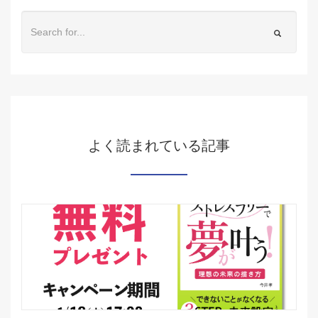
よく読まれている記事