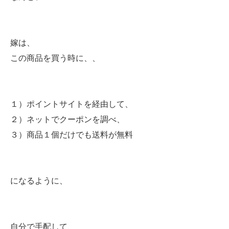
嫁は、
この商品を買う時に、、
１）ポイントサイトを経由して、
２）ネットでクーポンを調べ、
３）商品１個だけでも送料が無料
になるように、
自分で手配して、