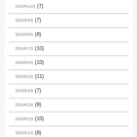
(7)
2024年10月
(7)
2024年9月
(8)
2024年8月
(10)
2024年7月
(10)
2024年6月
(11)
2024年5月
(7)
2024年4月
(9)
2024年3月
(10)
2024年2月
(8)
2024年1月