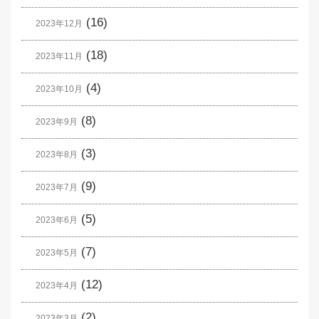
(16)
2023年12月
(18)
2023年11月
(4)
2023年10月
(8)
2023年9月
(3)
2023年8月
(9)
2023年7月
(5)
2023年6月
(7)
2023年5月
(12)
2023年4月
(2)
2023年3月