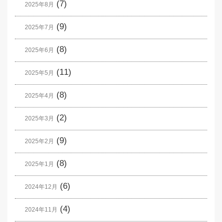
(7)
2025年8月
(9)
2025年7月
(8)
2025年6月
(11)
2025年5月
(8)
2025年4月
(2)
2025年3月
(9)
2025年2月
(8)
2025年1月
(6)
2024年12月
(4)
2024年11月