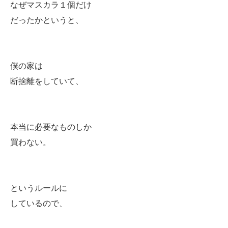
なぜマスカラ１個だけ
だったかというと、
僕の家は
断捨離をしていて、
本当に必要なものしか
買わない。
というルールに
しているので、