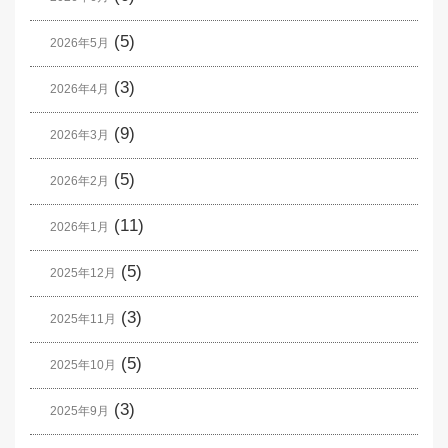
(5)
2026年5月
(3)
2026年4月
(9)
2026年3月
(5)
2026年2月
(11)
2026年1月
(5)
2025年12月
(3)
2025年11月
(5)
2025年10月
(3)
2025年9月