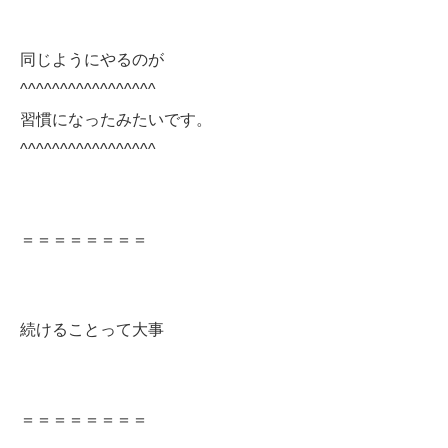
同じようにやるのが
^^^^^^^^^^^^^^^^^
習慣になったみたいです。
^^^^^^^^^^^^^^^^^
＝＝＝＝＝＝＝＝
続けることって大事
＝＝＝＝＝＝＝＝