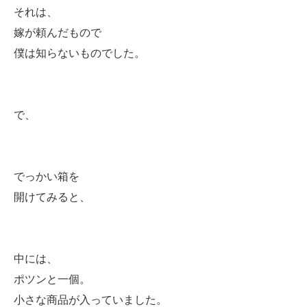
それは、
嫁が頼んだもので
僕は知らないものでした。
で、
でっかい箱を
開けてみると、
中には、
ポツンと一個。
小さな商品が入っていました。