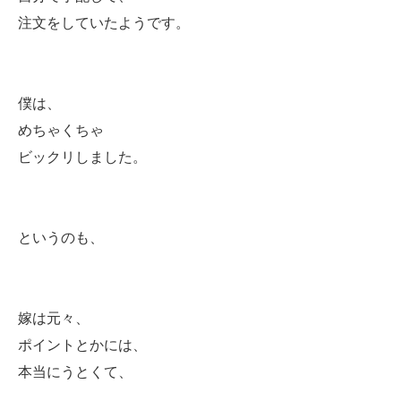
注文をしていたようです。
僕は、
めちゃくちゃ
ビックリしました。
というのも、
嫁は元々、
ポイントとかには、
本当にうとくて、