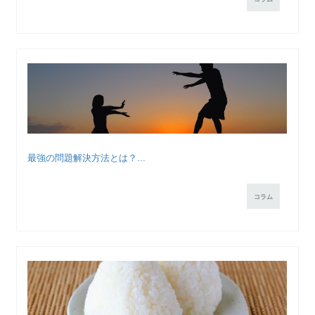
最強の問題解決方法とは？...
コラム