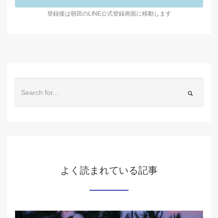
登録後は朝田のLINE公式登録画面に移動します
よく読まれている記事