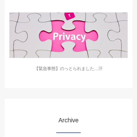
【緊急事態】のっとられました…汗
Archive