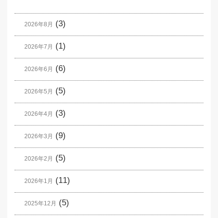
(3)
2026年8月
(1)
2026年7月
(6)
2026年6月
(5)
2026年5月
(3)
2026年4月
(9)
2026年3月
(5)
2026年2月
(11)
2026年1月
(5)
2025年12月