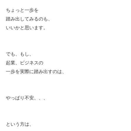
ちょっと一歩を
踏み出してみるのも、
いいかと思います。
でも、もし、
起業、ビジネスの
一歩を実際に踏み出すのは、
やっぱり不安、、、
という方は、