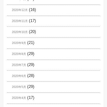
(16)
2020年12月
(17)
2020年11月
(20)
2020年10月
(21)
2020年9月
(29)
2020年8月
(29)
2020年7月
(28)
2020年6月
(29)
2020年5月
(17)
2020年4月