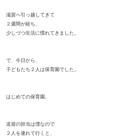
滋賀へ引っ越してきて
２週間が経ち、
少しづつ生活に慣れてきました。
で、今日から、
子どもたち２人は保育園でした。
はじめての保育園。
送迎の担当は僕なので
２人を連れて行くと、