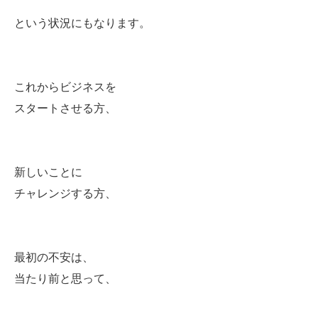
という状況にもなります。
これからビジネスを
スタートさせる方、
新しいことに
チャレンジする方、
最初の不安は、
当たり前と思って、