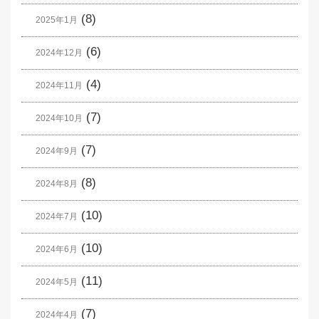
(8)
2025年1月
(6)
2024年12月
(4)
2024年11月
(7)
2024年10月
(7)
2024年9月
(8)
2024年8月
(10)
2024年7月
(10)
2024年6月
(11)
2024年5月
(7)
2024年4月