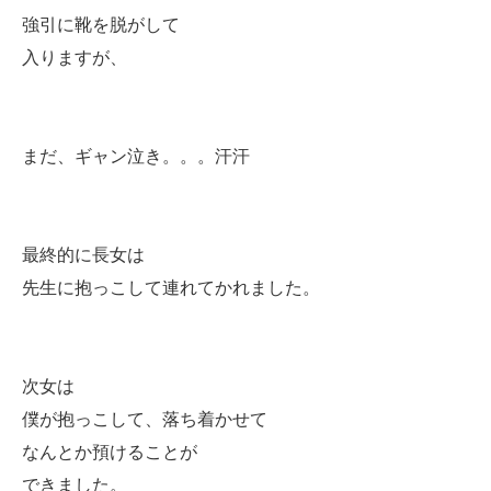
強引に靴を脱がして
入りますが、
まだ、ギャン泣き。。。汗汗
最終的に長女は
先生に抱っこして連れてかれました。
次女は
僕が抱っこして、落ち着かせて
なんとか預けることが
できました。