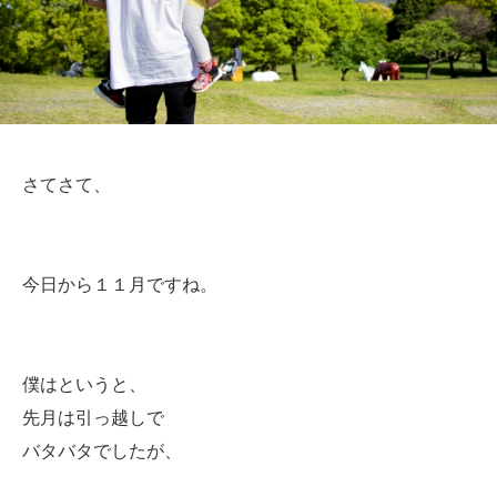
さてさて、
今日から１１月ですね。
僕はというと、
先月は引っ越しで
バタバタでしたが、