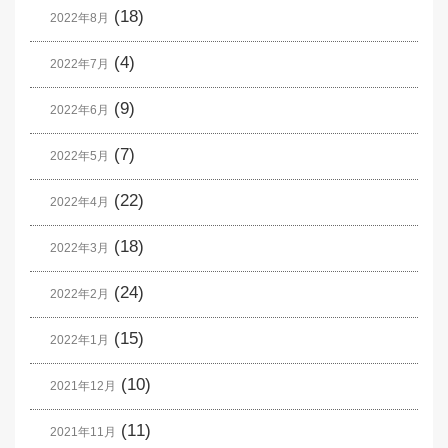
(18)
2022年8月
(4)
2022年7月
(9)
2022年6月
(7)
2022年5月
(22)
2022年4月
(18)
2022年3月
(24)
2022年2月
(15)
2022年1月
(10)
2021年12月
(11)
2021年11月