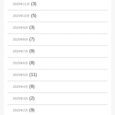
(3)
2025年11月
(5)
2025年10月
(3)
2025年9月
(7)
2025年8月
(9)
2025年7月
(8)
2025年6月
(11)
2025年5月
(8)
2025年4月
(2)
2025年3月
(9)
2025年2月