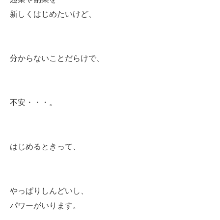
新しくはじめたいけど、
分からないことだらけで、
不安・・・。
はじめるときって、
やっぱりしんどいし、
パワーがいります。