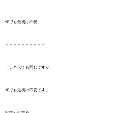
何でも最初は不安
＝＝＝＝＝＝＝＝＝＝
ビジネスでも同じですが、
何でも最初は不安です。
起業や副業を