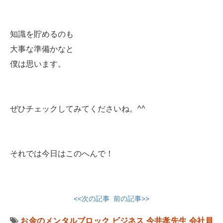
知識を貯めるのも
大事な準備かなと
僕は思います。
ぜひチェックしてみてくださいね。^^
それでは今日はこのへんで！
<<次の記事
前の記事>>
お金のメンタルブロック
ビジネス
今井孝先生
会社員