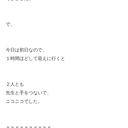
で、
今日は初日なので、
１時間ほどして迎えに行くと
２人とも
先生と手をつないで、
ニコニコでした。
＝＝＝＝＝＝＝＝＝＝