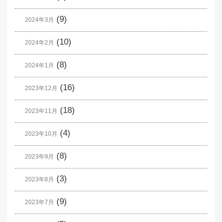
(9)
2024年3月
(10)
2024年2月
(8)
2024年1月
(16)
2023年12月
(18)
2023年11月
(4)
2023年10月
(8)
2023年9月
(3)
2023年8月
(9)
2023年7月