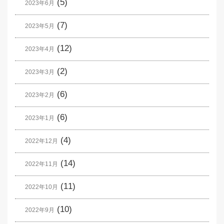
(5)
2023年6月
(7)
2023年5月
(12)
2023年4月
(2)
2023年3月
(6)
2023年2月
(6)
2023年1月
(4)
2022年12月
(14)
2022年11月
(11)
2022年10月
(10)
2022年9月