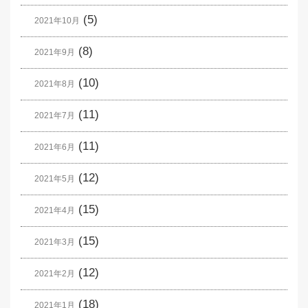
(5)
2021年10月
(8)
2021年9月
(10)
2021年8月
(11)
2021年7月
(11)
2021年6月
(12)
2021年5月
(15)
2021年4月
(15)
2021年3月
(12)
2021年2月
(18)
2021年1月