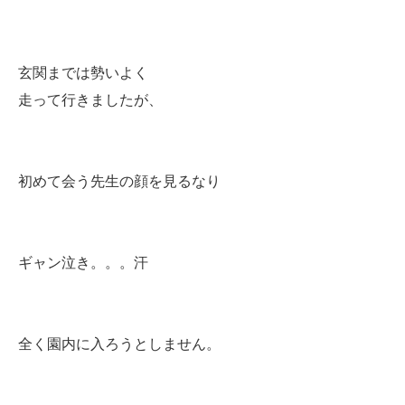
玄関までは勢いよく
走って行きましたが、
初めて会う先生の顔を見るなり
ギャン泣き。。。汗
全く園内に入ろうとしません。