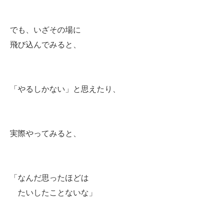
でも、いざその場に
飛び込んでみると、
「やるしかない」と思えたり、
実際やってみると、
「なんだ思ったほどは
たいしたことないな」