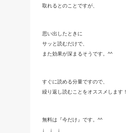
取れるとのことですが、
思い出したときに
サッと読むだけで、
また効果が深まるそうです。^^
すぐに読める分量ですので、
繰り返し読むことをオススメします！
無料は『今だけ』です。^^
↓ ↓ ↓