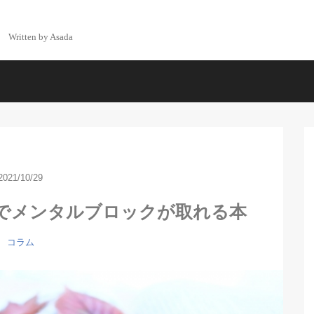
Written by Asada
2021/10/29
でメンタルブロックが取れる本
コラム