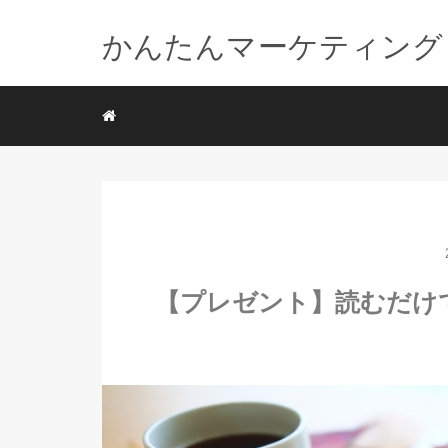
かんたんマーケティング
【プレゼント】読むだけ