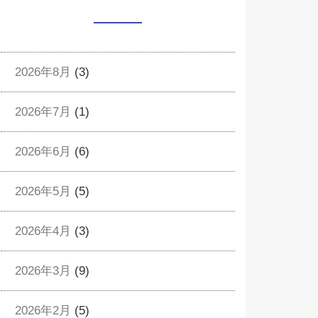
2026年8月
(3)
2026年7月
(1)
2026年6月
(6)
2026年5月
(5)
2026年4月
(3)
2026年3月
(9)
2026年2月
(5)