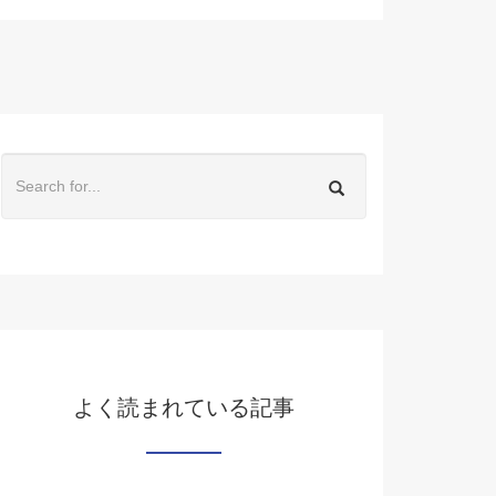
よく読まれている記事