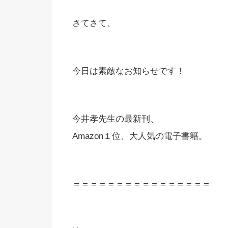
さてさて、
今日は素敵なお知らせです！
今井孝先生の最新刊、
Amazon１位、大人気の電子書籍。
＝＝＝＝＝＝＝＝＝＝＝＝＝＝＝＝