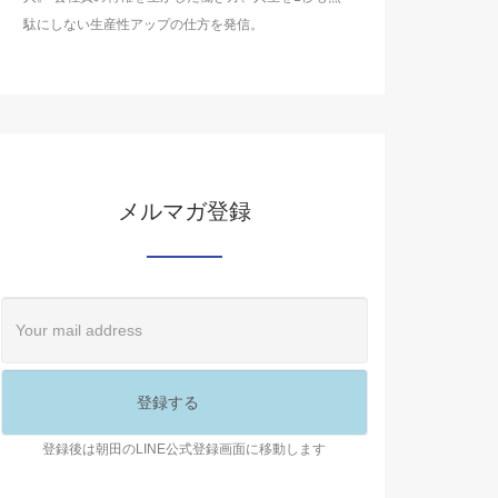
駄にしない生産性アップの仕方を発信。
メルマガ登録
登録後は朝田のLINE公式登録画面に移動します