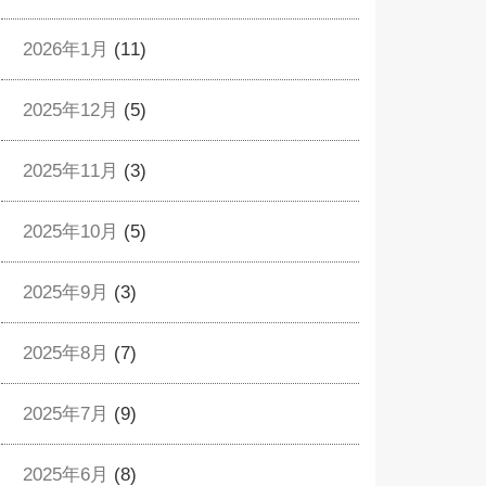
2026年1月
(11)
2025年12月
(5)
2025年11月
(3)
2025年10月
(5)
2025年9月
(3)
2025年8月
(7)
2025年7月
(9)
2025年6月
(8)