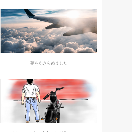
夢をあきらめました