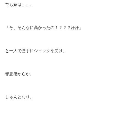
でも嫁は、、、
「そ、そんなに高かったの！？？？汗汗」
と一人で勝手にショックを受け、
罪悪感からか、
しゅんとなり、