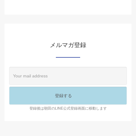
メルマガ登録
登録後は朝田のLINE公式登録画面に移動します