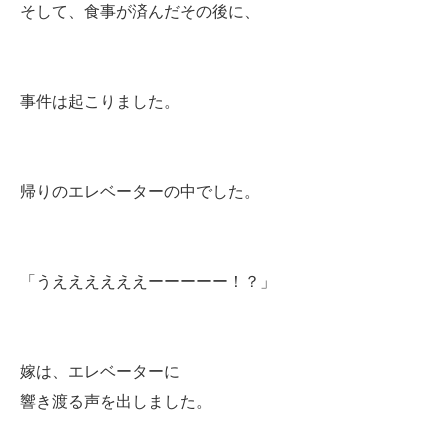
そして、食事が済んだその後に、
事件は起こりました。
帰りのエレベーターの中でした。
「うええええええーーーーー！？」
嫁は、エレベーターに
響き渡る声を出しました。