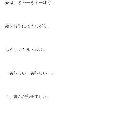
嫁は、きゃーきゃー騒ぐ
娘を片手に抱えながら、
もぐもぐと食べ続け、
「美味しい！美味しい！」
と、喜んだ様子でした。