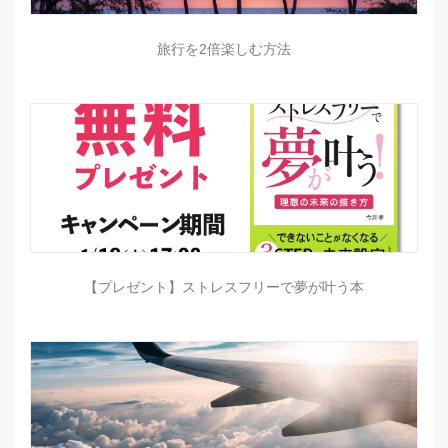
旅行を2倍楽しむ方法
【プレゼント】ストレスフリーで夢が叶う本