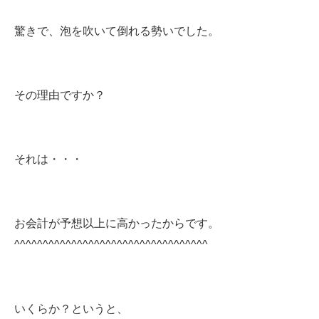
驚きで、泡を吹いて倒れる勢いでした。
その理由ですか？
それは・・・
お会計が予想以上に高かったからです。
^^^^^^^^^^^^^^^^^^^^^^^^^^^^^^^^^^
いくらか？というと、