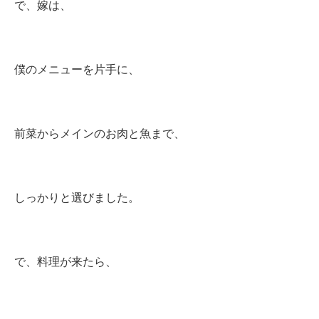
で、嫁は、
僕のメニューを片手に、
前菜からメインのお肉と魚まで、
しっかりと選びました。
で、料理が来たら、