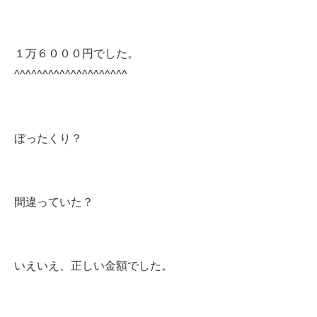
１万６０００円でした。
^^^^^^^^^^^^^^^^^^^^
ぼったくり？
間違っていた？
いえいえ、正しい金額でした。