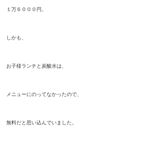
１万６０００円。
しかも、
お子様ランチと炭酸水は、
メニューにのってなかったので、
無料だと思い込んでいました。