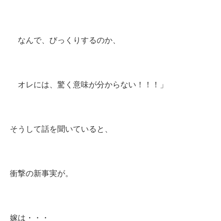
なんで、びっくりするのか、
オレには、驚く意味が分からない！！！」
そうして話を聞いていると、
衝撃の新事実が。
嫁は・・・