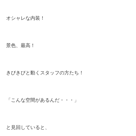
オシャレな内装！
景色、最高！
きびきびと動くスタッフの方たち！
「こんな空間があるんだ・・・」
と見回していると、