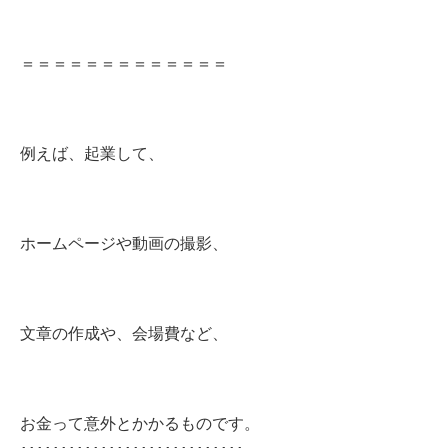
＝＝＝＝＝＝＝＝＝＝＝＝＝
例えば、起業して、
ホームページや動画の撮影、
文章の作成や、会場費など、
お金って意外とかかるものです。