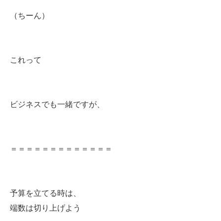
（ちーん）
これって
ビジネスでも一緒ですが、
＝＝＝＝＝＝＝＝＝＝＝＝＝
予算を立てる時は、
端数は切り上げよう