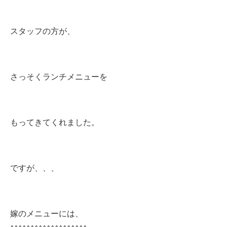
スタッフの方が、
さっそくランチメニューを
もってきてくれました。
ですが、、、
嫁のメニューには、