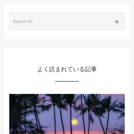
よく読まれている記事