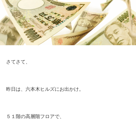
さてさて、
昨日は、六本木ヒルズにお出かけ。
５１階の高層階フロアで、