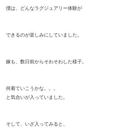
僕は、どんなラグジュアリー体験が
できるのが楽しみにしていました。
嫁も、数日前からそわそわした様子。
何着ていこうかな。。。
と気合いが入っていました。
そして、いざ入ってみると、