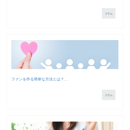
コラム
ファンを作る簡単な方法とは？...
コラム