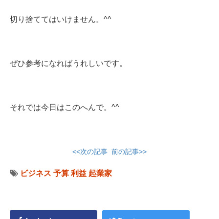
切り捨ててはいけません。^^
ぜひ参考になればうれしいです。
それでは今日はこのへんで。^^
<<次の記事
前の記事>>
ビジネス
予算
利益
起業家