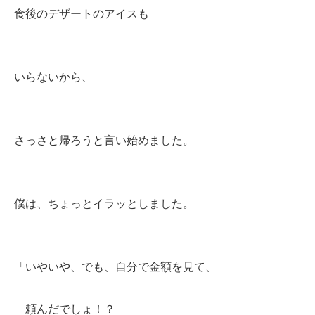
食後のデザートのアイスも
いらないから、
さっさと帰ろうと言い始めました。
僕は、ちょっとイラッとしました。
「いやいや、でも、自分で金額を見て、
頼んだでしょ！？