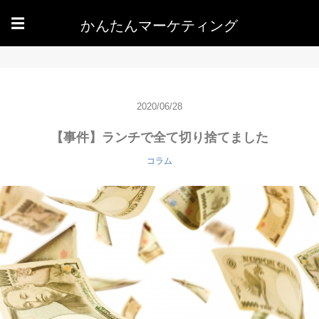
かんたんマーケティング
☰
2020/06/28
【事件】ランチで全て切り捨てました
コラム