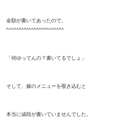
金額が書いてあったので、
^^^^^^^^^^^^^^^^^^^^^^^
「何ゆってんの？書いてるでしょ」
そして、嫁のメニューを覗き込むと
本当に値段が書いていませんでした。