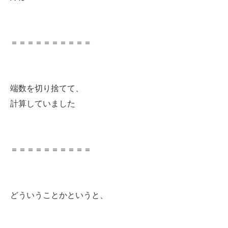
＝＝＝＝＝＝＝＝＝＝
端数を切り捨てて、
計算していました
＝＝＝＝＝＝＝＝＝＝
どういうことかというと、