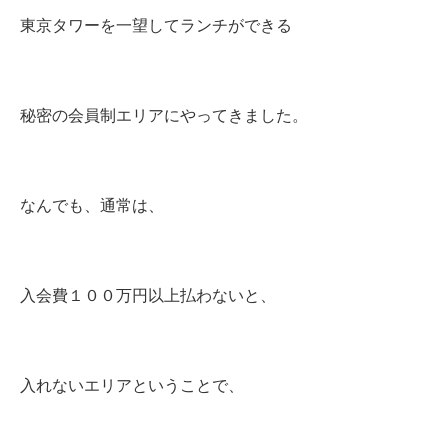
東京タワーを一望してランチができる
秘密の会員制エリアにやってきました。
なんでも、通常は、
入会費１００万円以上払わないと、
入れないエリアということで、