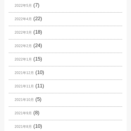
(7)
2022年5月
(22)
2022年4月
(18)
2022年3月
(24)
2022年2月
(15)
2022年1月
(10)
2021年12月
(11)
2021年11月
(5)
2021年10月
(8)
2021年9月
(10)
2021年8月