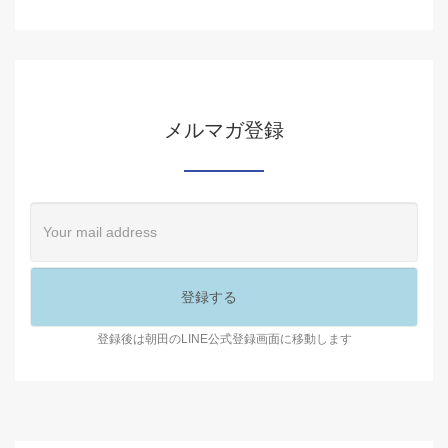
メルマガ登録
登録後は朝田のLINE公式登録画面に移動します