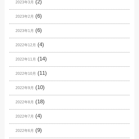
(2)
2023年3月
(6)
2023年2月
(6)
2023年1月
(4)
2022年12月
(14)
2022年11月
(11)
2022年10月
(10)
2022年9月
(18)
2022年8月
(4)
2022年7月
(9)
2022年6月