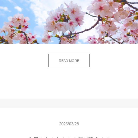
READ MORE
2026/03/28