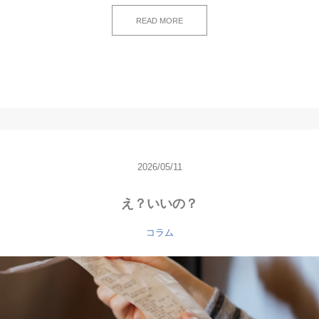
READ MORE
2026/05/11
え？いいの？
コラム