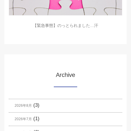
【緊急事態】のっとられました…汗
Archive
(3)
2026年8月
(1)
2026年7月