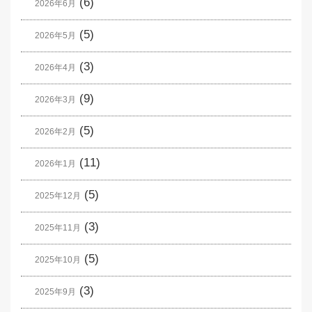
(6)
2026年6月
(5)
2026年5月
(3)
2026年4月
(9)
2026年3月
(5)
2026年2月
(11)
2026年1月
(5)
2025年12月
(3)
2025年11月
(5)
2025年10月
(3)
2025年9月