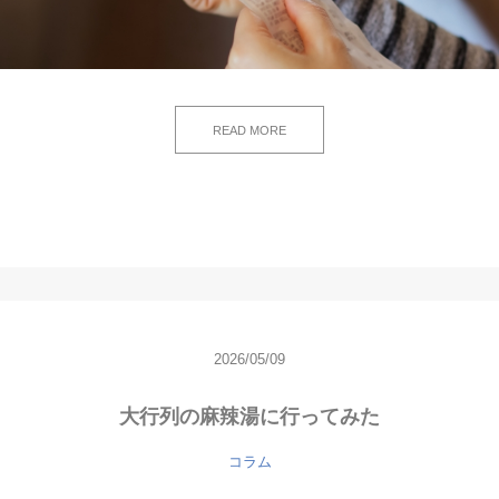
READ MORE
2026/05/09
大行列の麻辣湯に行ってみた
コラム