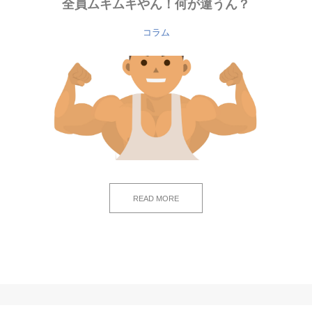
全員ムキムキやん！何が違うん？
コラム
READ MORE