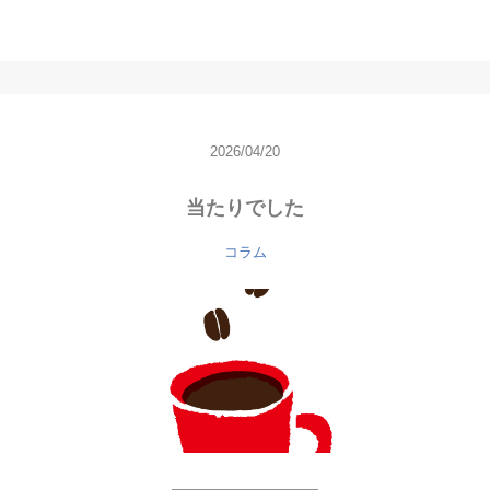
2026/04/20
当たりでした
コラム