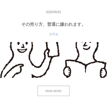
2026/05/01
その売り方、普通に嫌われます。
コラム
READ MORE