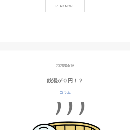
READ MORE
2026/04/16
銭湯が０円！？
コラム