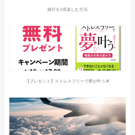
旅行を2倍楽しむ方法
【プレゼント】ストレスフリーで夢が叶う本