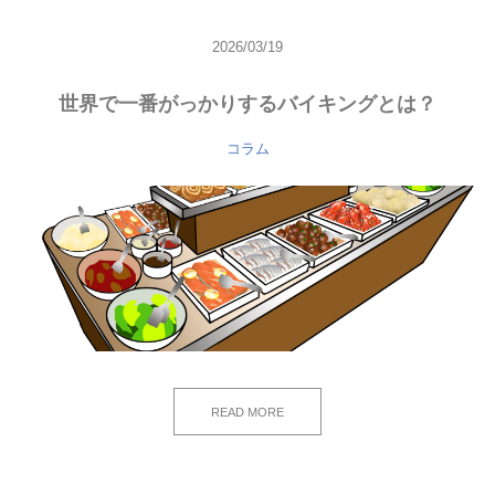
2026/03/19
世界で一番がっかりするバイキングとは？
コラム
READ MORE