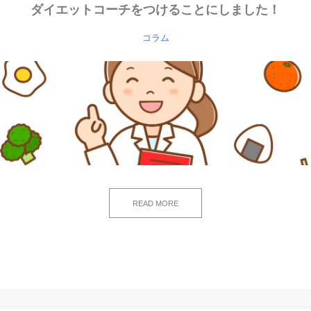
ダイエットコーチをつけることにしました！
コラム
READ MORE