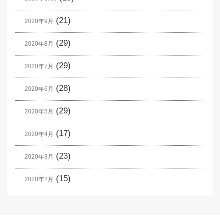
(21)
2020年9月
(29)
2020年8月
(29)
2020年7月
(28)
2020年6月
(29)
2020年5月
(17)
2020年4月
(23)
2020年3月
(15)
2020年2月