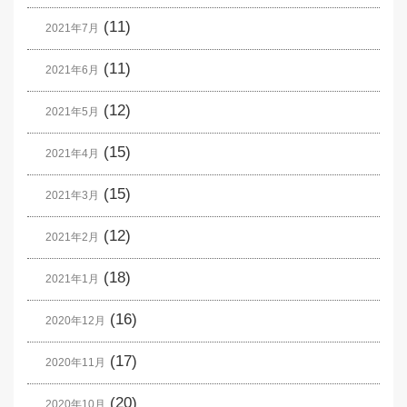
(11)
2021年7月
(11)
2021年6月
(12)
2021年5月
(15)
2021年4月
(15)
2021年3月
(12)
2021年2月
(18)
2021年1月
(16)
2020年12月
(17)
2020年11月
(20)
2020年10月