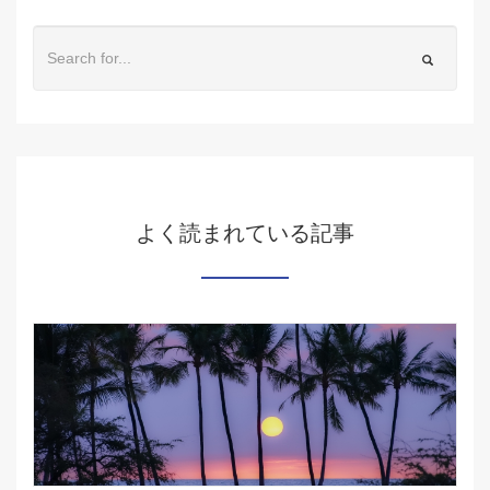
よく読まれている記事