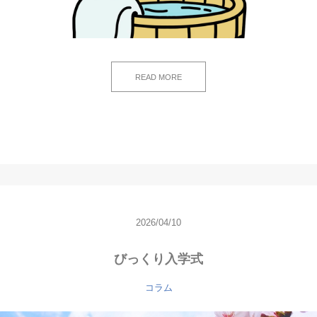
READ MORE
2026/04/10
びっくり入学式
コラム