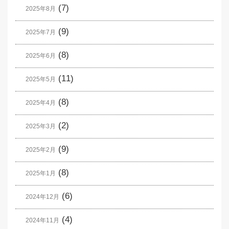
(7)
2025年8月
(9)
2025年7月
(8)
2025年6月
(11)
2025年5月
(8)
2025年4月
(2)
2025年3月
(9)
2025年2月
(8)
2025年1月
(6)
2024年12月
(4)
2024年11月