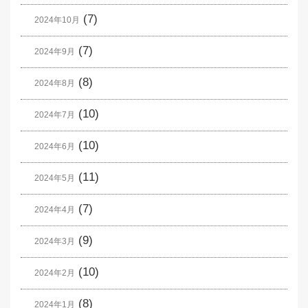
(7)
2024年10月
(7)
2024年9月
(8)
2024年8月
(10)
2024年7月
(10)
2024年6月
(11)
2024年5月
(7)
2024年4月
(9)
2024年3月
(10)
2024年2月
(8)
2024年1月