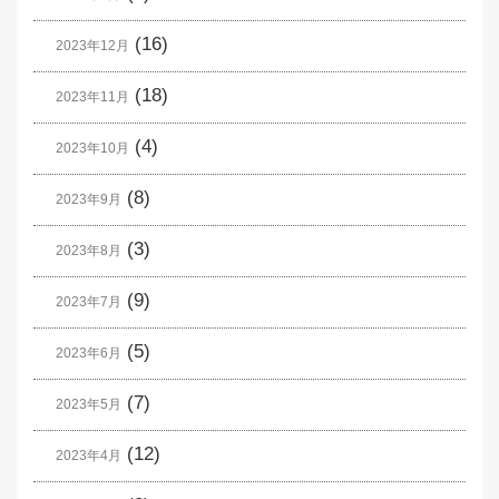
(16)
2023年12月
(18)
2023年11月
(4)
2023年10月
(8)
2023年9月
(3)
2023年8月
(9)
2023年7月
(5)
2023年6月
(7)
2023年5月
(12)
2023年4月