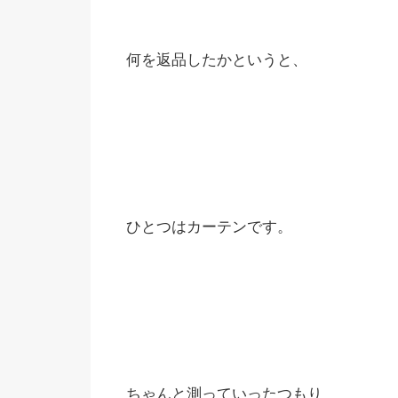
何を返品したかというと、
ひとつはカーテンです。
ちゃんと測っていったつもり