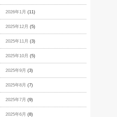
2026年1月
(11)
2025年12月
(5)
2025年11月
(3)
2025年10月
(5)
2025年9月
(3)
2025年8月
(7)
2025年7月
(9)
2025年6月
(8)