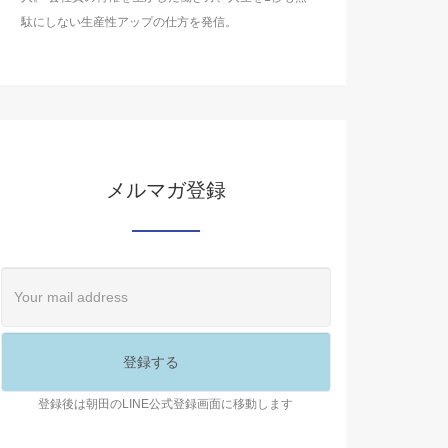
駄にしない生産性アップの仕方を発信。
メルマガ登録
登録後は朝田のLINE公式登録画面に移動します