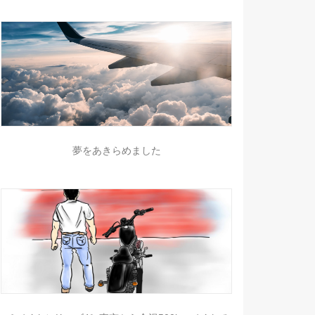
夢をあきらめました