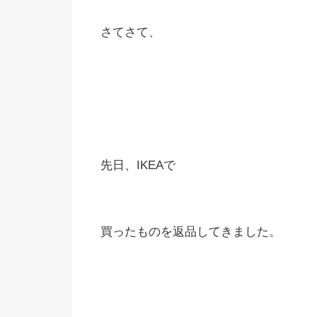
さてさて、
先日、IKEAで
買ったものを返品してきました。