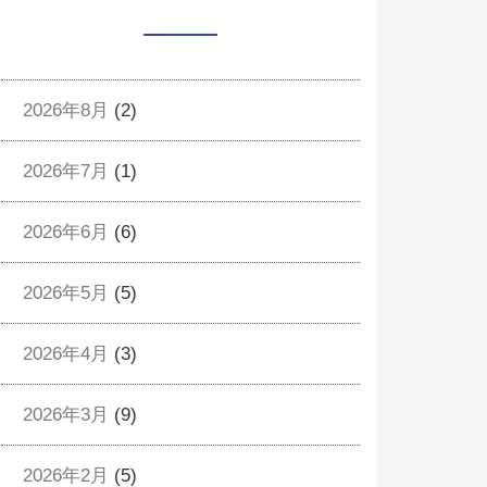
2026年8月
(2)
2026年7月
(1)
2026年6月
(6)
2026年5月
(5)
2026年4月
(3)
2026年3月
(9)
2026年2月
(5)