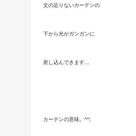
丈の足りないカーテンの
下から光がガンガンに
差し込んできます…
カーテンの意味。^^;