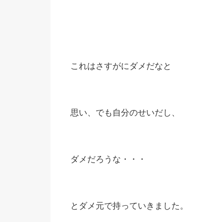
これはさすがにダメだなと
思い、でも自分のせいだし、
ダメだろうな・・・
とダメ元で持っていきました。