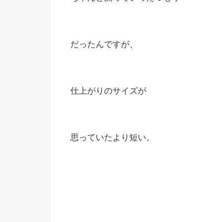
だったんですが、
仕上がりのサイズが
思っていたより短い。