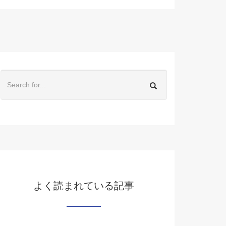
よく読まれている記事