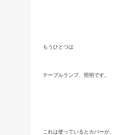
もうひとつは
テーブルランプ、照明です。
これは使っているとカバーが、