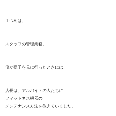
１つめは、
スタッフの管理業務。
僕が様子を見に行ったときには、
店長は、アルバイトの人たちに
フィットネス機器の
メンテナンス方法を教えていました。