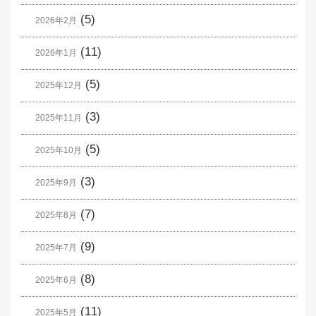
(5)
2026年2月
(11)
2026年1月
(5)
2025年12月
(3)
2025年11月
(5)
2025年10月
(3)
2025年9月
(7)
2025年8月
(9)
2025年7月
(8)
2025年6月
(11)
2025年5月