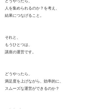
どうやったら、
人を集められるのか？を考え、
結果につなげること。
それと、
もうひとつは、
講座の運営です。
どうやったら、
満足度を上げながら、効率的に、
スムーズな運営ができるのか？