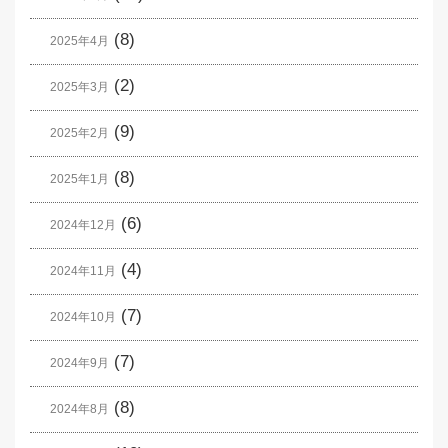
(8)
2025年4月
(2)
2025年3月
(9)
2025年2月
(8)
2025年1月
(6)
2024年12月
(4)
2024年11月
(7)
2024年10月
(7)
2024年9月
(8)
2024年8月