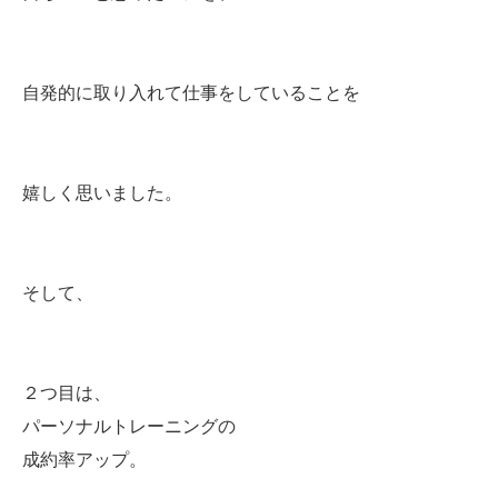
自発的に取り入れて仕事をしていることを
嬉しく思いました。
そして、
２つ目は、
パーソナルトレーニングの
成約率アップ。