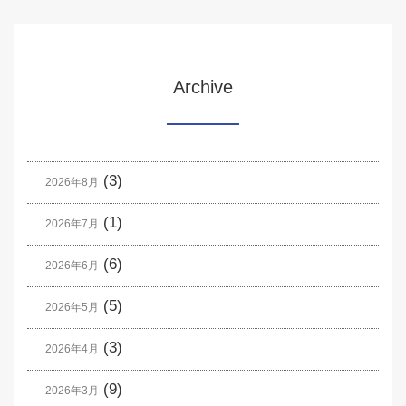
Archive
(3)
2026年8月
(1)
2026年7月
(6)
2026年6月
(5)
2026年5月
(3)
2026年4月
(9)
2026年3月