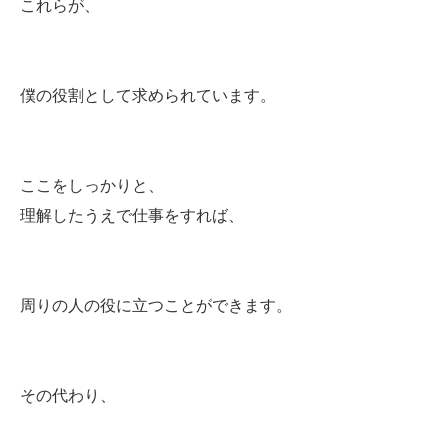
これらが、
僕の役割として求められています。
ここをしっかりと、
理解したうえで仕事をすれば、
周りの人の役に立つことができます。
その代わり、