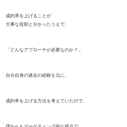
成約率を上げることが
大事な役割と分かったうえで、
「どんなアプローチが必要なのか？」
自分自身の過去の経験を元に、
成約率を上げる方法を考えていたので、
僕からもマーケティング的な視点で、