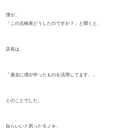
僕が、
「この点検表どうしたのですか？」と聞くと、
店長は、
「過去に僕が作ったものを活用してます。」
とのことでした。
自らいいと思ったモノを、