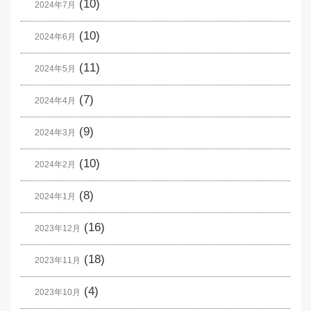
(10)
2024年7月
(10)
2024年6月
(11)
2024年5月
(7)
2024年4月
(9)
2024年3月
(10)
2024年2月
(8)
2024年1月
(16)
2023年12月
(18)
2023年11月
(4)
2023年10月