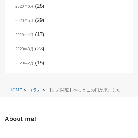
(28)
2020年6月
(29)
2020年5月
(17)
2020年4月
(23)
2020年3月
(15)
2020年2月
HOME
>
コラム
>
【ジム関連】やっとこの日が来ました。
About me!