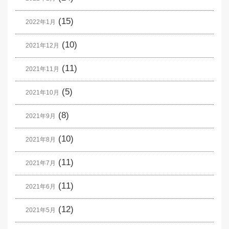
(15)
2022年1月
(10)
2021年12月
(11)
2021年11月
(5)
2021年10月
(8)
2021年9月
(10)
2021年8月
(11)
2021年7月
(11)
2021年6月
(12)
2021年5月