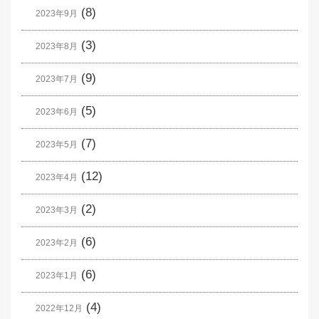
(8)
2023年9月
(3)
2023年8月
(9)
2023年7月
(5)
2023年6月
(7)
2023年5月
(12)
2023年4月
(2)
2023年3月
(6)
2023年2月
(6)
2023年1月
(4)
2022年12月