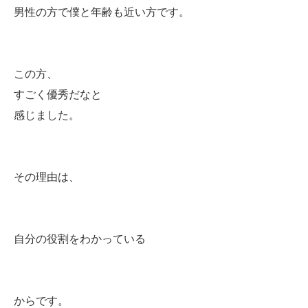
男性の方で僕と年齢も近い方です。
この方、
すごく優秀だなと
感じました。
その理由は、
自分の役割をわかっている
からです。