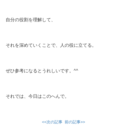
自分の役割を理解して、
それを深めていくことで、人の役に立てる。
ぜひ参考になるとうれしいです。^^
それでは、今日はこのへんで。
<<次の記事
前の記事>>