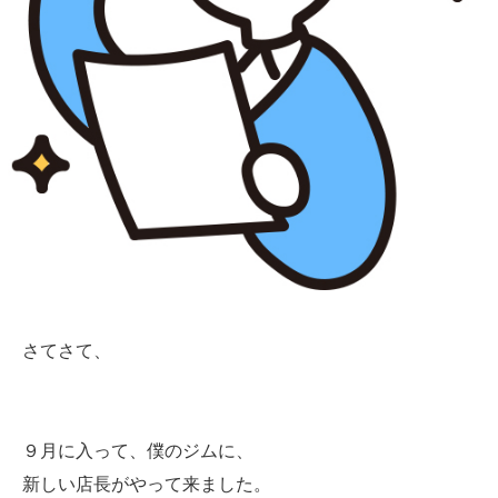
さてさて、
９月に入って、僕のジムに、
新しい店長がやって来ました。