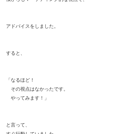
アドバイスをしました。
すると、
「なるほど！
その視点はなかったです。
やってみます！」
と言って、
すぐ行動していました。