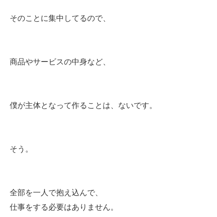
そのことに集中してるので、
商品やサービスの中身など、
僕が主体となって作ることは、ないです。
そう。
全部を一人で抱え込んで、
仕事をする必要はありません。