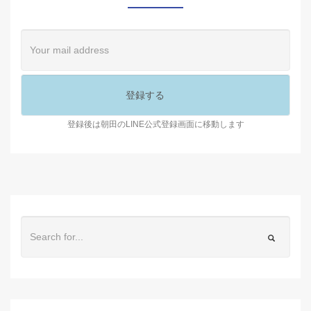
登録後は朝田のLINE公式登録画面に移動します