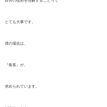
自分の役割を理解することって
とても大事です。
僕の場合は、
『集客』が、
求められています。