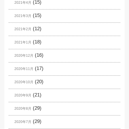
(15)
2021年4月
(15)
2021年3月
(12)
2021年2月
(18)
2021年1月
(16)
2020年12月
(17)
2020年11月
(20)
2020年10月
(21)
2020年9月
(29)
2020年8月
(29)
2020年7月