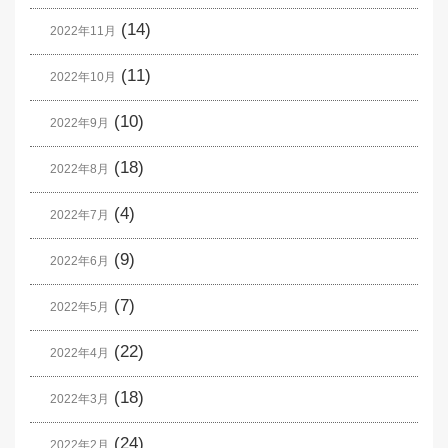
(14)
2022年11月
(11)
2022年10月
(10)
2022年9月
(18)
2022年8月
(4)
2022年7月
(9)
2022年6月
(7)
2022年5月
(22)
2022年4月
(18)
2022年3月
(24)
2022年2月