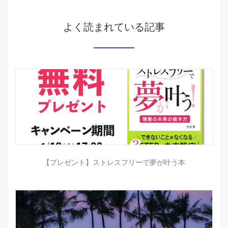
よく読まれている記事
【プレゼント】ストレスフリーで夢が叶う本