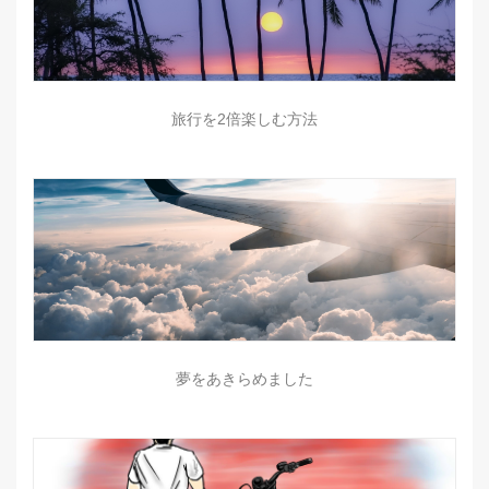
旅行を2倍楽しむ方法
夢をあきらめました