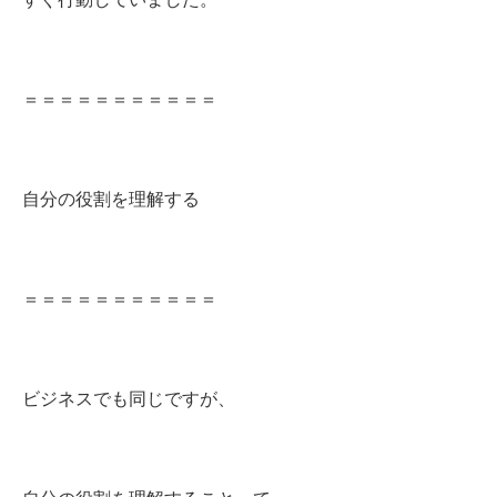
＝＝＝＝＝＝＝＝＝＝＝
自分の役割を理解する
＝＝＝＝＝＝＝＝＝＝＝
ビジネスでも同じですが、