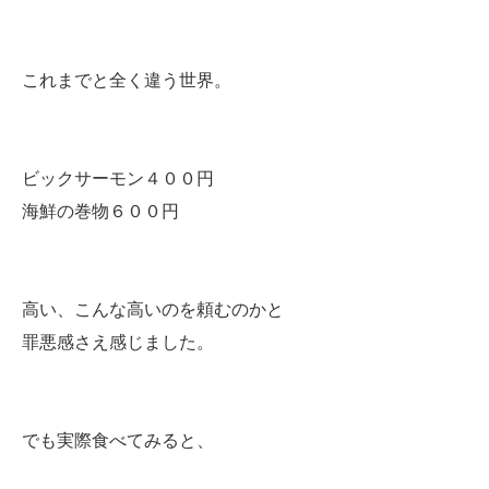
これまでと全く違う世界。
ビックサーモン４００円
海鮮の巻物６００円
高い、こんな高いのを頼むのかと
罪悪感さえ感じました。
でも実際食べてみると、