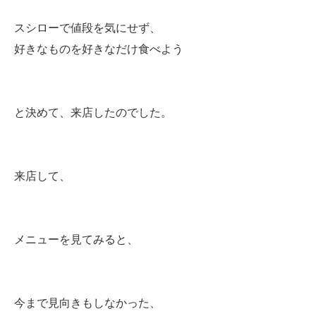
スシローで値段を気にせず、
好きなものを好きなだけ食べよう
と決めて、来店したのでした。
来店して、
メニューを見てみると、
今まで見向きもしなかった、