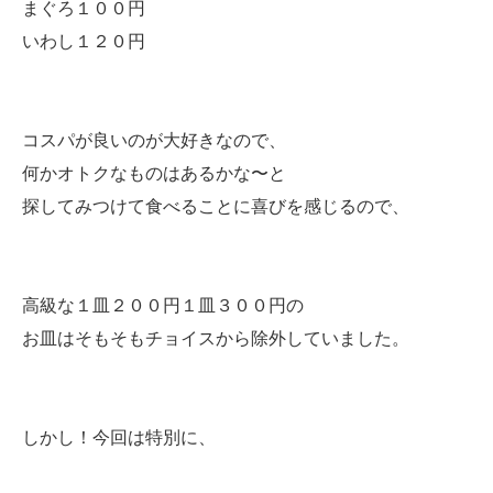
まぐろ１００円
いわし１２０円
コスパが良いのが大好きなので、
何かオトクなものはあるかな〜と
探してみつけて食べることに喜びを感じるので、
高級な１皿２００円１皿３００円の
お皿はそもそもチョイスから除外していました。
しかし！今回は特別に、