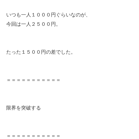
いつも一人１０００円ぐらいなのが、
今回は一人２５００円。
たった１５００円の差でした。
＝＝＝＝＝＝＝＝＝＝＝
限界を突破する
＝＝＝＝＝＝＝＝＝＝＝