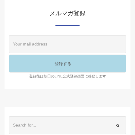
メルマガ登録
登録後は朝田のLINE公式登録画面に移動します