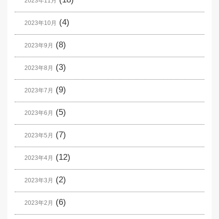
2023年11月
(4)
2023年10月
(8)
2023年9月
(3)
2023年8月
(9)
2023年7月
(5)
2023年6月
(7)
2023年5月
(12)
2023年4月
(2)
2023年3月
(6)
2023年2月