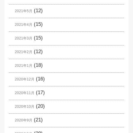
(12)
2021年5月
(15)
2021年4月
(15)
2021年3月
(12)
2021年2月
(18)
2021年1月
(16)
2020年12月
(17)
2020年11月
(20)
2020年10月
(21)
2020年9月