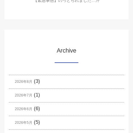
【緊急事態】のっとられました…汗
Archive
(3)
2026年8月
(1)
2026年7月
(6)
2026年6月
(5)
2026年5月