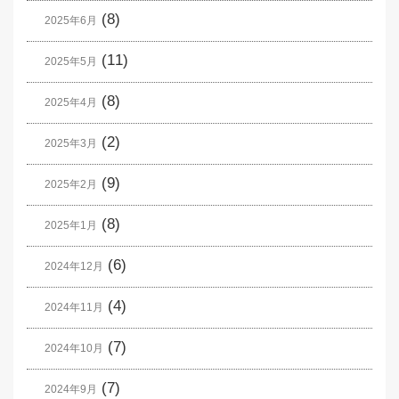
(8)
2025年6月
(11)
2025年5月
(8)
2025年4月
(2)
2025年3月
(9)
2025年2月
(8)
2025年1月
(6)
2024年12月
(4)
2024年11月
(7)
2024年10月
(7)
2024年9月