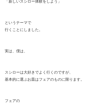
「新しいスシロー体験をしよう」
というテーマで
行くことにしました。
実は、僕は、
スシローは大好きでよく行くのですが、
基本的に選ぶお皿はフェアのものに限ります。
フェアの