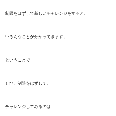
制限をはずして新しいチャレンジをすると、
いろんなことが分かってきます。
ということで、
ぜひ、制限をはずして、
チャレンジしてみるのは