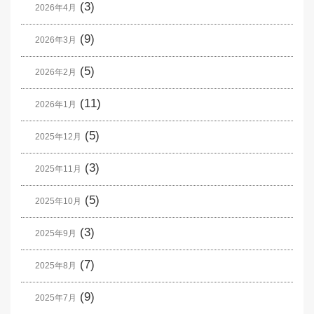
(3)
2026年4月
(9)
2026年3月
(5)
2026年2月
(11)
2026年1月
(5)
2025年12月
(3)
2025年11月
(5)
2025年10月
(3)
2025年9月
(7)
2025年8月
(9)
2025年7月