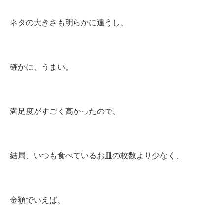
ネタの大きさも明らかに違うし、
確かに、うまい。
満足度がすごく高かったので、
結局、いつも食べているお皿の枚数より少なく、
金額でいえば、