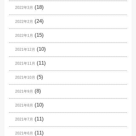
(18)
2022年3月
(24)
2022年2月
(15)
2022年1月
(10)
2021年12月
(11)
2021年11月
(5)
2021年10月
(8)
2021年9月
(10)
2021年8月
(11)
2021年7月
(11)
2021年6月