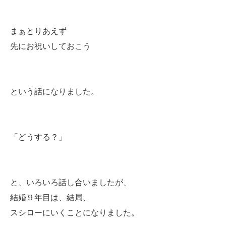
まぁとりあえず
先にお祝いしておこう
という話になりました。
「どうする？」
と、いろいろ話し合いましたが、
結婚９年目は、結局、
スシローにいくことになりました。