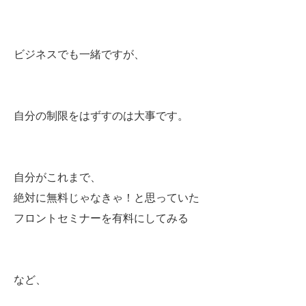
ビジネスでも一緒ですが、
自分の制限をはずすのは大事です。
自分がこれまで、
絶対に無料じゃなきゃ！と思っていた
フロントセミナーを有料にしてみる
など、