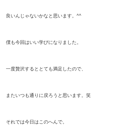
良いんじゃないかなと思います。^^
僕も今回はいい学びになりました。
一度贅沢するととても満足したので、
またいつも通りに戻ろうと思います。笑
それでは今日はこのへんで。