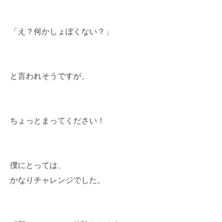
「え？何かしょぼくない？」
と言われそうですが、
ちょっとまってください！
僕にとっては、
かなりチャレンジでした。