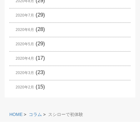
(29)
2020年8月
(29)
2020年7月
(28)
2020年6月
(29)
2020年5月
(17)
2020年4月
(23)
2020年3月
(15)
2020年2月
HOME
>
コラム
>
スシローで初体験