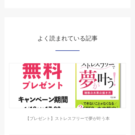
よく読まれている記事
【プレゼント】ストレスフリーで夢が叶う本