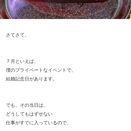
さてさて、
７月といえば、
僕のプライベートなイベントで、
結婚記念日があります。
でも、その当日は、
どうしてもはずせない
仕事がすでに入っているので、