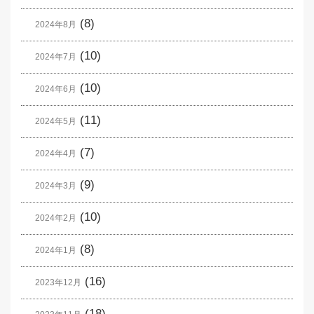
(8)
2024年8月
(10)
2024年7月
(10)
2024年6月
(11)
2024年5月
(7)
2024年4月
(9)
2024年3月
(10)
2024年2月
(8)
2024年1月
(16)
2023年12月
(18)