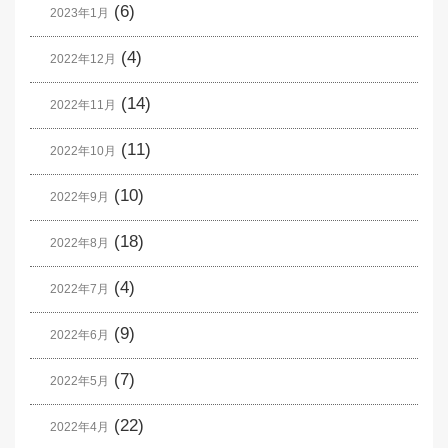
(6)
2023年1月
(4)
2022年12月
(14)
2022年11月
(11)
2022年10月
(10)
2022年9月
(18)
2022年8月
(4)
2022年7月
(9)
2022年6月
(7)
2022年5月
(22)
2022年4月