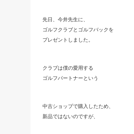
先日、今井先生に、
ゴルフクラブとゴルフバックを
プレゼントしました。
クラブは僕の愛用する
ゴルフパートナーという
中古ショップで購入したため、
新品ではないのですが、