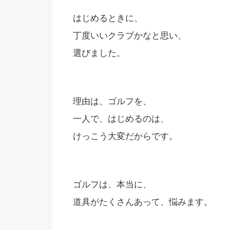
はじめるときに、
丁度いいクラブかなと思い、
選びました。
理由は、ゴルフを、
一人で、はじめるのは、
けっこう大変だからです。
ゴルフは、本当に、
道具がたくさんあって、悩みます。