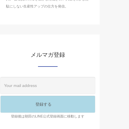
駄にしない生産性アップの仕方を発信。
メルマガ登録
登録後は朝田のLINE公式登録画面に移動します