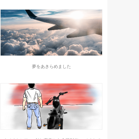
夢をあきらめました