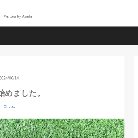
Written by Asada
2024/06/14
始めました。
コラム