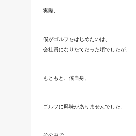
実際、
僕がゴルフをはじめたのは、
会社員になりたてだった頃でしたが、
もともと、僕自身、
ゴルフに興味がありませんでした。
その中で、