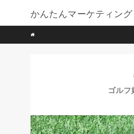
かんたんマーケティング
ゴルフ