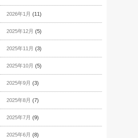
2026年1月
(11)
2025年12月
(5)
2025年11月
(3)
2025年10月
(5)
2025年9月
(3)
2025年8月
(7)
2025年7月
(9)
2025年6月
(8)