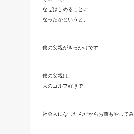
なぜはじめることに
なったかというと、
僕の父親がきっかけです。
僕の父親は、
大のゴルフ好きで、
社会人になったんだからお前もやってみ