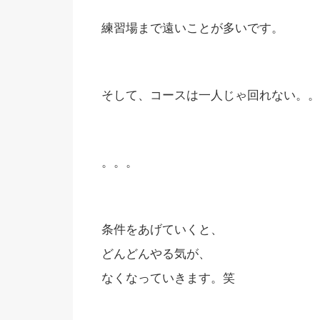
練習場まで遠いことが多いです。
そして、コースは一人じゃ回れない。。
。。。
条件をあげていくと、
どんどんやる気が、
なくなっていきます。笑