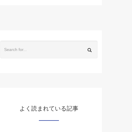
よく読まれている記事