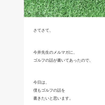
さてさて、
今井先生のメルマガに、
ゴルフの話が書いてあったので、
今日は、
僕もゴルフの話を
書きたいと思います。