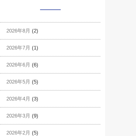
2026年8月
(2)
2026年7月
(1)
2026年6月
(6)
2026年5月
(5)
2026年4月
(3)
2026年3月
(9)
2026年2月
(5)