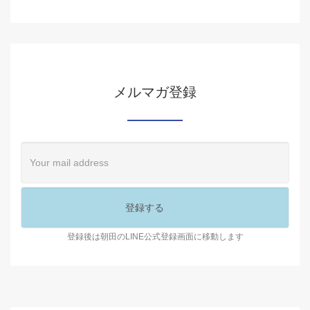
メルマガ登録
登録後は朝田のLINE公式登録画面に移動します