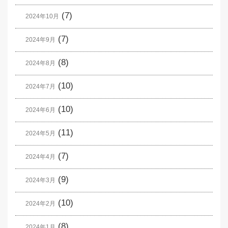
(7)
2024年10月
(7)
2024年9月
(8)
2024年8月
(10)
2024年7月
(10)
2024年6月
(11)
2024年5月
(7)
2024年4月
(9)
2024年3月
(10)
2024年2月
(8)
2024年1月