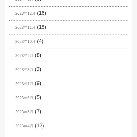
(16)
2023年12月
(18)
2023年11月
(4)
2023年10月
(8)
2023年9月
(3)
2023年8月
(9)
2023年7月
(5)
2023年6月
(7)
2023年5月
(12)
2023年4月