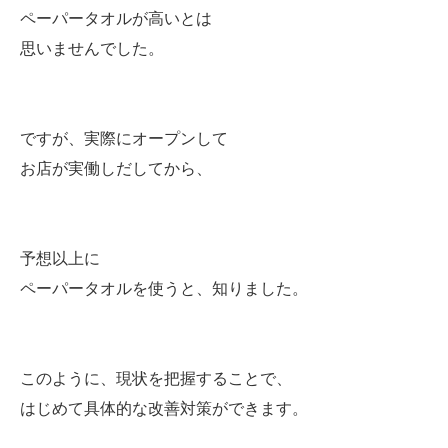
ペーパータオルが高いとは
思いませんでした。
ですが、実際にオープンして
お店が実働しだしてから、
予想以上に
ペーパータオルを使うと、知りました。
このように、現状を把握することで、
はじめて具体的な改善対策ができます。