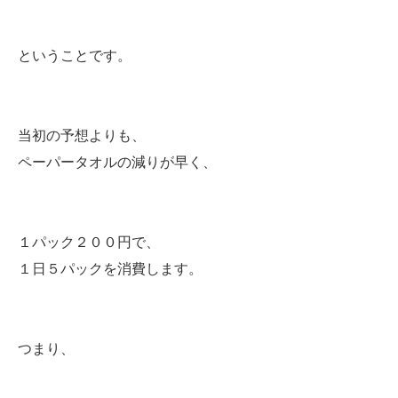
ということです。
当初の予想よりも、
ペーパータオルの減りが早く、
１パック２００円で、
１日５パックを消費します。
つまり、