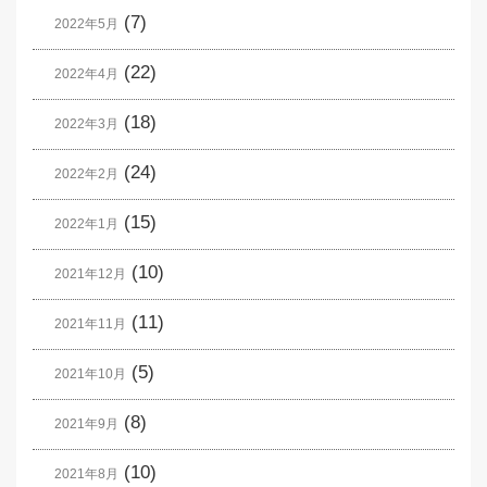
(7)
2022年5月
(22)
2022年4月
(18)
2022年3月
(24)
2022年2月
(15)
2022年1月
(10)
2021年12月
(11)
2021年11月
(5)
2021年10月
(8)
2021年9月
(10)
2021年8月