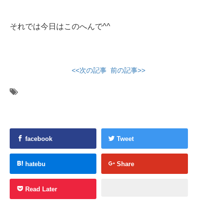
それでは今日はこのへんで^^
<<次の記事
前の記事>>
facebook
Tweet
hatebu
Share
Read Later