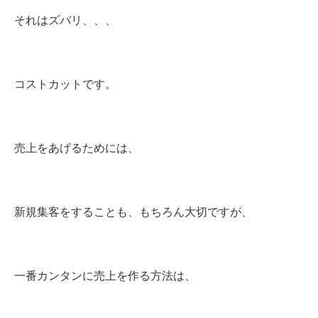
それはズバリ、、、
コストカットです。
売上をあげるためには、
新規集客をすることも、もちろん大切ですが、
一番カンタンに売上を作る方法は、