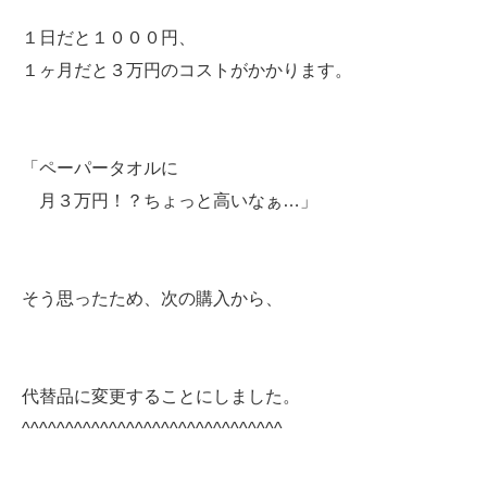
１日だと１０００円、
１ヶ月だと３万円のコストがかかります。
「ペーパータオルに
月３万円！？ちょっと高いなぁ…」
そう思ったため、次の購入から、
代替品に変更することにしました。
^^^^^^^^^^^^^^^^^^^^^^^^^^^^^^