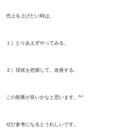
売上を上げたい時は、
１）とりあえずやってみる。
２）現状を把握して、改善する。
この順番が良いかなと思います。^^
ぜひ参考になるとうれしいです。