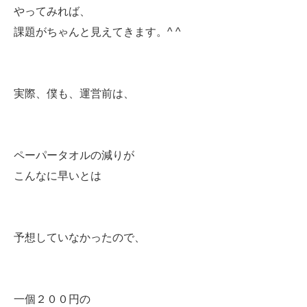
やってみれば、
課題がちゃんと見えてきます。^ ^
実際、僕も、運営前は、
ペーパータオルの減りが
こんなに早いとは
予想していなかったので、
一個２００円の