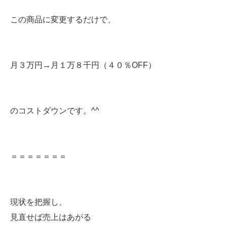
この商品に変更するだけで、
月３万円→月１万８千円（４０％OFF）
のコストダウンです。^^
＝＝＝＝＝＝＝
現状を把握し、
見直せば売上はあがる