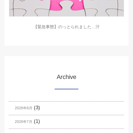
【緊急事態】のっとられました…汗
Archive
(3)
2026年8月
(1)
2026年7月