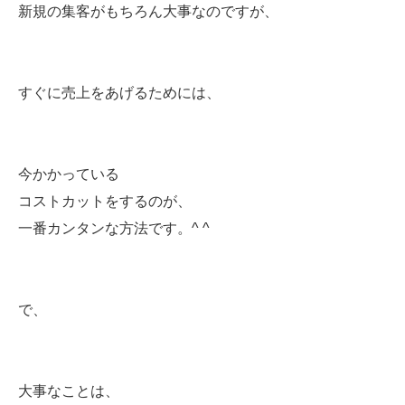
新規の集客がもちろん大事なのですが、
すぐに売上をあげるためには、
今かかっている
コストカットをするのが、
一番カンタンな方法です。^ ^
で、
大事なことは、