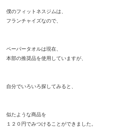
僕のフィットネスジムは、
フランチャイズなので、
ペーパータオルは現在、
本部の推奨品を使用していますが、
自分でいろいろ探してみると、
似たような商品を
１２０円でみつけることができました。