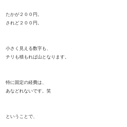
たかが２００円。
されど２００円。
小さく見える数字も、
チリも積もれば山となります。
特に固定の経費は、
あなどれないです。笑
ということで、