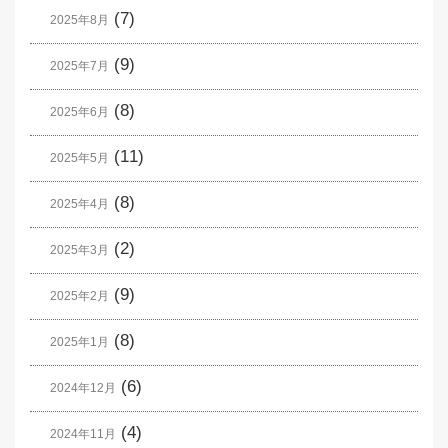
(7)
2025年8月
(9)
2025年7月
(8)
2025年6月
(11)
2025年5月
(8)
2025年4月
(2)
2025年3月
(9)
2025年2月
(8)
2025年1月
(6)
2024年12月
(4)
2024年11月