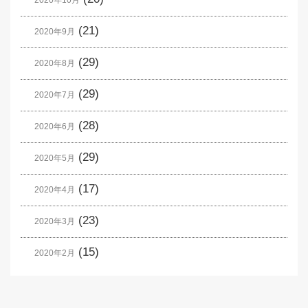
2020年10月
(21)
2020年9月
(29)
2020年8月
(29)
2020年7月
(28)
2020年6月
(29)
2020年5月
(17)
2020年4月
(23)
2020年3月
(15)
2020年2月