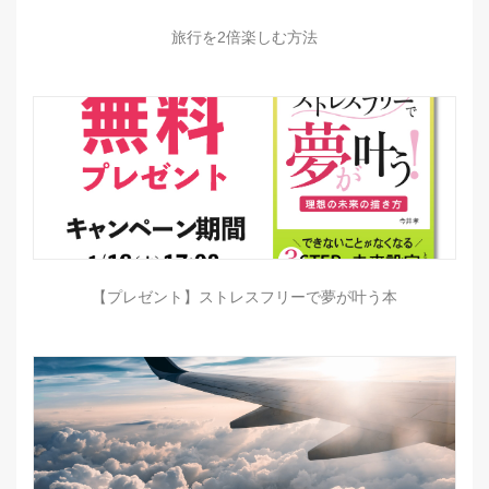
旅行を2倍楽しむ方法
【プレゼント】ストレスフリーで夢が叶う本