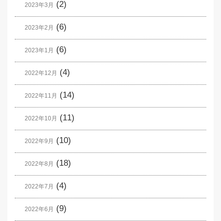
(2)
2023年3月
(6)
2023年2月
(6)
2023年1月
(4)
2022年12月
(14)
2022年11月
(11)
2022年10月
(10)
2022年9月
(18)
2022年8月
(4)
2022年7月
(9)
2022年6月