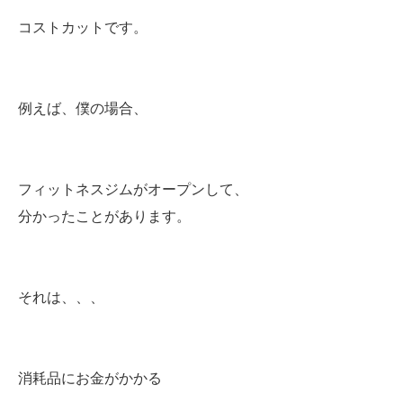
コストカットです。
例えば、僕の場合、
フィットネスジムがオープンして、
分かったことがあります。
それは、、、
消耗品にお金がかかる