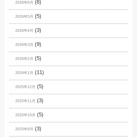
(6)
2026年6月
(5)
2026年5月
(3)
2026年4月
(9)
2026年3月
(5)
2026年2月
(11)
2026年1月
(5)
2025年12月
(3)
2025年11月
(5)
2025年10月
(3)
2025年9月