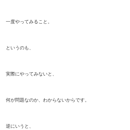
一度やってみること。
というのも、
実際にやってみないと、
何が問題なのか、わからないからです。
逆にいうと、