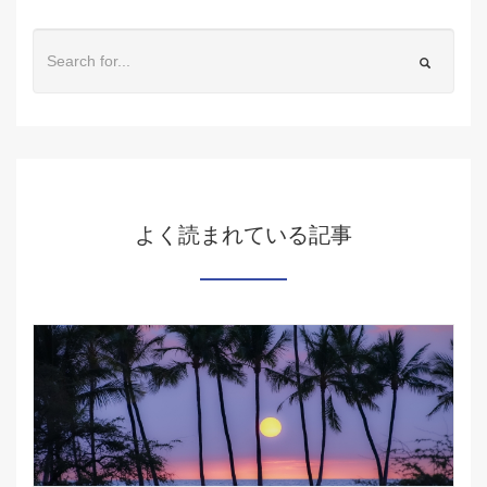
よく読まれている記事