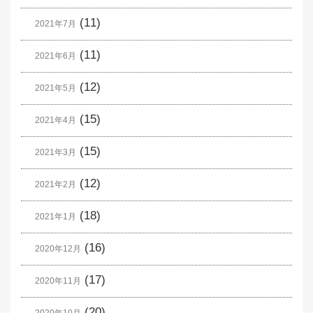
(11)
2021年7月
(11)
2021年6月
(12)
2021年5月
(15)
2021年4月
(15)
2021年3月
(12)
2021年2月
(18)
2021年1月
(16)
2020年12月
(17)
2020年11月
(20)