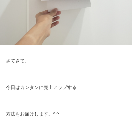
さてさて、
今日はカンタンに売上アップする
方法をお届けします。^ ^