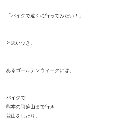
「バイクで遠くに行ってみたい！」
と思いつき、
あるゴールデンウィークには、
バイクで
熊本の阿蘇山まで行き
登山をしたり、