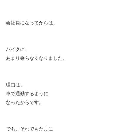
会社員になってからは、
バイクに、
あまり乗らなくなりました。
理由は、
車で通勤するように
なったからです。
でも、それでもたまに