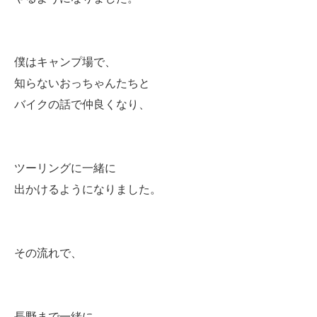
僕はキャンプ場で、
知らないおっちゃんたちと
バイクの話で仲良くなり、
ツーリングに一緒に
出かけるようになりました。
その流れで、
長野まで一緒に