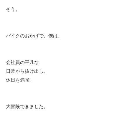
そう。
バイクのおかげで、僕は、
会社員の平凡な
日常から抜け出し、
休日を満喫。
大冒険できました。