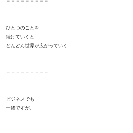
＝＝＝＝＝＝＝＝＝
ひとつのことを
続けていくと
どんどん世界が広がっていく
＝＝＝＝＝＝＝＝＝
ビジネスでも
一緒ですが、