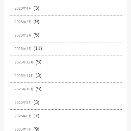
(3)
2026年4月
(9)
2026年3月
(5)
2026年2月
(11)
2026年1月
(5)
2025年12月
(3)
2025年11月
(5)
2025年10月
(3)
2025年9月
(7)
2025年8月
(9)
2025年7月