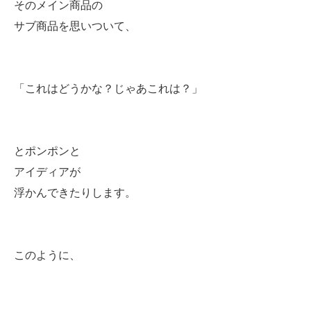
そのメイン商品の
サブ商品を思いついて、
「これはどうかな？じゃあこれは？」
とポンポンと
アイディアが
浮かんできたりします。
このように、