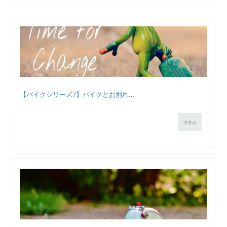
【バイクシリーズ7】バイクとお別れ...
コラム