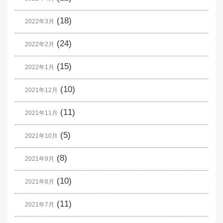
(18)
2022年3月
(24)
2022年2月
(15)
2022年1月
(10)
2021年12月
(11)
2021年11月
(5)
2021年10月
(8)
2021年9月
(10)
2021年8月
(11)
2021年7月