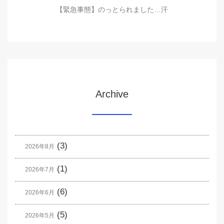
【緊急事態】のっとられました…汗
Archive
(3)
2026年8月
(1)
2026年7月
(6)
2026年6月
(5)
2026年5月