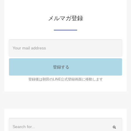
メルマガ登録
登録後は朝田のLINE公式登録画面に移動します