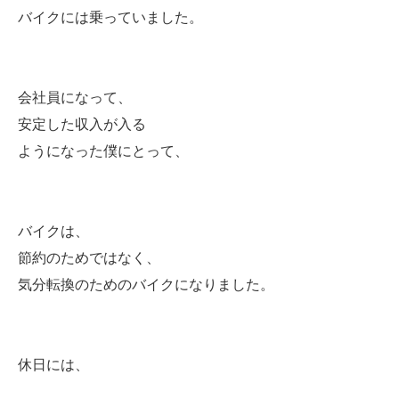
バイクには乗っていました。
会社員になって、
安定した収入が入る
ようになった僕にとって、
バイクは、
節約のためではなく、
気分転換のためのバイクになりました。
休日には、