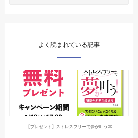
よく読まれている記事
【プレゼント】ストレスフリーで夢が叶う本