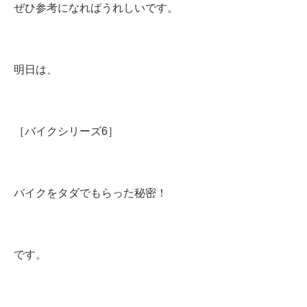
ぜひ参考になればうれしいです。
明日は、
［バイクシリーズ6］
バイクをタダでもらった秘密！
です。