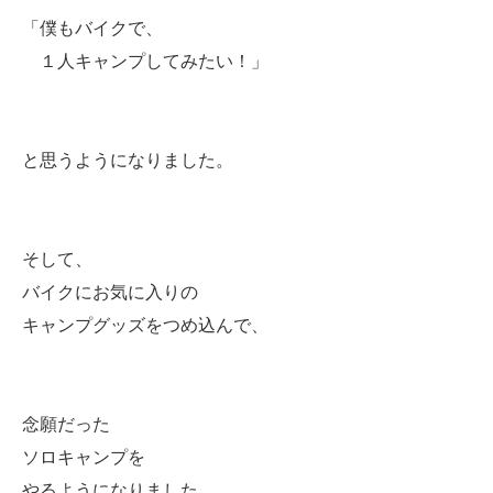
「僕もバイクで、
１人キャンプしてみたい！」
と思うようになりました。
そして、
バイクにお気に入りの
キャンプグッズをつめ込んで、
念願だった
ソロキャンプを
やるようになりました。