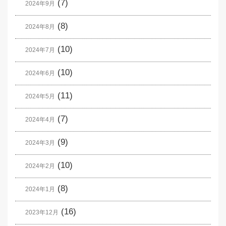
(7)
2024年9月
(8)
2024年8月
(10)
2024年7月
(10)
2024年6月
(11)
2024年5月
(7)
2024年4月
(9)
2024年3月
(10)
2024年2月
(8)
2024年1月
(16)
2023年12月