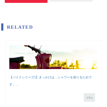
RELATED
【バイクシリーズ1】きっかけは…シャワーを借りるためで
す。...
コラム