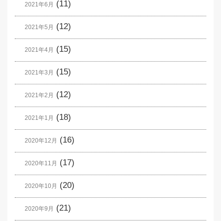
(11)
2021年6月
(12)
2021年5月
(15)
2021年4月
(15)
2021年3月
(12)
2021年2月
(18)
2021年1月
(16)
2020年12月
(17)
2020年11月
(20)
2020年10月
(21)
2020年9月