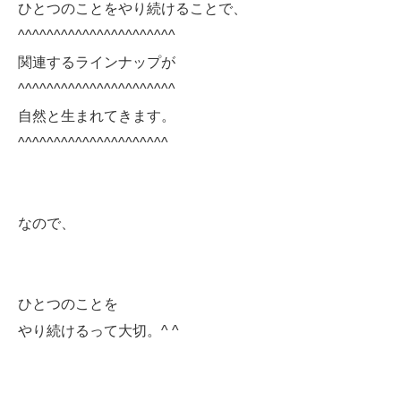
ひとつのことをやり続けることで、
^^^^^^^^^^^^^^^^^^^^^^
関連するラインナップが
^^^^^^^^^^^^^^^^^^^^^^
自然と生まれてきます。
^^^^^^^^^^^^^^^^^^^^^
なので、
ひとつのことを
やり続けるって大切。^ ^