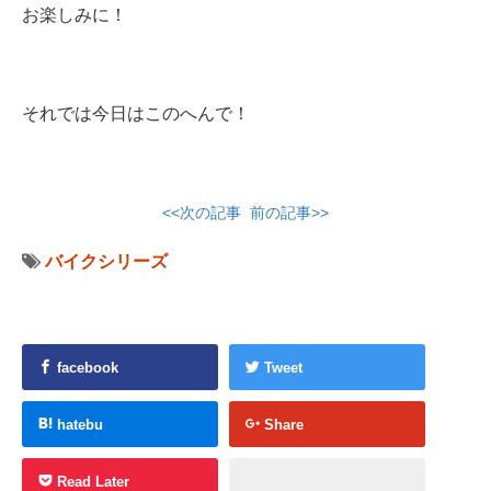
お楽しみに！
それでは今日はこのへんで！
<<次の記事
前の記事>>
バイクシリーズ
facebook
Tweet
hatebu
Share
Read Later