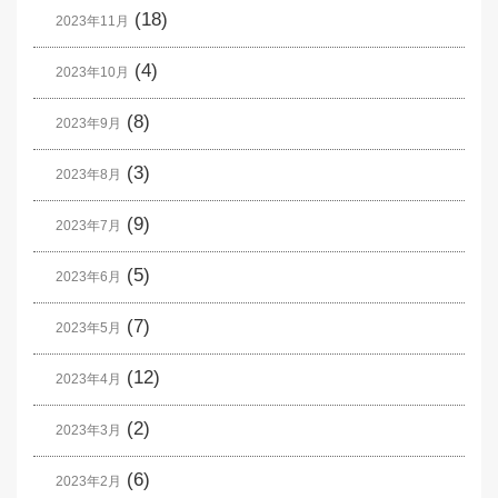
(18)
2023年11月
(4)
2023年10月
(8)
2023年9月
(3)
2023年8月
(9)
2023年7月
(5)
2023年6月
(7)
2023年5月
(12)
2023年4月
(2)
2023年3月
(6)
2023年2月