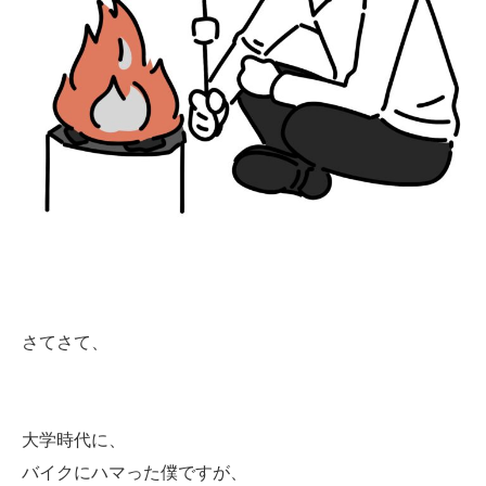
さてさて、
大学時代に、
バイクにハマった僕ですが、