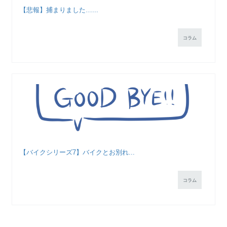
【悲報】捕まりました…...
コラム
【バイクシリーズ7】バイクとお別れ...
コラム