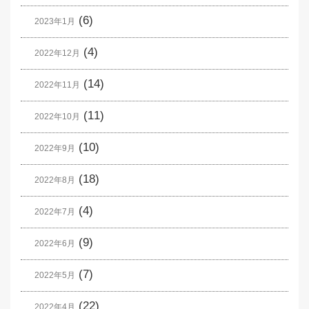
(6)
2023年1月
(4)
2022年12月
(14)
2022年11月
(11)
2022年10月
(10)
2022年9月
(18)
2022年8月
(4)
2022年7月
(9)
2022年6月
(7)
2022年5月
(22)
2022年4月