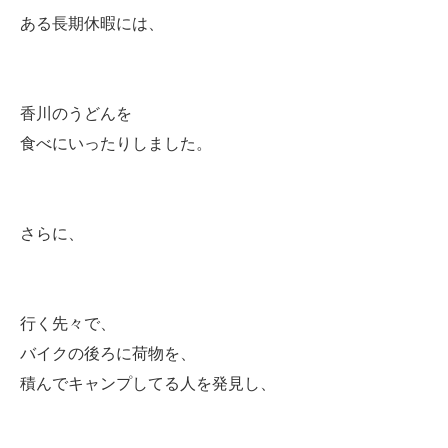
ある長期休暇には、
香川のうどんを
食べにいったりしました。
さらに、
行く先々で、
バイクの後ろに荷物を、
積んでキャンプしてる人を発見し、