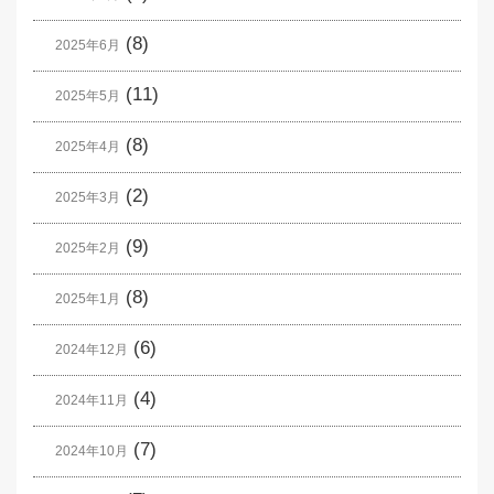
(8)
2025年6月
(11)
2025年5月
(8)
2025年4月
(2)
2025年3月
(9)
2025年2月
(8)
2025年1月
(6)
2024年12月
(4)
2024年11月
(7)
2024年10月