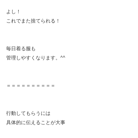
よし！
これでまた捨てられる！
毎日着る服も
管理しやすくなります。^^
＝＝＝＝＝＝＝＝＝＝
行動してもらうには
具体的に伝えることが大事