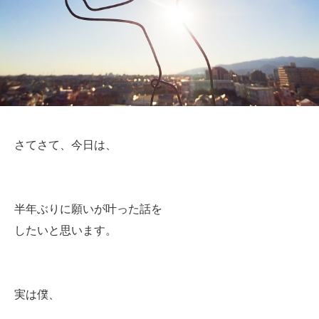
さてさて、今日は、
半年ぶりに願いが叶った話を
したいと思います。
実は僕、