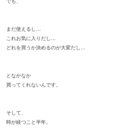
でも、
まだ使えるし…
これお気に入りだし…
どれを買うか決めるのが大変だし…
となかなか
買ってくれないんです。
そして、
時が経つこと半年。