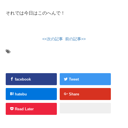
それでは今日はこのへんで！
<<次の記事
前の記事>>
facebook
Tweet
hatebu
Share
Read Later