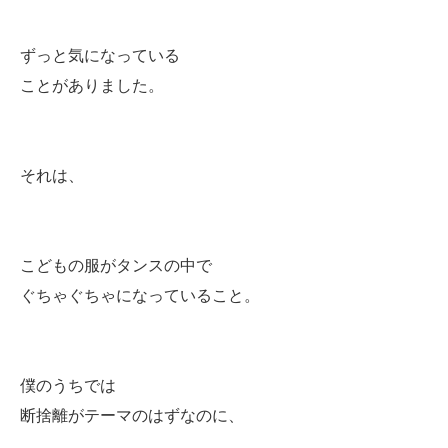
ずっと気になっている
ことがありました。
それは、
こどもの服がタンスの中で
ぐちゃぐちゃになっていること。
僕のうちでは
断捨離がテーマのはずなのに、