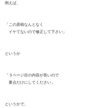
例えば、
「この原稿なんとなく
イケてないので修正して下さい」
というか
「３ページ目の内容が長いので
要点だけにしてください」
というかで、