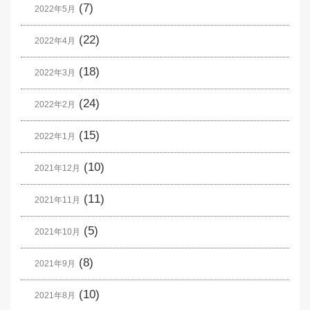
(7)
2022年5月
(22)
2022年4月
(18)
2022年3月
(24)
2022年2月
(15)
2022年1月
(10)
2021年12月
(11)
2021年11月
(5)
2021年10月
(8)
2021年9月
(10)
2021年8月