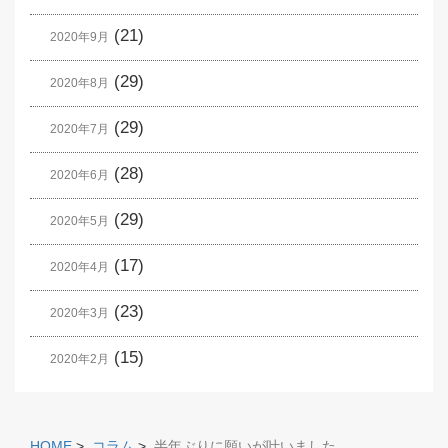
(21)
2020年9月
(29)
2020年8月
(29)
2020年7月
(28)
2020年6月
(29)
2020年5月
(17)
2020年4月
(23)
2020年3月
(15)
2020年2月
HOME
>
コラム
>
半年ぶりに願いが叶いました