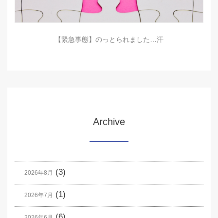
【緊急事態】のっとられました…汗
Archive
(3)
2026年8月
(1)
2026年7月
(6)
2026年6月