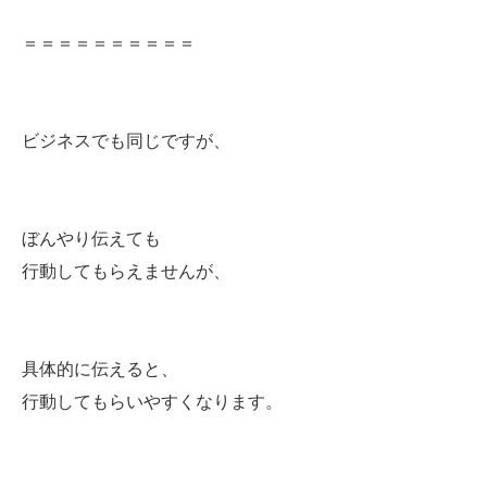
＝＝＝＝＝＝＝＝＝＝
ビジネスでも同じですが、
ぼんやり伝えても
行動してもらえませんが、
具体的に伝えると、
行動してもらいやすくなります。