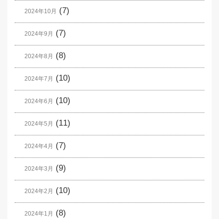
(7)
2024年10月
(7)
2024年9月
(8)
2024年8月
(10)
2024年7月
(10)
2024年6月
(11)
2024年5月
(7)
2024年4月
(9)
2024年3月
(10)
2024年2月
(8)
2024年1月