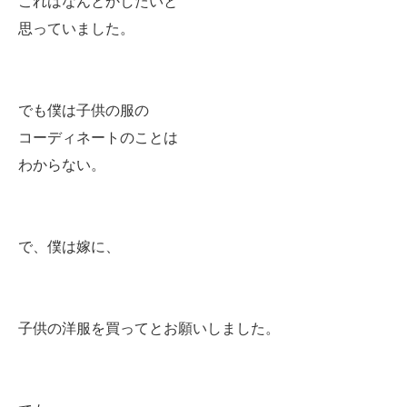
これはなんとかしたいと
思っていました。
でも僕は子供の服の
コーディネートのことは
わからない。
で、僕は嫁に、
子供の洋服を買ってとお願いしました。