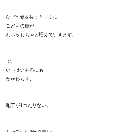
なぜか気を抜くとすぐに
こどもの服が
わちゃわちゃと増えていきます。
で、
いっぱいあるにも
かかわらず、
靴下が1つたりない。
おそろいの服が1着ない。