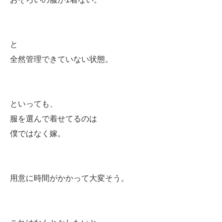
と
全然管理できていない状態。
といっても、
服を選んで着せてるのは
僕ではなく嫁。
用意に時間がかかって大変そう。