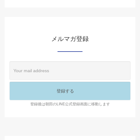
メルマガ登録
登録後は朝田のLINE公式登録画面に移動します