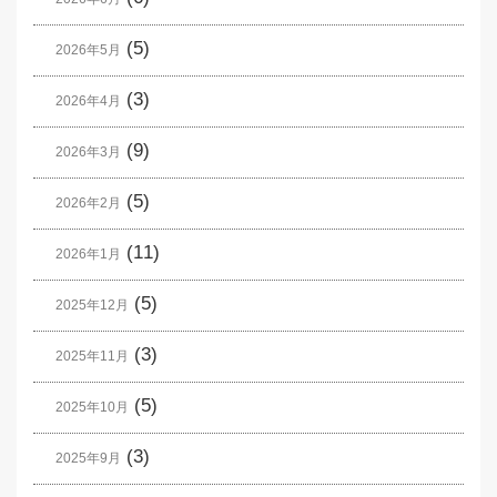
(5)
2026年5月
(3)
2026年4月
(9)
2026年3月
(5)
2026年2月
(11)
2026年1月
(5)
2025年12月
(3)
2025年11月
(5)
2025年10月
(3)
2025年9月