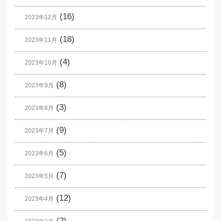
(16)
2023年12月
(18)
2023年11月
(4)
2023年10月
(8)
2023年9月
(3)
2023年8月
(9)
2023年7月
(5)
2023年6月
(7)
2023年5月
(12)
2023年4月
(2)