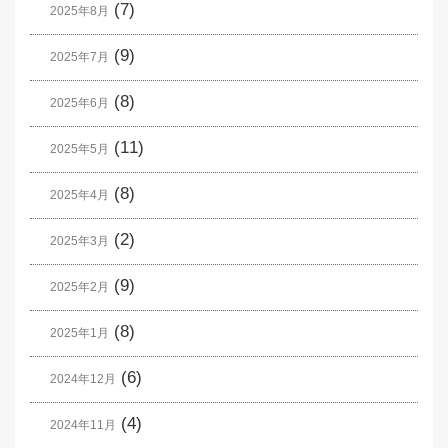
(7)
2025年8月
(9)
2025年7月
(8)
2025年6月
(11)
2025年5月
(8)
2025年4月
(2)
2025年3月
(9)
2025年2月
(8)
2025年1月
(6)
2024年12月
(4)
2024年11月