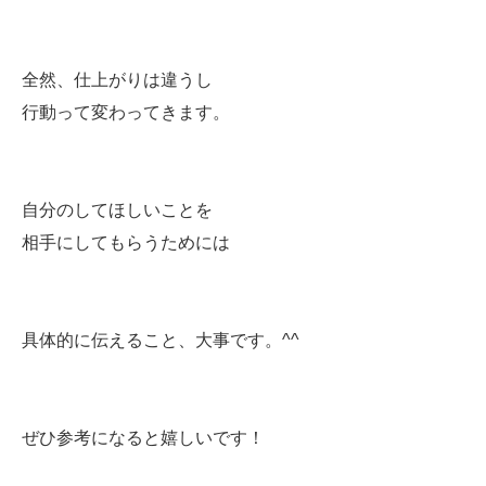
全然、仕上がりは違うし
行動って変わってきます。
自分のしてほしいことを
相手にしてもらうためには
具体的に伝えること、大事です。^^
ぜひ参考になると嬉しいです！