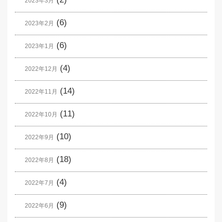
2023年3月
(6)
2023年2月
(6)
2023年1月
(4)
2022年12月
(14)
2022年11月
(11)
2022年10月
(10)
2022年9月
(18)
2022年8月
(4)
2022年7月
(9)
2022年6月