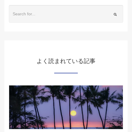
よく読まれている記事