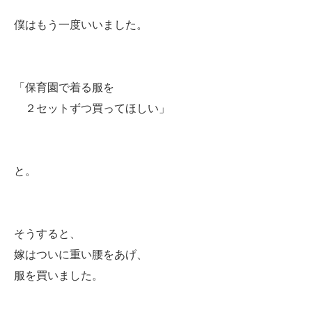
僕はもう一度いいました。
「保育園で着る服を
２セットずつ買ってほしい」
と。
そうすると、
嫁はついに重い腰をあげ、
服を買いました。