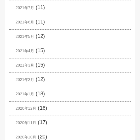
(11)
2021年7月
(11)
2021年6月
(12)
2021年5月
(15)
2021年4月
(15)
2021年3月
(12)
2021年2月
(18)
2021年1月
(16)
2020年12月
(17)
2020年11月
(20)
2020年10月