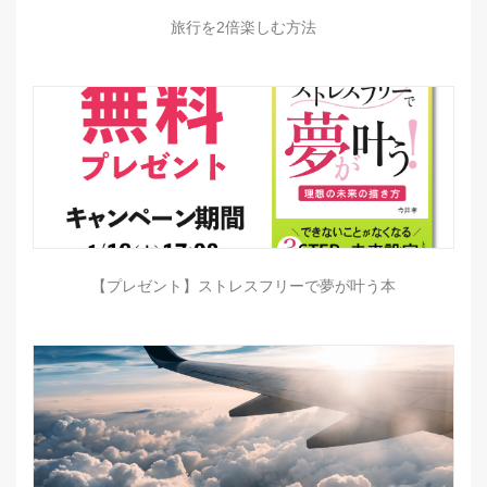
旅行を2倍楽しむ方法
【プレゼント】ストレスフリーで夢が叶う本