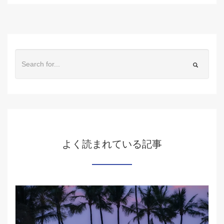
よく読まれている記事