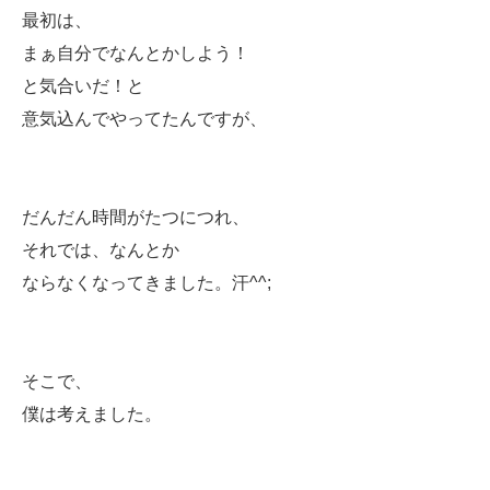
最初は、
まぁ自分でなんとかしよう！
と気合いだ！と
意気込んでやってたんですが、
だんだん時間がたつにつれ、
それでは、なんとか
ならなくなってきました。汗^^;
そこで、
僕は考えました。