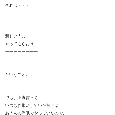
それは・・・
ーーーーーーーー
新しい人に
やってもらおう！
ーーーーーーーー
ということ。
でも、正直言って、
いつもお願いしていた方とは、
あうんの呼吸でやっていたので、