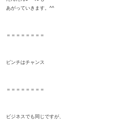
あがっていきます。^^
＝＝＝＝＝＝＝＝
ピンチはチャンス
＝＝＝＝＝＝＝＝
ビジネスでも同じですが、