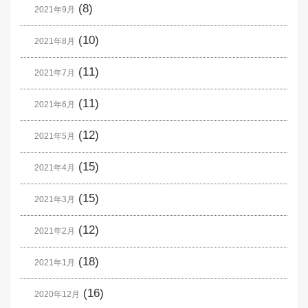
(8)
2021年9月
(10)
2021年8月
(11)
2021年7月
(11)
2021年6月
(12)
2021年5月
(15)
2021年4月
(15)
2021年3月
(12)
2021年2月
(18)
2021年1月
(16)
2020年12月