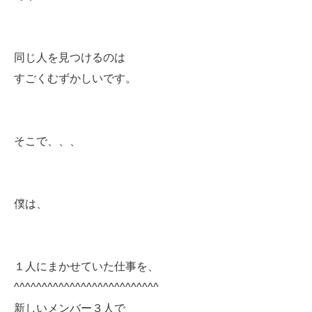
同じ人を見つけるのは
すごくむずかしいです。
そこで、、、
僕は、
１人にまかせていた仕事を、
^^^^^^^^^^^^^^^^^^^^^^^^^^
新しいメンバー３人で