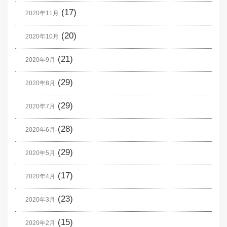
(17)
2020年11月
(20)
2020年10月
(21)
2020年9月
(29)
2020年8月
(29)
2020年7月
(28)
2020年6月
(29)
2020年5月
(17)
2020年4月
(23)
2020年3月
(15)
2020年2月