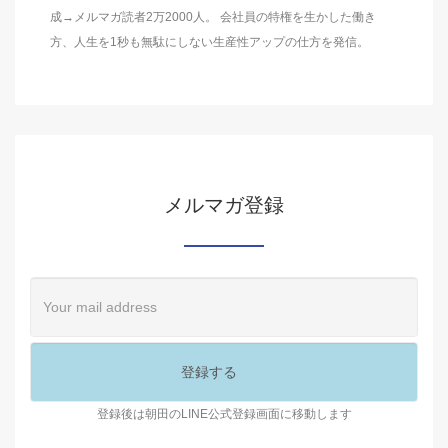
成→メルマガ読者2万2000人。 会社員の特権を生かした働き
方、人生を1秒も無駄にしない生産性アップの仕方を発信。
メルマガ登録
登録後は朝田のLINE公式登録画面に移動します