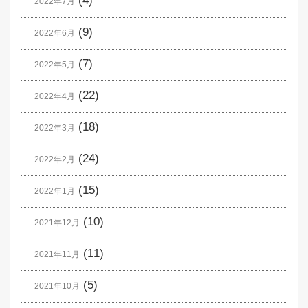
(4)
2022年7月
(9)
2022年6月
(7)
2022年5月
(22)
2022年4月
(18)
2022年3月
(24)
2022年2月
(15)
2022年1月
(10)
2021年12月
(11)
2021年11月
(5)
2021年10月