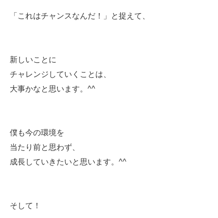
「これはチャンスなんだ！」と捉えて、
新しいことに
チャレンジしていくことは、
大事かなと思います。^^
僕も今の環境を
当たり前と思わず、
成長していきたいと思います。^^
そして！