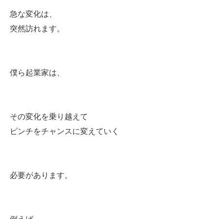
急な変化は、
突然訪れます。
僕ら起業家は、
その変化を乗り越えて
ピンチをチャンスに変えていく
必要があります。