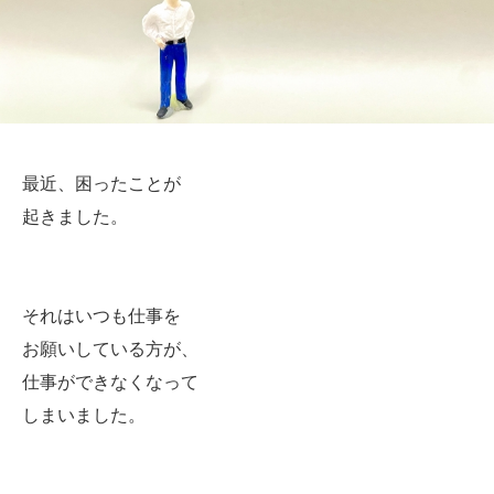
最近、困ったことが
起きました。
それはいつも仕事を
お願いしている方が、
仕事ができなくなって
しまいました。