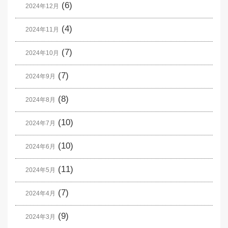
(6)
2024年12月
(4)
2024年11月
(7)
2024年10月
(7)
2024年9月
(8)
2024年8月
(10)
2024年7月
(10)
2024年6月
(11)
2024年5月
(7)
2024年4月
(9)
2024年3月