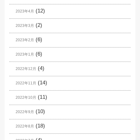
(12)
2023年4月
(2)
2023年3月
(6)
2023年2月
(6)
2023年1月
(4)
2022年12月
(14)
2022年11月
(11)
2022年10月
(10)
2022年9月
(18)
2022年8月