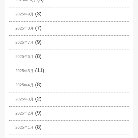
2025年10月
(3)
2025年9月
(7)
2025年8月
(9)
2025年7月
(8)
2025年6月
(11)
2025年5月
(8)
2025年4月
(2)
2025年3月
(9)
2025年2月
(8)
2025年1月