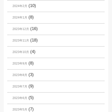
(10)
2024年2月
(8)
2024年1月
(16)
2023年12月
(18)
2023年11月
(4)
2023年10月
(8)
2023年9月
(3)
2023年8月
(9)
2023年7月
(5)
2023年6月
(7)
2023年5月