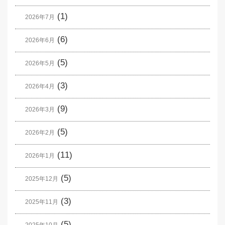
(1)
2026年7月
(6)
2026年6月
(5)
2026年5月
(3)
2026年4月
(9)
2026年3月
(5)
2026年2月
(11)
2026年1月
(5)
2025年12月
(3)
2025年11月
(5)