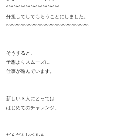
^^^^^^^^^^^^^^^^^^^^^^
分担してしてもらうことにしました。
^^^^^^^^^^^^^^^^^^^^^^^^^^^^^^^^^^
そうすると、
予想よりスムーズに
仕事が進んでいます。
新しい３人にとっては
はじめてのチャレンジ。
だんだんレベルも