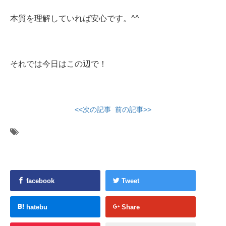
本質を理解していれば安心です。^^
それでは今日はこの辺で！
<<次の記事
前の記事>>
facebook
Tweet
hatebu
Share