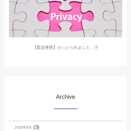
【緊急事態】のっとられました…汗
Archive
(3)
2026年8月