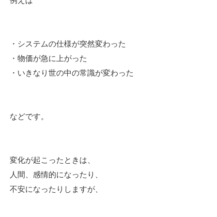
例えば
・システムの仕様が突然変わった
・物価が急に上がった
・いきなり世の中の常識が変わった
などです。
変化が起こったときは、
人間、感情的になったり、
不安になったりしますが、