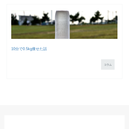
10分で0.5kg痩せた話
コラム