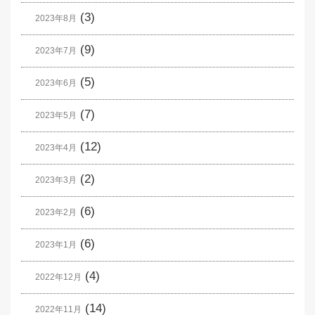
(3)
2023年8月
(9)
2023年7月
(5)
2023年6月
(7)
2023年5月
(12)
2023年4月
(2)
2023年3月
(6)
2023年2月
(6)
2023年1月
(4)
2022年12月
(14)
2022年11月