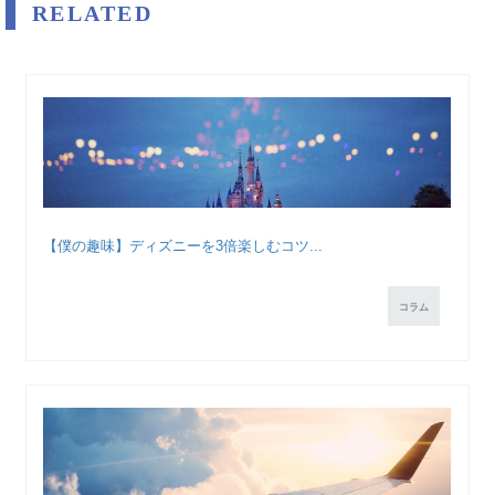
RELATED
【僕の趣味】ディズニーを3倍楽しむコツ...
コラム