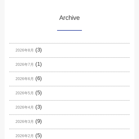
Archive
(3)
2026年8月
(1)
2026年7月
(6)
2026年6月
(5)
2026年5月
(3)
2026年4月
(9)
2026年3月
(5)
2026年2月