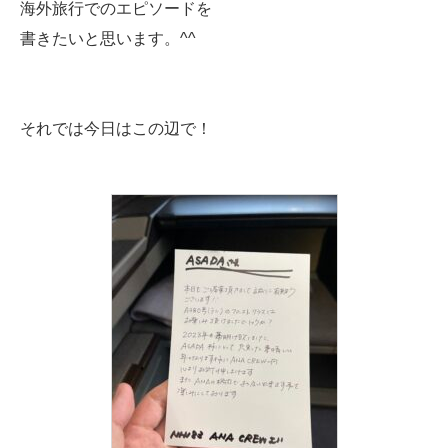
海外旅行でのエピソードを
書きたいと思います。^^
それでは今日はこの辺で！