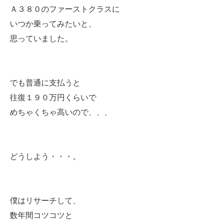
Ａ３８０のファーストクラスに
いつか乗ってみたいと、
思っていました。
でも普通に支払うと
往復１９０万円くらいで
めちゃくちゃ高いので、、、
どうしよう・・・。
僕はリサーチして、
数年間コツコツと