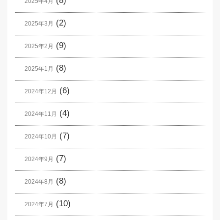
(8)
2025年4月
(2)
2025年3月
(9)
2025年2月
(8)
2025年1月
(6)
2024年12月
(4)
2024年11月
(7)
2024年10月
(7)
2024年9月
(8)
2024年8月
(10)
2024年7月