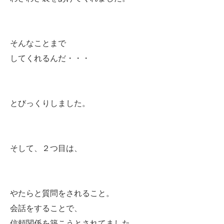
そんなことまで
してくれるんだ・・・
とびっくりしました。
そして、２つ目は、
やたらと質問をされること。
会話をすることで、
信頼関係を築こうとされてました。