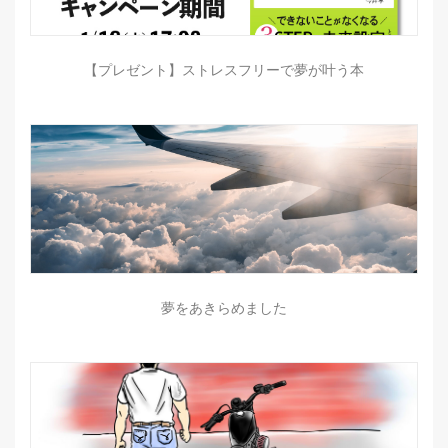
【プレゼント】ストレスフリーで夢が叶う本
夢をあきらめました