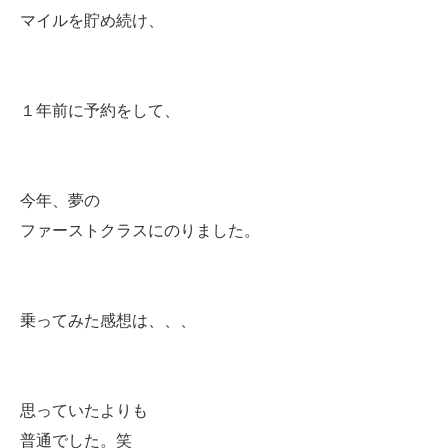
マイルを貯め続け、
１年前に予約をして、
今年、夢の
ファーストクラスにのりました。
乗ってみた感想は、、、
思っていたよりも
普通でした。笑