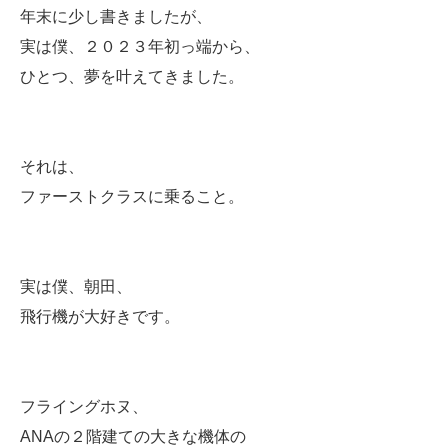
年末に少し書きましたが、
実は僕、２０２３年初っ端から、
ひとつ、夢を叶えてきました。
それは、
ファーストクラスに乗ること。
実は僕、朝田、
飛行機が大好きです。
フライングホヌ、
ANAの２階建ての大きな機体の