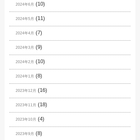
(10)
2024年6月
(11)
2024年5月
(7)
2024年4月
(9)
2024年3月
(10)
2024年2月
(8)
2024年1月
(16)
2023年12月
(18)
2023年11月
(4)
2023年10月
(8)
2023年9月