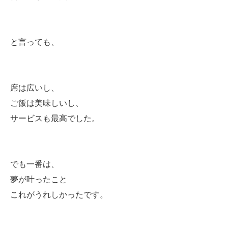
と言っても、
席は広いし、
ご飯は美味しいし、
サービスも最高でした。
でも一番は、
夢が叶ったこと
これがうれしかったです。