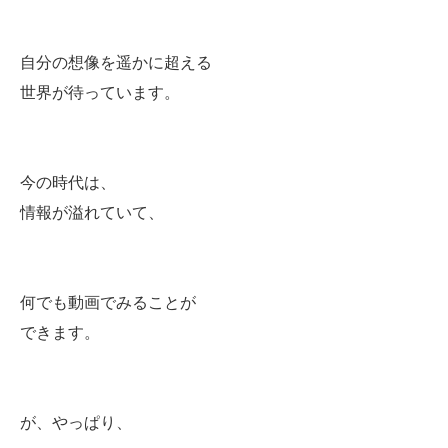
自分の想像を遥かに超える
世界が待っています。
今の時代は、
情報が溢れていて、
何でも動画でみることが
できます。
が、やっぱり、