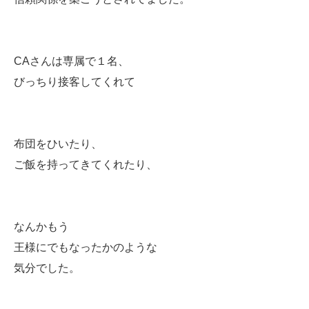
CAさんは専属で１名、
びっちり接客してくれて
布団をひいたり、
ご飯を持ってきてくれたり、
なんかもう
王様にでもなったかのような
気分でした。