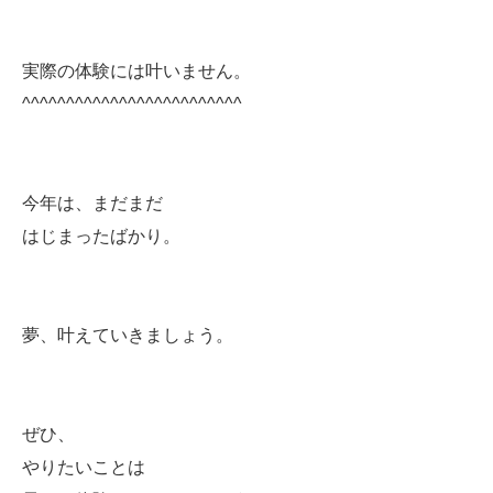
実際の体験には叶いません。
^^^^^^^^^^^^^^^^^^^^^^^^^
今年は、まだまだ
はじまったばかり。
夢、叶えていきましょう。
ぜひ、
やりたいことは