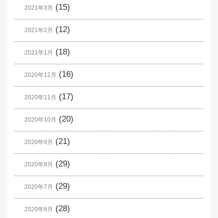
(15)
2021年3月
(12)
2021年2月
(18)
2021年1月
(16)
2020年12月
(17)
2020年11月
(20)
2020年10月
(21)
2020年9月
(29)
2020年8月
(29)
2020年7月
(28)
2020年6月