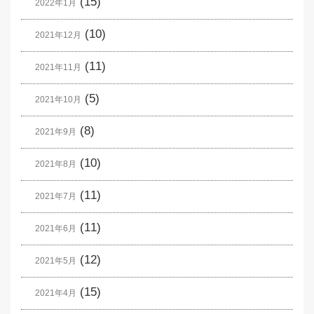
(15)
2022年1月
(10)
2021年12月
(11)
2021年11月
(5)
2021年10月
(8)
2021年9月
(10)
2021年8月
(11)
2021年7月
(11)
2021年6月
(12)
2021年5月
(15)
2021年4月