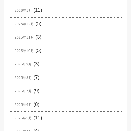
(11)
2026年1月
(5)
2025年12月
(3)
2025年11月
(5)
2025年10月
(3)
2025年9月
(7)
2025年8月
(9)
2025年7月
(8)
2025年6月
(11)
2025年5月