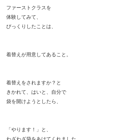
ファーストクラスを
体験してみて、
びっくりしたことは、
着替えが用意してあること。
着替えをされますか？と
きかれて、はいと、自分で
袋を開けようとしたら、
「やります！」と、
わざわざ袋をあけてくれました。