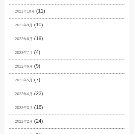
(11)
2022年10月
(10)
2022年9月
(18)
2022年8月
(4)
2022年7月
(9)
2022年6月
(7)
2022年5月
(22)
2022年4月
(18)
2022年3月
(24)
2022年2月