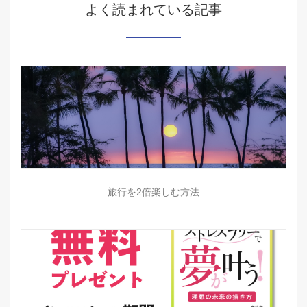
よく読まれている記事
旅行を2倍楽しむ方法