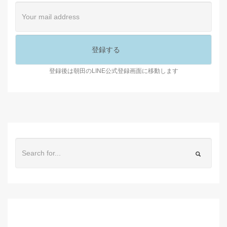
登録後は朝田のLINE公式登録画面に移動します