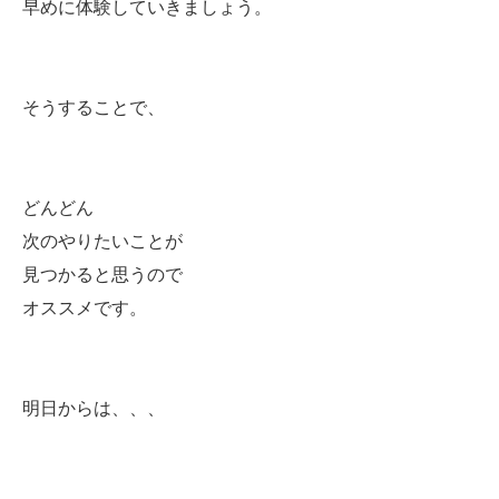
早めに体験していきましょう。
そうすることで、
どんどん
次のやりたいことが
見つかると思うので
オススメです。
明日からは、、、