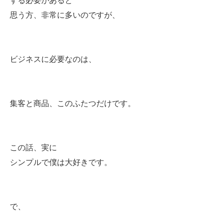
する必要があると
思う方、非常に多いのですが、
ビジネスに必要なのは、
集客と商品、このふたつだけです。
この話、実に
シンプルで僕は大好きです。
で、