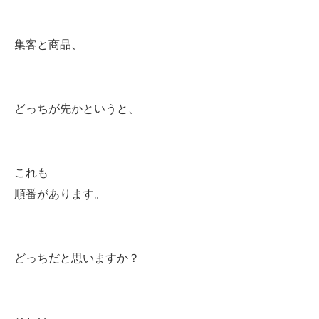
集客と商品、
どっちが先かというと、
これも
順番があります。
どっちだと思いますか？