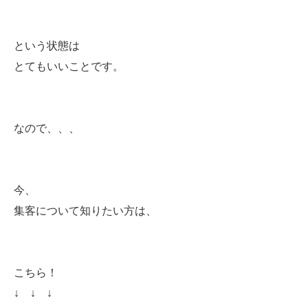
という状態は
とてもいいことです。
なので、、、
今、
集客について知りたい方は、
こちら！
↓ ↓ ↓