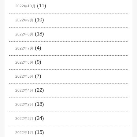
(11)
2022年10月
(10)
2022年9月
(18)
2022年8月
(4)
2022年7月
(9)
2022年6月
(7)
2022年5月
(22)
2022年4月
(18)
2022年3月
(24)
2022年2月
(15)
2022年1月