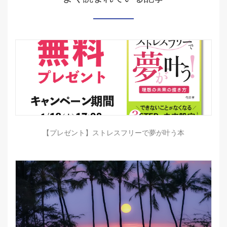
【プレゼント】ストレスフリーで夢が叶う本