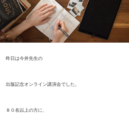
昨日は今井先生の
出版記念オンライン講演会でした。
８０名以上の方に、