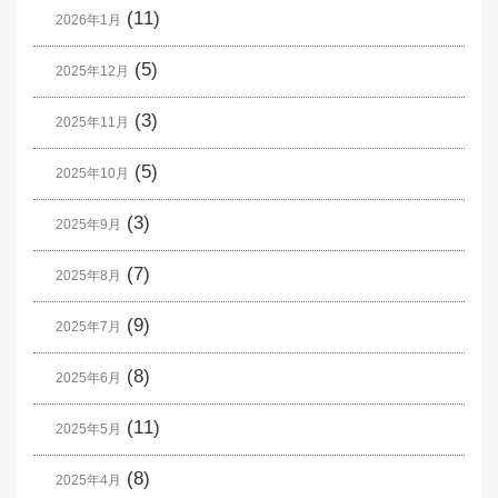
(11)
2026年1月
(5)
2025年12月
(3)
2025年11月
(5)
2025年10月
(3)
2025年9月
(7)
2025年8月
(9)
2025年7月
(8)
2025年6月
(11)
2025年5月
(8)
2025年4月