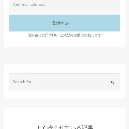
登録後は朝田のLINE公式登録画面に移動します
よく読まれている記事