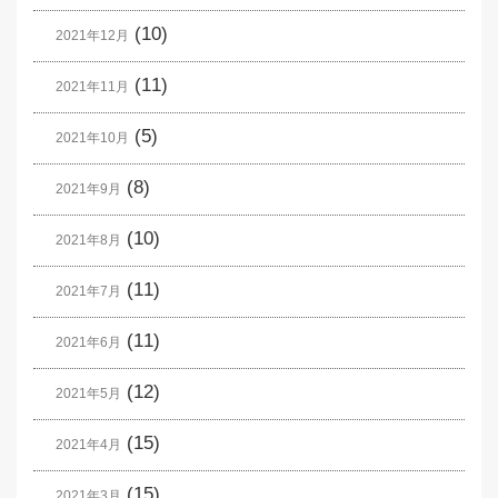
(10)
2021年12月
(11)
2021年11月
(5)
2021年10月
(8)
2021年9月
(10)
2021年8月
(11)
2021年7月
(11)
2021年6月
(12)
2021年5月
(15)
2021年4月
(15)
2021年3月