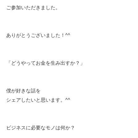
ご参加いただきました。
ありがとうございました！^^
「どうやってお金を生み出すか？」
僕が好きな話を
シェアしたいと思います。^^
ビジネスに必要なモノは何か？