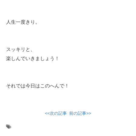
人生一度きり。
スッキリと、
楽しんでいきましょう！
それでは今日はこのへんで！
<<次の記事
前の記事>>