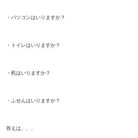
・パソコンはいりますか？
・トイレはいりますか？
・机はいりますか？
・ふせんはいりますか？
答えは、、、