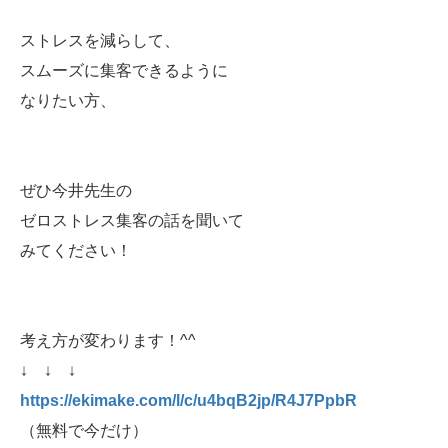
ストレスを減らして、
スムーズに集客できるように
なりたい方、
ぜひ今井先生の
ゼロストレス集客の話を聞いて
みてください！
考え方が変わります！^^
↓ ↓ ↓
https://ekimake.com/l/c/u4bqB2jp/R4J7PpbR
（無料で今だけ）