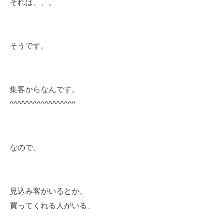
それは、、、
そうです。
集客からなんです。
^^^^^^^^^^^^^^^^^
なので、
見込み客がいるとか、
買ってくれる人がいる、