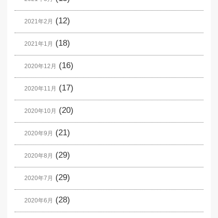
(12)
2021年2月
(18)
2021年1月
(16)
2020年12月
(17)
2020年11月
(20)
2020年10月
(21)
2020年9月
(29)
2020年8月
(29)
2020年7月
(28)
2020年6月