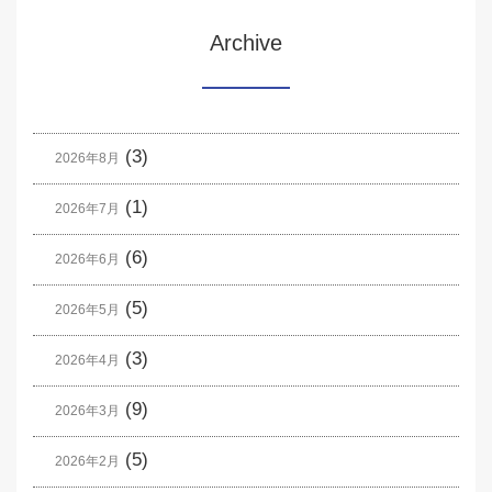
Archive
(3)
2026年8月
(1)
2026年7月
(6)
2026年6月
(5)
2026年5月
(3)
2026年4月
(9)
2026年3月
(5)
2026年2月