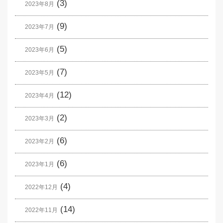
(3)
2023年8月
(9)
2023年7月
(5)
2023年6月
(7)
2023年5月
(12)
2023年4月
(2)
2023年3月
(6)
2023年2月
(6)
2023年1月
(4)
2022年12月
(14)
2022年11月