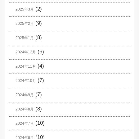
(2)
2025年3月
(9)
2025年2月
(8)
2025年1月
(6)
2024年12月
(4)
2024年11月
(7)
2024年10月
(7)
2024年9月
(8)
2024年8月
(10)
2024年7月
(10)
2024年6月