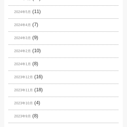
(11)
2024年5月
(7)
2024年4月
(9)
2024年3月
(10)
2024年2月
(8)
2024年1月
(16)
2023年12月
(18)
2023年11月
(4)
2023年10月
(8)
2023年9月