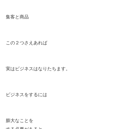
集客と商品
この２つさえあれば
実はビジネスはなりたちます。
ビジネスをするには
膨大なことを