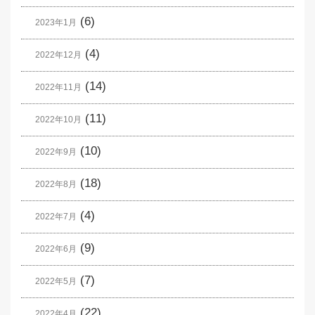
(6)
2023年1月
(4)
2022年12月
(14)
2022年11月
(11)
2022年10月
(10)
2022年9月
(18)
2022年8月
(4)
2022年7月
(9)
2022年6月
(7)
2022年5月
(22)
2022年4月