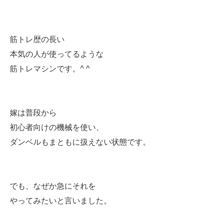
筋トレ歴の長い
本気の人が使ってるような
筋トレマシンです。^ ^
嫁は普段から
初心者向けの機械を使い、
ダンベルもまともに扱えない状態です。
でも、なぜか急にそれを
やってみたいと言いました。