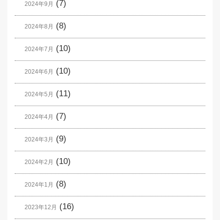
(7)
2024年9月
(8)
2024年8月
(10)
2024年7月
(10)
2024年6月
(11)
2024年5月
(7)
2024年4月
(9)
2024年3月
(10)
2024年2月
(8)
2024年1月
(16)
2023年12月