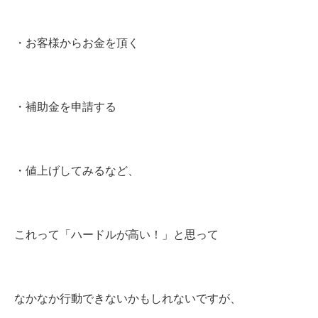
・お客様からお金を頂く
・補助金を申請する
・値上げしてみるなど、
これって「ハードルが高い！」と思って
なかなか行動できないかもしれないですが、