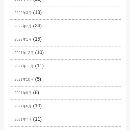
(18)
2022年3月
(24)
2022年2月
(15)
2022年1月
(10)
2021年12月
(11)
2021年11月
(5)
2021年10月
(8)
2021年9月
(10)
2021年8月
(11)
2021年7月