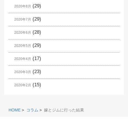
(29)
2020年8月
(29)
2020年7月
(28)
2020年6月
(29)
2020年5月
(17)
2020年4月
(23)
2020年3月
(15)
2020年2月
HOME
>
コラム
>
嫁とジムに行った結果