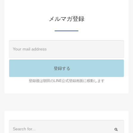
メルマガ登録
登録後は朝田のLINE公式登録画面に移動します