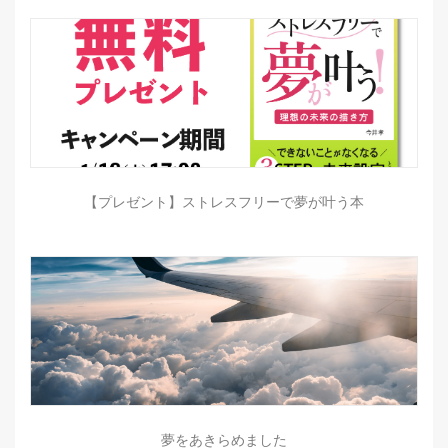
【プレゼント】ストレスフリーで夢が叶う本
夢をあきらめました