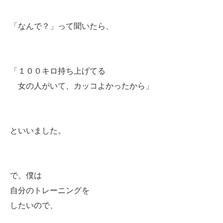
「なんで？」って聞いたら、
「１００キロ持ち上げてる
女の人がいて、カッコよかったから」
といいました。
で、僕は
自分のトレーニングを
したいので、