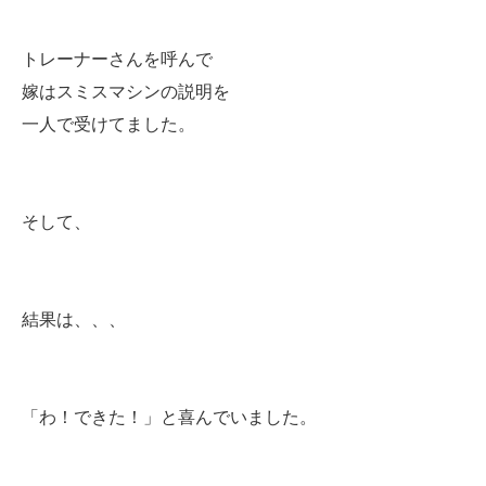
トレーナーさんを呼んで
嫁はスミスマシンの説明を
一人で受けてました。
そして、
結果は、、、
「わ！できた！」と喜んでいました。