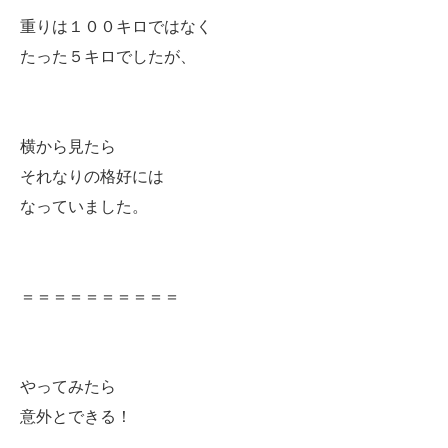
重りは１００キロではなく
たった５キロでしたが、
横から見たら
それなりの格好には
なっていました。
＝＝＝＝＝＝＝＝＝＝
やってみたら
意外とできる！