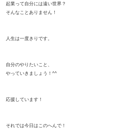
起業って自分には遠い世界？
そんなことありません！
人生は一度きりです。
自分のやりたいこと、
やっていきましょう！^^
応援しています！
それでは今日はこのへんで！