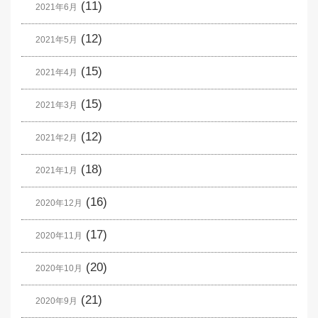
(11)
2021年6月
(12)
2021年5月
(15)
2021年4月
(15)
2021年3月
(12)
2021年2月
(18)
2021年1月
(16)
2020年12月
(17)
2020年11月
(20)
2020年10月
(21)
2020年9月