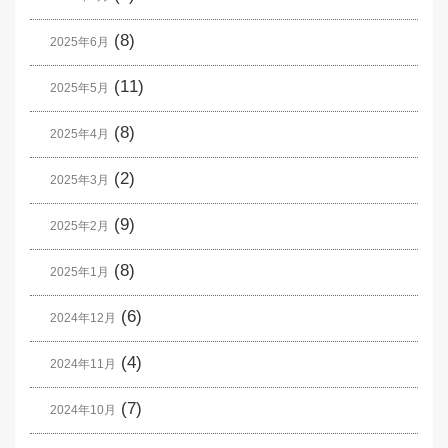
(8)
2025年6月
(11)
2025年5月
(8)
2025年4月
(2)
2025年3月
(9)
2025年2月
(8)
2025年1月
(6)
2024年12月
(4)
2024年11月
(7)
2024年10月