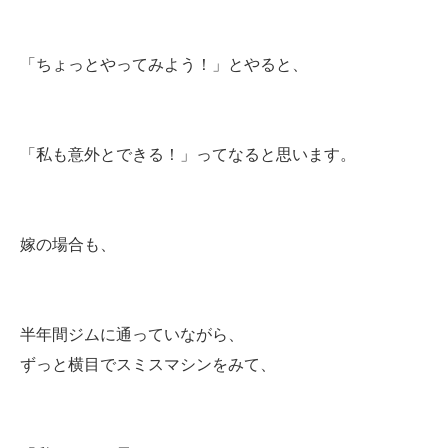
「ちょっとやってみよう！」とやると、
「私も意外とできる！」ってなると思います。
嫁の場合も、
半年間ジムに通っていながら、
ずっと横目でスミスマシンをみて、