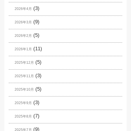
(3)
2026年4月
(9)
2026年3月
(5)
2026年2月
(11)
2026年1月
(5)
2025年12月
(3)
2025年11月
(5)
2025年10月
(3)
2025年9月
(7)
2025年8月
(9)
2025年7月