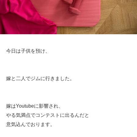
今日は子供を預け、
嫁と二人でジムに行きました。
嫁はYoutubeに影響され、
やる気満点でコンテストに出るんだと
意気込んでおります。