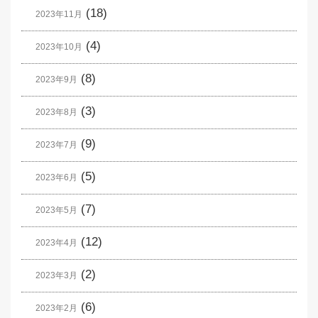
(18)
2023年11月
(4)
2023年10月
(8)
2023年9月
(3)
2023年8月
(9)
2023年7月
(5)
2023年6月
(7)
2023年5月
(12)
2023年4月
(2)
2023年3月
(6)
2023年2月