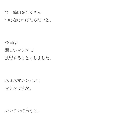
で、筋肉をたくさん
つけなければならないと、
今日は
新しいマシンに
挑戦することにしました。
スミスマシンという
マシンですが、
カンタンに言うと、