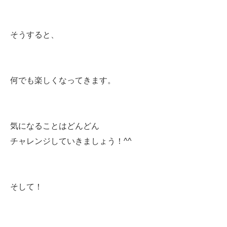
そうすると、
何でも楽しくなってきます。
気になることはどんどん
チャレンジしていきましょう！^^
そして！