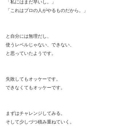
「私にはまだ早いし。」
「これはプロの人がやるものだから。」
と自分には無理だし、
使うレベルじゃない、できない、
と思っていたようです。
失敗してもオッケーです。
できなくてもオッケーです。
まずはチャレンジしてみる。
そして少しづつ積み重ねていく。