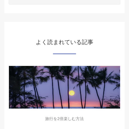
よく読まれている記事
旅行を2倍楽しむ方法