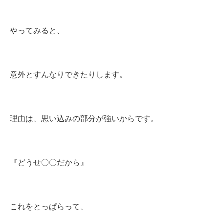
やってみると、
意外とすんなりできたりします。
理由は、思い込みの部分が強いからです。
『どうせ〇〇だから』
これをとっぱらって、