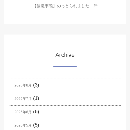
【緊急事態】のっとられました…汗
Archive
(3)
2026年8月
(1)
2026年7月
(6)
2026年6月
(5)
2026年5月