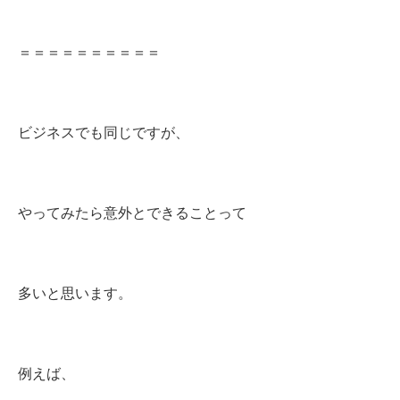
＝＝＝＝＝＝＝＝＝＝
ビジネスでも同じですが、
やってみたら意外とできることって
多いと思います。
例えば、