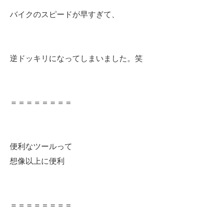
バイクのスピードが早すぎて、
逆ドッキリになってしまいました。笑
＝＝＝＝＝＝＝＝
便利なツールって
想像以上に便利
＝＝＝＝＝＝＝＝