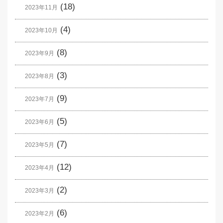
(18)
2023年11月
(4)
2023年10月
(8)
2023年9月
(3)
2023年8月
(9)
2023年7月
(5)
2023年6月
(7)
2023年5月
(12)
2023年4月
(2)
2023年3月
(6)
2023年2月