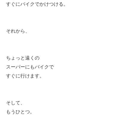
すぐにバイクでかけつける。
それから、
ちょっと遠くの
スーパーにもバイクで
すぐに行けます。
そして、
もうひとつ。