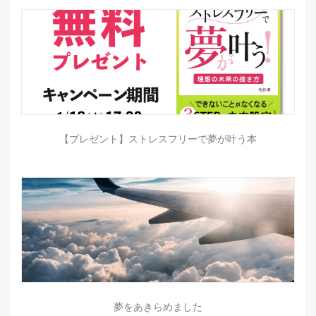
【プレゼント】ストレスフリーで夢が叶う本
夢をあきらめました