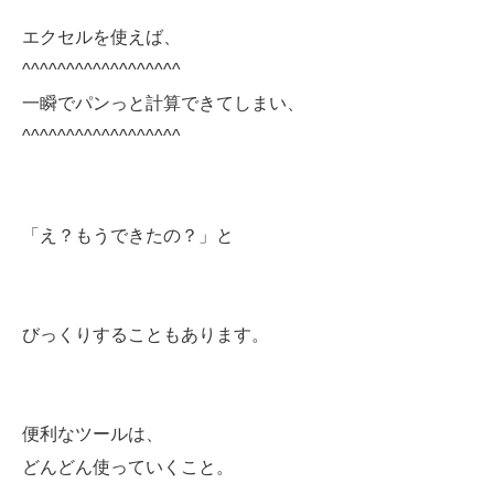
エクセルを使えば、
^^^^^^^^^^^^^^^^^^
一瞬でパンっと計算できてしまい、
^^^^^^^^^^^^^^^^^^
「え？もうできたの？」と
びっくりすることもあります。
便利なツールは、
どんどん使っていくこと。