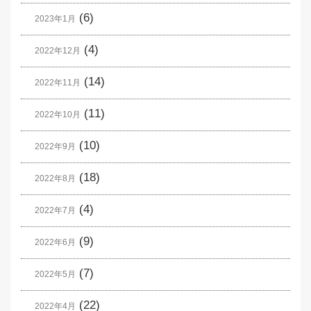
(6)
2023年1月
(4)
2022年12月
(14)
2022年11月
(11)
2022年10月
(10)
2022年9月
(18)
2022年8月
(4)
2022年7月
(9)
2022年6月
(7)
2022年5月
(22)
2022年4月