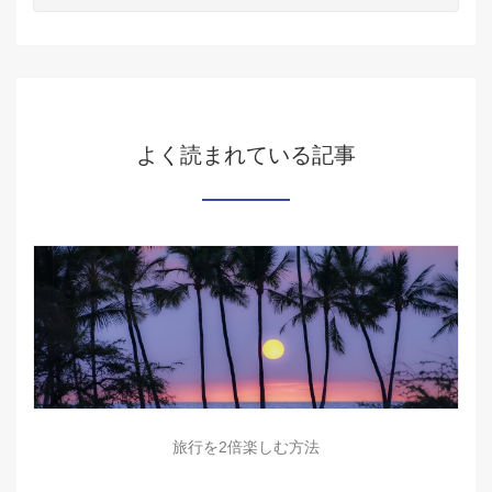
よく読まれている記事
旅行を2倍楽しむ方法