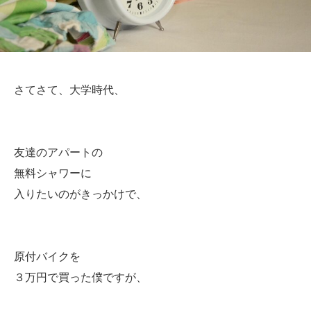
さてさて、大学時代、
友達のアパートの
無料シャワーに
入りたいのがきっかけで、
原付バイクを
３万円で買った僕ですが、