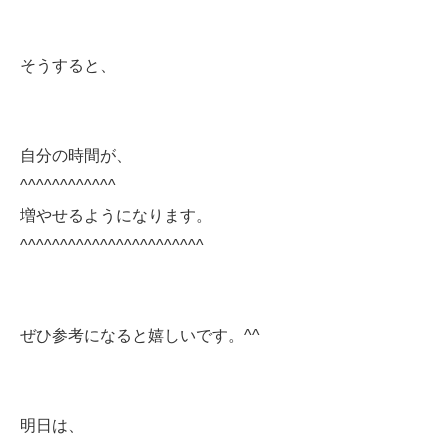
そうすると、
自分の時間が、
^^^^^^^^^^^^
増やせるようになります。
^^^^^^^^^^^^^^^^^^^^^^^
ぜひ参考になると嬉しいです。^^
明日は、