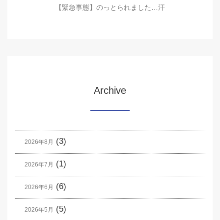
【緊急事態】のっとられました…汗
Archive
(3)
2026年8月
(1)
2026年7月
(6)
2026年6月
(5)
2026年5月