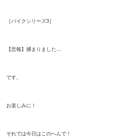
［バイクシリーズ3］
【悲報】捕まりました…
です。
お楽しみに！
それでは今日はこのへんで！