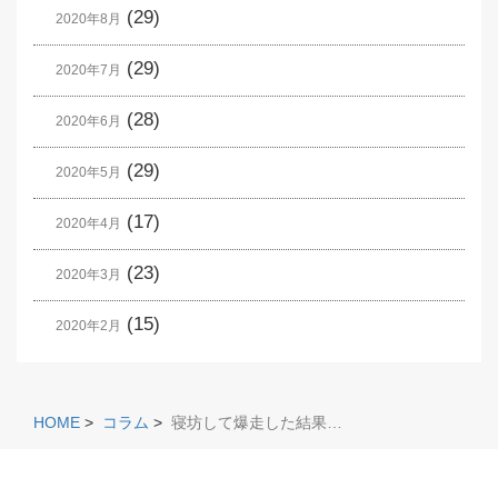
(29)
2020年8月
(29)
2020年7月
(28)
2020年6月
(29)
2020年5月
(17)
2020年4月
(23)
2020年3月
(15)
2020年2月
HOME
>
コラム
>
寝坊して爆走した結果…