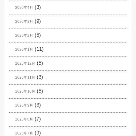
(3)
2026年4月
(9)
2026年3月
(5)
2026年2月
(11)
2026年1月
(5)
2025年12月
(3)
2025年11月
(5)
2025年10月
(3)
2025年9月
(7)
2025年8月
(9)
2025年7月