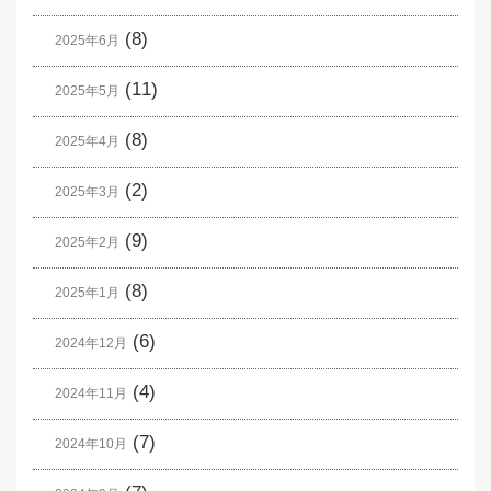
(8)
2025年6月
(11)
2025年5月
(8)
2025年4月
(2)
2025年3月
(9)
2025年2月
(8)
2025年1月
(6)
2024年12月
(4)
2024年11月
(7)
2024年10月