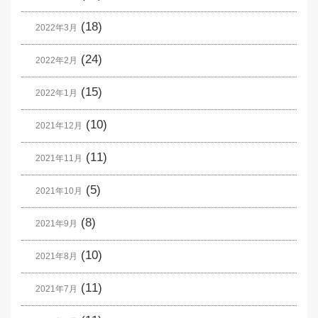
(18)
2022年3月
(24)
2022年2月
(15)
2022年1月
(10)
2021年12月
(11)
2021年11月
(5)
2021年10月
(8)
2021年9月
(10)
2021年8月
(11)
2021年7月