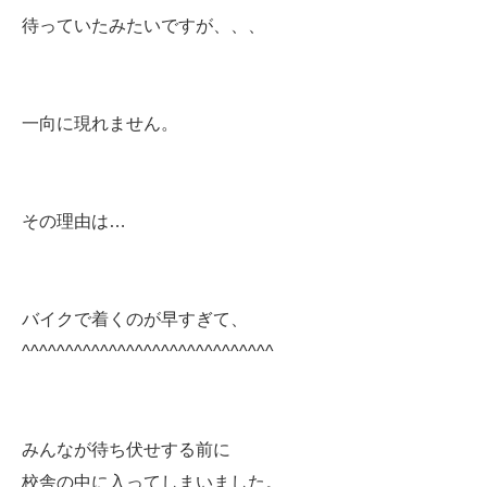
待っていたみたいですが、、、
一向に現れません。
その理由は…
バイクで着くのが早すぎて、
^^^^^^^^^^^^^^^^^^^^^^^^^^^^^
みんなが待ち伏せする前に
校舎の中に入ってしまいました。