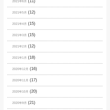
(11)
2021年6月
(12)
2021年5月
(15)
2021年4月
(15)
2021年3月
(12)
2021年2月
(18)
2021年1月
(16)
2020年12月
(17)
2020年11月
(20)
2020年10月
(21)
2020年9月