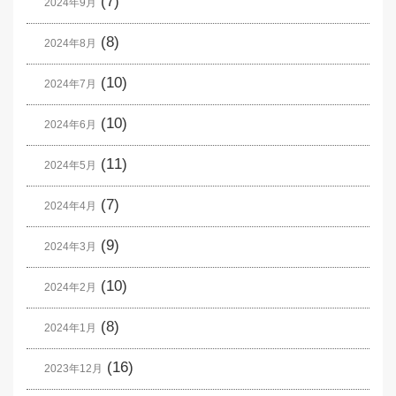
(7)
2024年9月
(8)
2024年8月
(10)
2024年7月
(10)
2024年6月
(11)
2024年5月
(7)
2024年4月
(9)
2024年3月
(10)
2024年2月
(8)
2024年1月
(16)
2023年12月