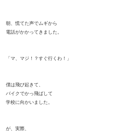
朝、慌てた声でムギから
電話がかかってきました。
「マ、マジ！？すぐ行くわ！」
僕は飛び起きて、
バイクでかっ飛ばして
学校に向かいました。
が、実際、