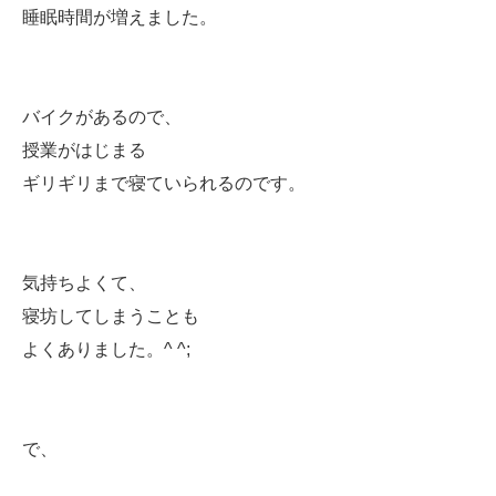
睡眠時間が増えました。
バイクがあるので、
授業がはじまる
ギリギリまで寝ていられるのです。
気持ちよくて、
寝坊してしまうことも
よくありました。^ ^;
で、