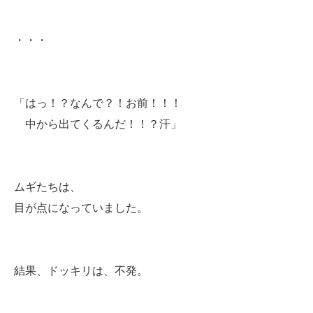
・・・
「はっ！？なんで？！お前！！！
中から出てくるんだ！！？汗」
ムギたちは、
目が点になっていました。
結果、ドッキリは、不発。