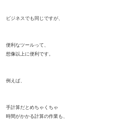
ビジネスでも同じですが、
便利なツールって、
想像以上に便利です。
例えば、
手計算だとめちゃくちゃ
時間がかかる計算の作業も、