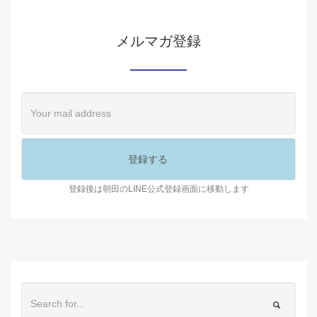
メルマガ登録
登録後は朝田のLINE公式登録画面に移動します