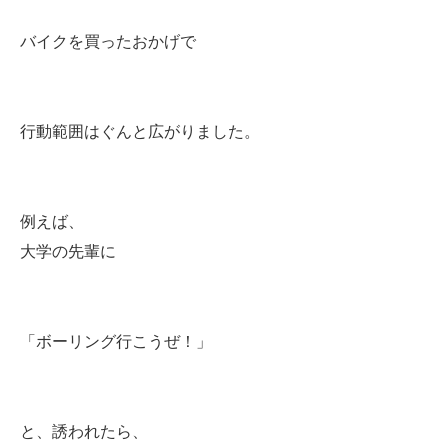
バイクを買ったおかげで
行動範囲はぐんと広がりました。
例えば、
大学の先輩に
「ボーリング行こうぜ！」
と、誘われたら、