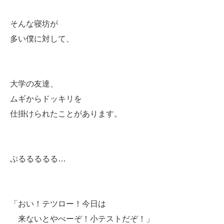
そんな寝坊が
多い僕に対して、
大学の友達、
ムギからドッキリを
仕掛けられたことがあります。
ぷるるるるる…
「おい！テツロー！今日は
来ないとやべーぞ！小テストだぞ！」