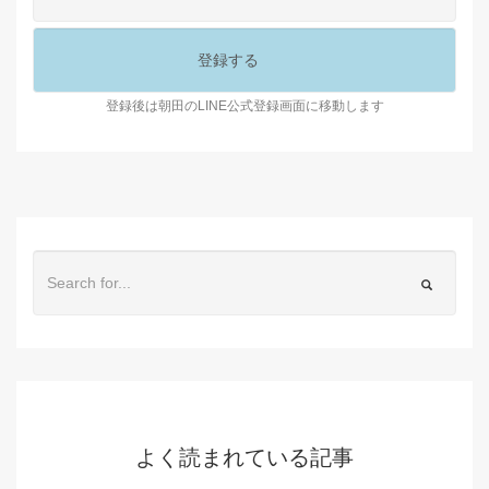
登録後は朝田のLINE公式登録画面に移動します
よく読まれている記事