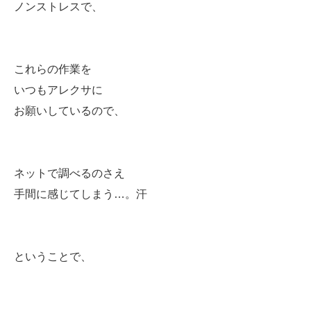
ノンストレスで、
これらの作業を
いつもアレクサに
お願いしているので、
ネットで調べるのさえ
手間に感じてしまう…。汗
ということで、