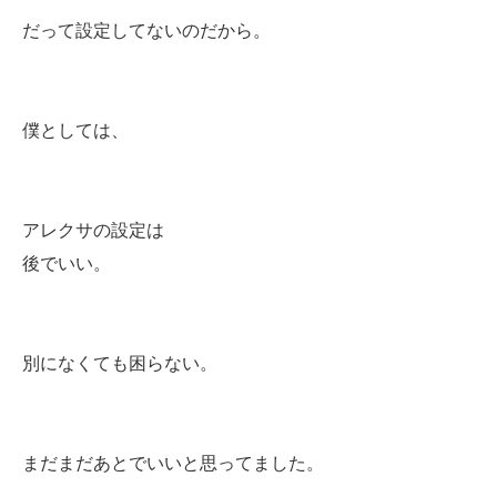
だって設定してないのだから。
僕としては、
アレクサの設定は
後でいい。
別になくても困らない。
まだまだあとでいいと思ってました。