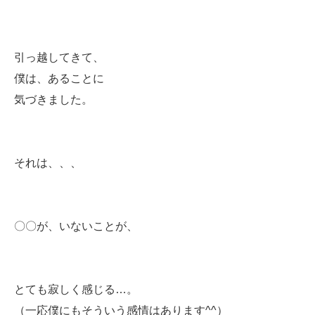
引っ越してきて、
僕は、あることに
気づきました。
それは、、、
〇〇が、いないことが、
とても寂しく感じる…。
（一応僕にもそういう感情はあります^^）