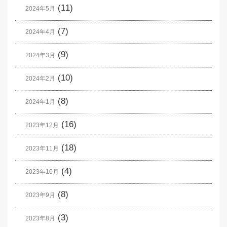
(11)
2024年5月
(7)
2024年4月
(9)
2024年3月
(10)
2024年2月
(8)
2024年1月
(16)
2023年12月
(18)
2023年11月
(4)
2023年10月
(8)
2023年9月
(3)
2023年8月