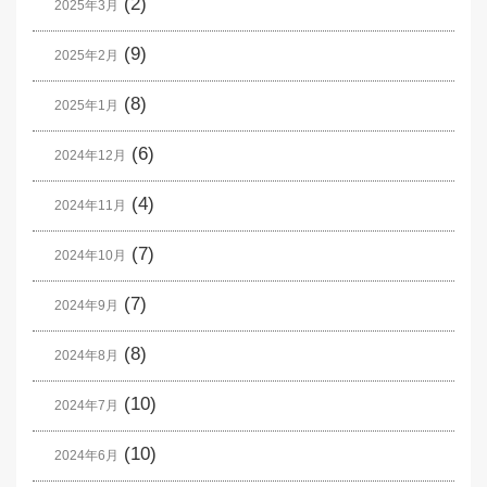
(2)
2025年3月
(9)
2025年2月
(8)
2025年1月
(6)
2024年12月
(4)
2024年11月
(7)
2024年10月
(7)
2024年9月
(8)
2024年8月
(10)
2024年7月
(10)
2024年6月