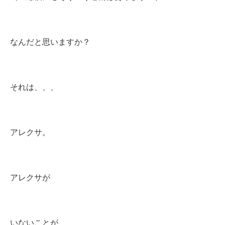
なんだと思いますか？
それは、、、
アレクサ。
アレクサが
いないことが