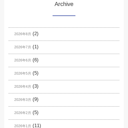
Archive
(2)
2026年8月
(1)
2026年7月
(6)
2026年6月
(5)
2026年5月
(3)
2026年4月
(9)
2026年3月
(5)
2026年2月
(11)
2026年1月