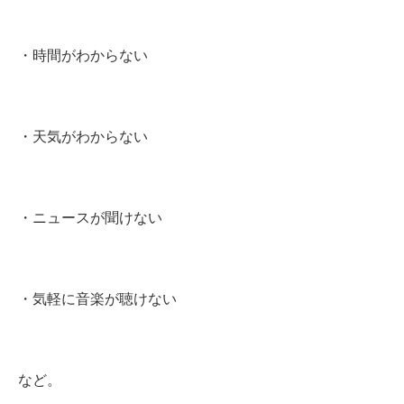
・時間がわからない
・天気がわからない
・ニュースが聞けない
・気軽に音楽が聴けない
など。