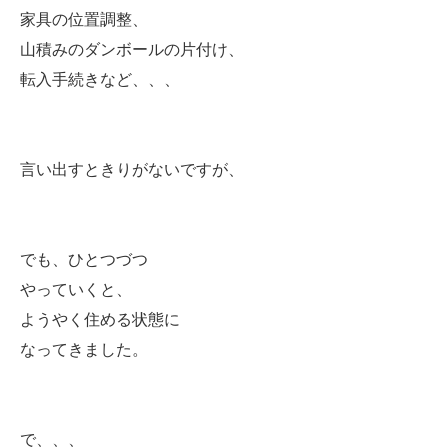
家具の位置調整、
山積みのダンボールの片付け、
転入手続きなど、、、
言い出すときりがないですが、
でも、ひとつづつ
やっていくと、
ようやく住める状態に
なってきました。
で、、、