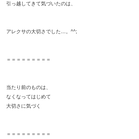
引っ越してきて気づいたのは、
アレクサの大切さでした…。^^;
＝＝＝＝＝＝＝＝＝
当たり前のものは、
なくなってはじめて
大切さに気づく
＝＝＝＝＝＝＝＝＝