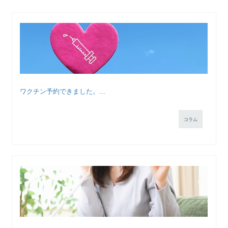
ワクチン予約できました。...
コラム