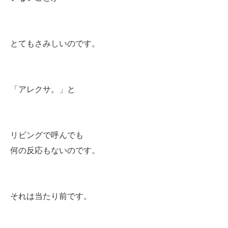
とてもさみしいのです。
「アレクサ。」と
リビングで呼んでも
何の反応もないのです。
それは当たり前です。