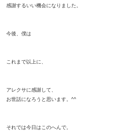
感謝するいい機会になりました。
今後、僕は
これまで以上に、
アレクサに感謝して、
お世話になろうと思います。^^
それでは今日はこのへんで。