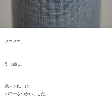
さてさて、
引っ越し。
思った以上に
パワーをつかいました。