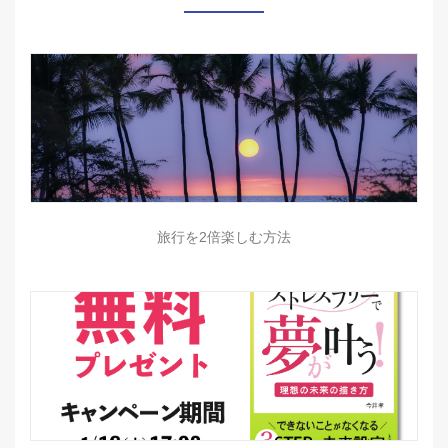
旅行を2倍楽しむ方法