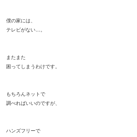
僕の家には、
テレビがない…。
またまた
困ってしまうわけです。
もちろんネットで
調べればいいのですが、
ハンズフリーで