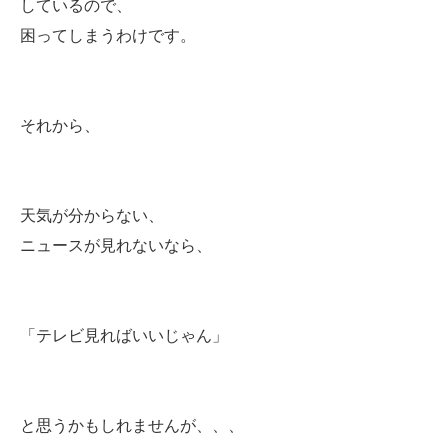
しているので、
困ってしまうわけです。
それから、
天気が分からない、
ニュースが見れないなら、
「テレビ見ればいいじゃん」
と思うかもしれませんが、、、