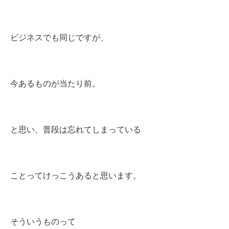
ビジネスでも同じですが、
今あるものが当たり前。
と思い、普段は忘れてしまっている
ことってけっこうあると思います。
そういうものって