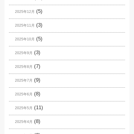
(5)
2025年12月
(3)
2025年11月
(5)
2025年10月
(3)
2025年9月
(7)
2025年8月
(9)
2025年7月
(8)
2025年6月
(11)
2025年5月
(8)
2025年4月