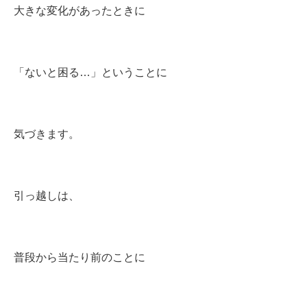
大きな変化があったときに
「ないと困る…」ということに
気づきます。
引っ越しは、
普段から当たり前のことに