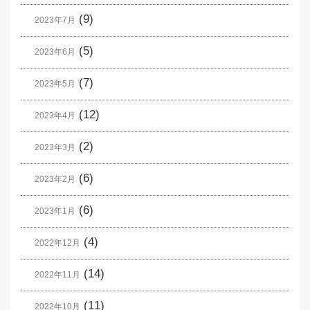
(9)
2023年7月
(5)
2023年6月
(7)
2023年5月
(12)
2023年4月
(2)
2023年3月
(6)
2023年2月
(6)
2023年1月
(4)
2022年12月
(14)
2022年11月
(11)
2022年10月