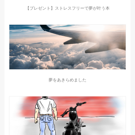
【プレゼント】ストレスフリーで夢が叶う本
夢をあきらめました