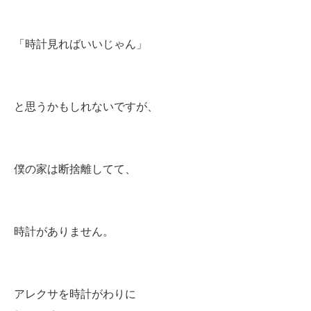
「時計見ればいいじゃん」
と思うかもしれないですが、
僕の家は断捨離してて、
時計がありません。
アレクサを時計がわりに