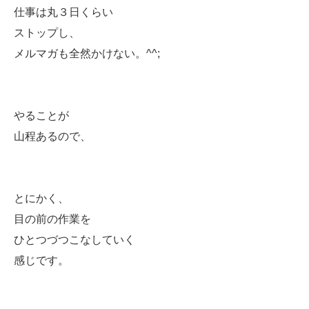
仕事は丸３日くらい
ストップし、
メルマガも全然かけない。^^;
やることが
山程あるので、
とにかく、
目の前の作業を
ひとつづつこなしていく
感じです。