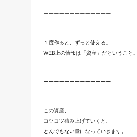
ーーーーーーーーーーーーー
１度作ると、ずっと使える。
WEB上の情報は「資産」だということ
ーーーーーーーーーーーーー
この資産、
コツコツ積み上げていくと、
とんでもない量になっていきます。