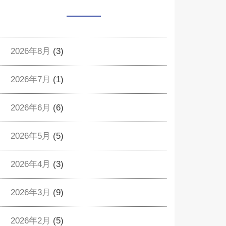
2026年8月
(3)
2026年7月
(1)
2026年6月
(6)
2026年5月
(5)
2026年4月
(3)
2026年3月
(9)
2026年2月
(5)