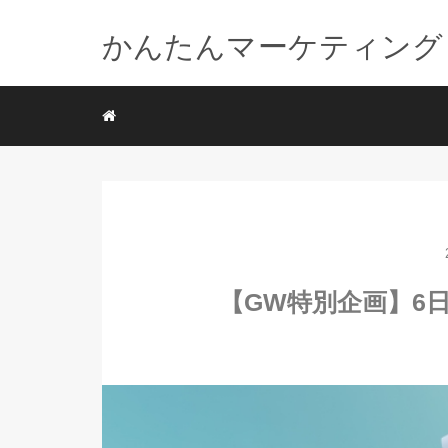
かんたんマーケティング
【GW特別企画】6