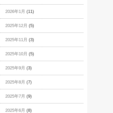
2026年1月
(11)
2025年12月
(5)
2025年11月
(3)
2025年10月
(5)
2025年9月
(3)
2025年8月
(7)
2025年7月
(9)
2025年6月
(8)