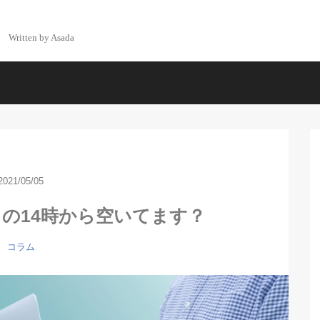
Written by Asada
2021/05/05
日の14時から空いてます？
コラム