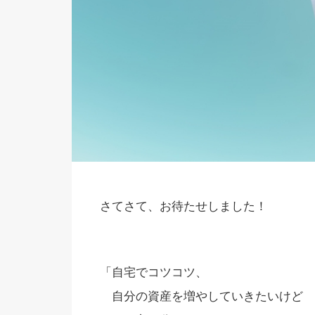
さてさて、お待たせしました！
「自宅でコツコツ、
自分の資産を増やしていきたいけど