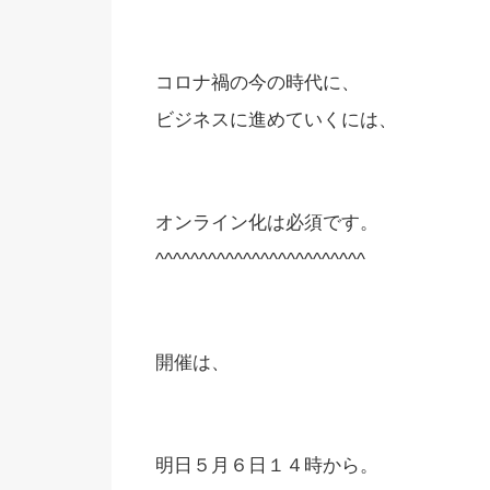
コロナ禍の今の時代に、
ビジネスに進めていくには、
オンライン化は必須です。
^^^^^^^^^^^^^^^^^^^^^^^^
開催は、
明日５月６日１４時から。