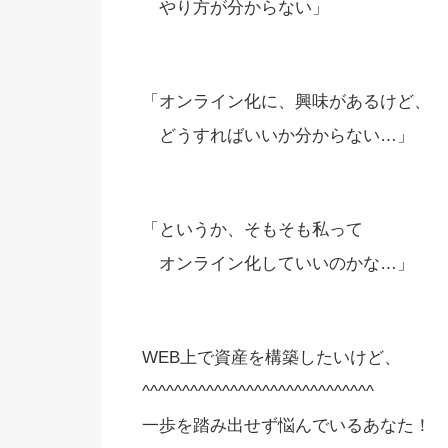
やり方が分からない」
「オンライン化に、興味があるけど、
どうすればいいか分からない…」
「というか、そもそも私って
オンライン化していいのかな…」
WEB上で資産を構築したいけど、
^^^^^^^^^^^^^^^^^^^^^^^^^^^^^
一歩を踏み出せず悩んでいるあなた！