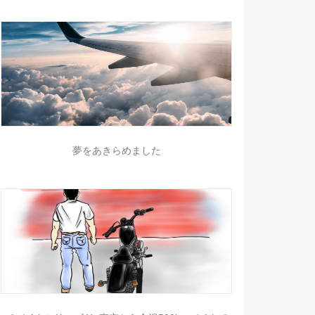
夢をあきらめました