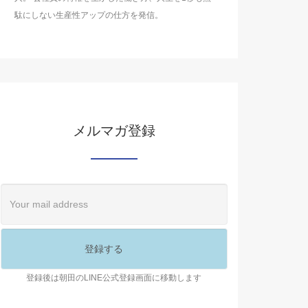
駄にしない生産性アップの仕方を発信。
メルマガ登録
登録後は朝田のLINE公式登録画面に移動します