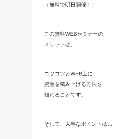
（無料で明日開催！）
この無料WEBセミナーの
メリットは、
コツコツとWEB上に
資産を積み上げる方法を
知れることです。
そして、大事なポイントは…