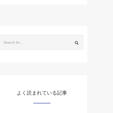
よく読まれている記事