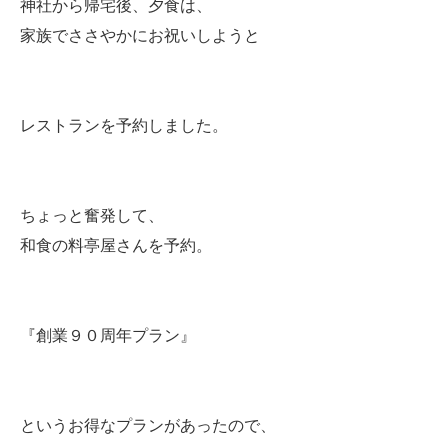
神社から帰宅後、夕食は、
家族でささやかにお祝いしようと
レストランを予約しました。
ちょっと奮発して、
和食の料亭屋さんを予約。
『創業９０周年プラン』
というお得なプランがあったので、