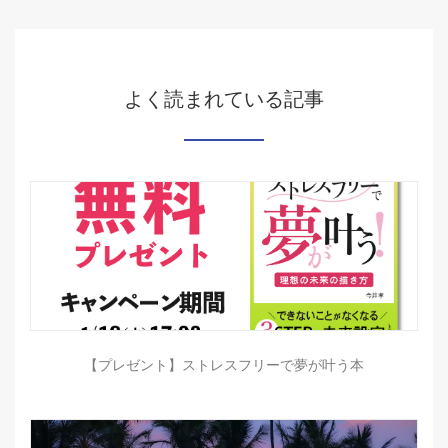
よく読まれている記事
【プレゼント】ストレスフリーで夢が叶う本