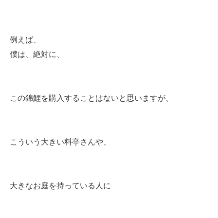
例えば、
僕は、絶対に、
この錦鯉を購入することはないと思いますが、
こういう大きい料亭さんや、
大きなお庭を持っている人に