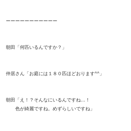
ーーーーーーーーーーー
朝田「何匹いるんですか？」
仲居さん「お庭には１８０匹ほどおります^^」
朝田「え！？そんなにいるんですね…！
色が綺麗ですね。めずらしいですね」