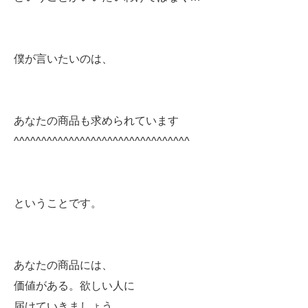
僕が言いたいのは、
あなたの商品も求められています
^^^^^^^^^^^^^^^^^^^^^^^^^^^^^^^^
ということです。
あなたの商品には、
価値がある。欲しい人に
届けていきましょう。