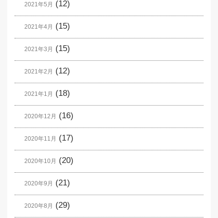
(12)
2021年5月
(15)
2021年4月
(15)
2021年3月
(12)
2021年2月
(18)
2021年1月
(16)
2020年12月
(17)
2020年11月
(20)
2020年10月
(21)
2020年9月
(29)
2020年8月