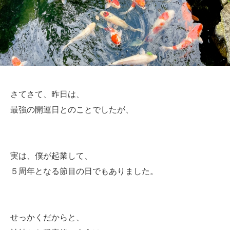
さてさて、昨日は、
最強の開運日とのことでしたが、
実は、僕が起業して、
５周年となる節目の日でもありました。
せっかくだからと、