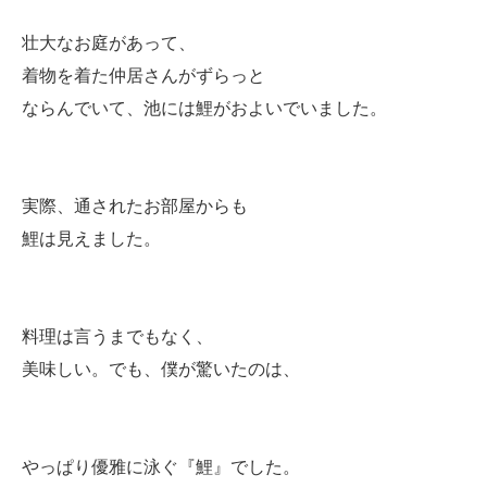
壮大なお庭があって、
着物を着た仲居さんがずらっと
ならんでいて、池には鯉がおよいでいました。
実際、通されたお部屋からも
鯉は見えました。
料理は言うまでもなく、
美味しい。でも、僕が驚いたのは、
やっぱり優雅に泳ぐ『鯉』でした。