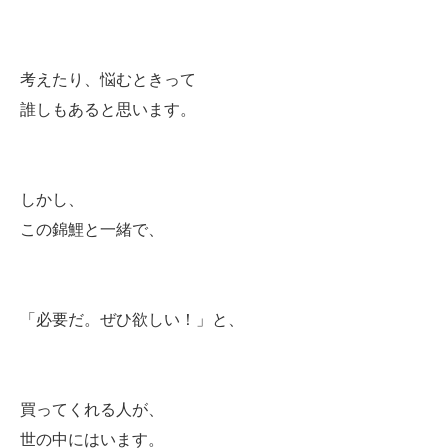
考えたり、悩むときって
誰しもあると思います。
しかし、
この錦鯉と一緒で、
「必要だ。ぜひ欲しい！」と、
買ってくれる人が、
世の中にはいます。