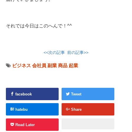
それでは今日はこのへんで！^^
<<次の記事
前の記事>>
ビジネス
会社員
副業
商品
起業
facebook
Tweet
hatebu
Share
Read Later