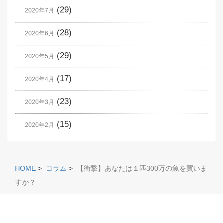
(29)
2020年7月
(28)
2020年6月
(29)
2020年5月
(17)
2020年4月
(23)
2020年3月
(15)
2020年2月
HOME
>
コラム
>
【衝撃】あなたは１匹300万の魚を買いま
すか？