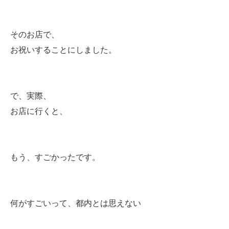
そのお店で、
お祝いすることにしました。
で、実際、
お店に行くと、
もう、すごかったです。
何がすごいって、都内とは思えない