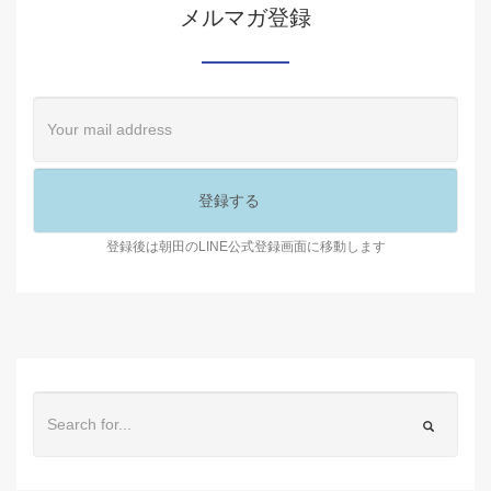
メルマガ登録
登録後は朝田のLINE公式登録画面に移動します