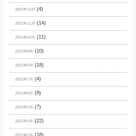
(4)
2022年12月
(14)
2022年11月
(11)
2022年10月
(10)
2022年9月
(18)
2022年8月
(4)
2022年7月
(9)
2022年6月
(7)
2022年5月
(22)
2022年4月
(18)
2022年3月