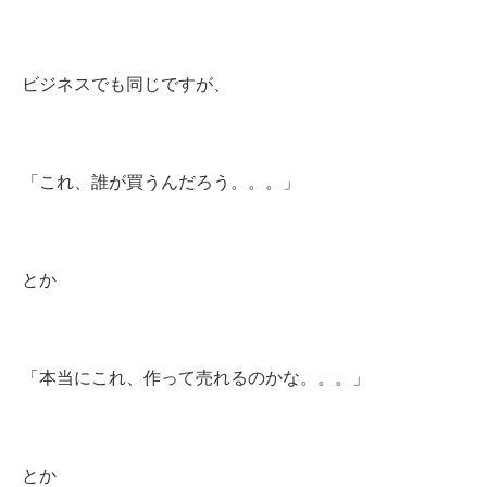
ビジネスでも同じですが、
「これ、誰が買うんだろう。。。」
とか
「本当にこれ、作って売れるのかな。。。」
とか