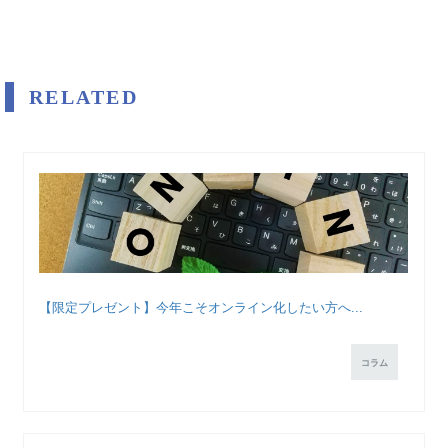
RELATED
【限定プレゼント】今年こそオンライン化したい方へ...
コラム