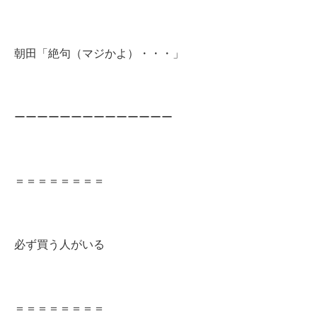
朝田「絶句（マジかよ）・・・」
ーーーーーーーーーーーーーー
＝＝＝＝＝＝＝＝
必ず買う人がいる
＝＝＝＝＝＝＝＝