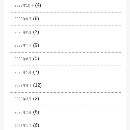
(4)
2023年10月
(8)
2023年9月
(3)
2023年8月
(9)
2023年7月
(5)
2023年6月
(7)
2023年5月
(12)
2023年4月
(2)
2023年3月
(6)
2023年2月
(6)
2023年1月