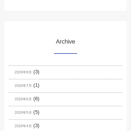
Archive
(3)
2026年8月
(1)
2026年7月
(6)
2026年6月
(5)
2026年5月
(3)
2026年4月