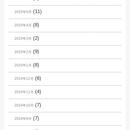
(11)
2025年5月
(8)
2025年4月
(2)
2025年3月
(9)
2025年2月
(8)
2025年1月
(6)
2024年12月
(4)
2024年11月
(7)
2024年10月
(7)
2024年9月