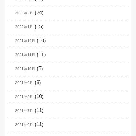
(24)
2022年2月
(15)
2022年1月
(10)
2021年12月
(11)
2021年11月
(5)
2021年10月
(8)
2021年9月
(10)
2021年8月
(11)
2021年7月
(11)
2021年6月