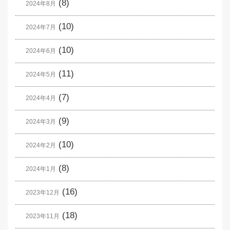
(8)
2024年8月
(10)
2024年7月
(10)
2024年6月
(11)
2024年5月
(7)
2024年4月
(9)
2024年3月
(10)
2024年2月
(8)
2024年1月
(16)
2023年12月
(18)
2023年11月