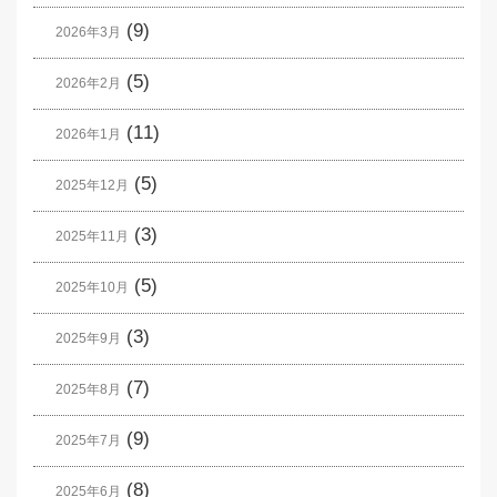
(9)
2026年3月
(5)
2026年2月
(11)
2026年1月
(5)
2025年12月
(3)
2025年11月
(5)
2025年10月
(3)
2025年9月
(7)
2025年8月
(9)
2025年7月
(8)
2025年6月