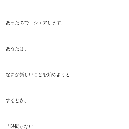
あったので、シェアします。
あなたは、
なにか新しいことを始めようと
するとき、
「時間がない」