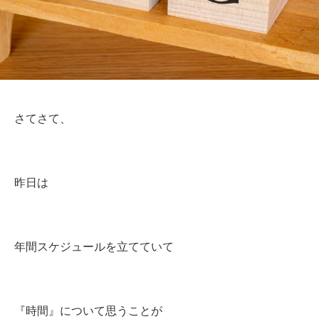
さてさて、
昨日は
年間スケジュールを立てていて
『時間』について思うことが