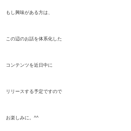
もし興味がある方は、
この辺のお話を体系化した
コンテンツを近日中に
リリースする予定ですので
お楽しみに。^^