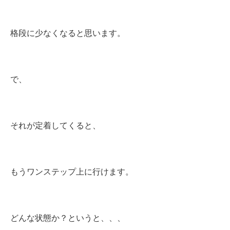
格段に少なくなると思います。
で、
それが定着してくると、
もうワンステップ上に行けます。
どんな状態か？というと、、、