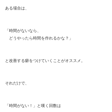
ある場合は、
「時間がないなら、
どうやったら時間を作れるかな？」
と改善する癖をつけていくことがオススメ。
それだけで、
「時間がない！」と嘆く回数は