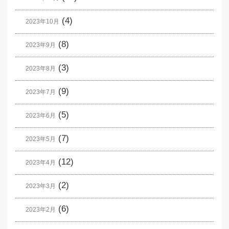
(4)
2023年10月
(8)
2023年9月
(3)
2023年8月
(9)
2023年7月
(5)
2023年6月
(7)
2023年5月
(12)
2023年4月
(2)
2023年3月
(6)
2023年2月