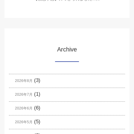
Archive
(3)
2026年8月
(1)
2026年7月
(6)
2026年6月
(5)
2026年5月