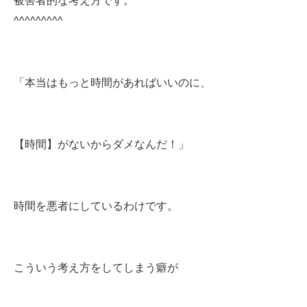
被害者的な考え方です。
^^^^^^^^^
「本当はもっと時間があればいいのに、
【時間】がないからダメなんだ！」
時間を悪者にしているわけです。
こういう考え方をしてしまう癖が