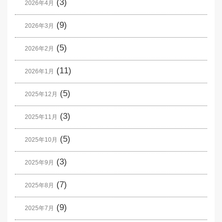
(3)
2026年4月
(9)
2026年3月
(5)
2026年2月
(11)
2026年1月
(5)
2025年12月
(3)
2025年11月
(5)
2025年10月
(3)
2025年9月
(7)
2025年8月
(9)
2025年7月