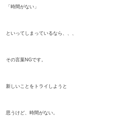
「時間がない」
といってしまっているなら、、、
その言葉NGです。
新しいことをトライしようと
思うけど、時間がない。