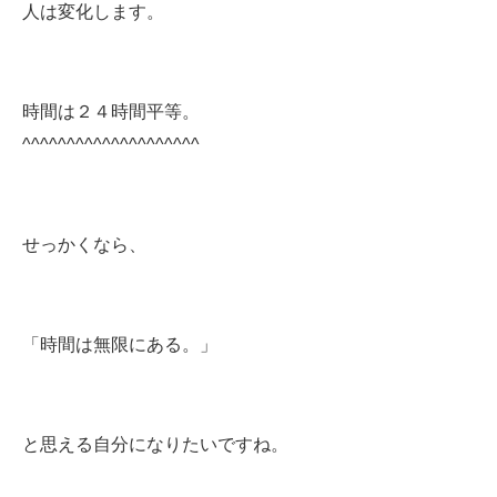
人は変化します。
時間は２４時間平等。
^^^^^^^^^^^^^^^^^^^^
せっかくなら、
「時間は無限にある。」
と思える自分になりたいですね。