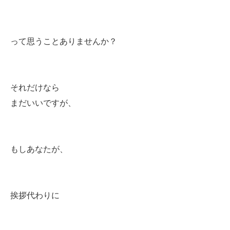
って思うことありませんか？
それだけなら
まだいいですが、
もしあなたが、
挨拶代わりに