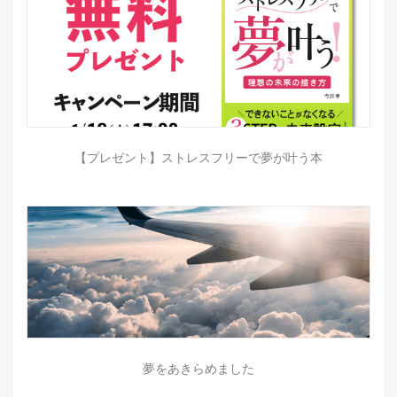
【プレゼント】ストレスフリーで夢が叶う本
夢をあきらめました