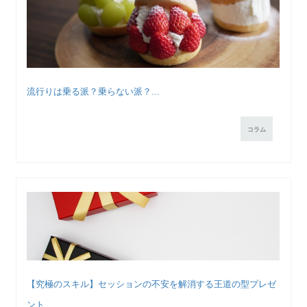
流行りは乗る派？乗らない派？...
コラム
【究極のスキル】セッションの不安を解消する王道の型プレゼ
ント...