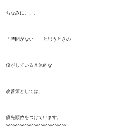
ちなみに、、、
「時間がない！」と思うときの
僕がしている具体的な
改善策としては、
優先順位をつけています。
^^^^^^^^^^^^^^^^^^^^^^^^^^