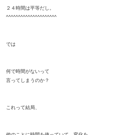
２４時間は平等だし。
^^^^^^^^^^^^^^^^^^^^^
では
何で時間がないって
言ってしまうのか？
これって結局、
他のことに時間を使っていて、変化を