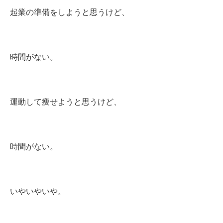
起業の準備をしようと思うけど、
時間がない。
運動して痩せようと思うけど、
時間がない。
いやいやいや。