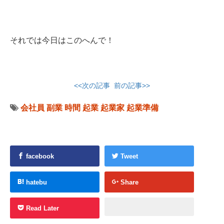
それでは今日はこのへんで！
<<次の記事
前の記事>>
会社員
副業
時間
起業
起業家
起業準備
facebook
Tweet
hatebu
Share
Read Later