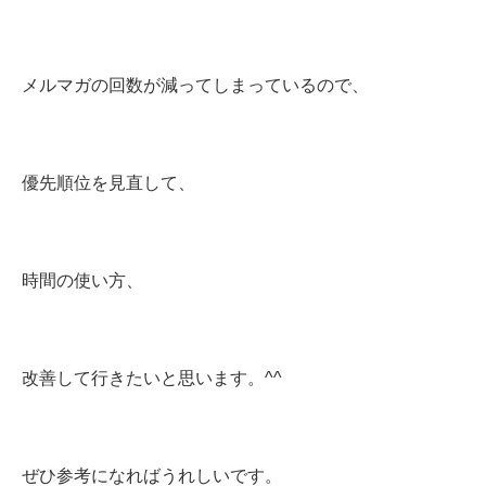
メルマガの回数が減ってしまっているので、
優先順位を見直して、
時間の使い方、
改善して行きたいと思います。^^
ぜひ参考になればうれしいです。