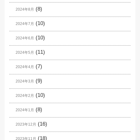
(8)
2024年8月
(10)
2024年7月
(10)
2024年6月
(11)
2024年5月
(7)
2024年4月
(9)
2024年3月
(10)
2024年2月
(8)
2024年1月
(16)
2023年12月
(18)
2023年11月