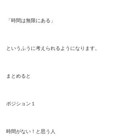
「時間は無限にある」
というふうに考えられるようになります。
まとめると
ポジション１
時間がない！と思う人