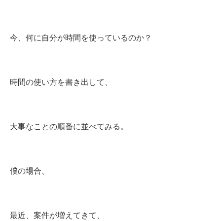
今、何に自分が時間を使っているのか？
時間の使い方を書き出して、
大事なことの順番に並べてみる。
僕の場合、
最近、案件が増えてきて、