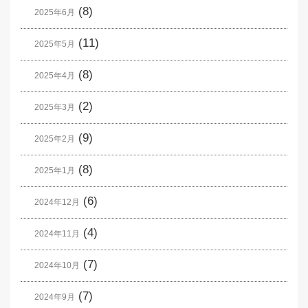
(8)
2025年6月
(11)
2025年5月
(8)
2025年4月
(2)
2025年3月
(9)
2025年2月
(8)
2025年1月
(6)
2024年12月
(4)
2024年11月
(7)
2024年10月
(7)
2024年9月