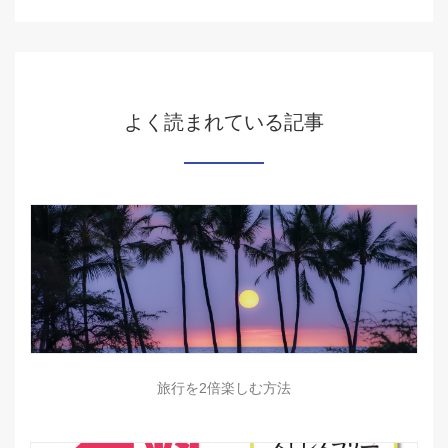
よく読まれている記事
旅行を2倍楽しむ方法