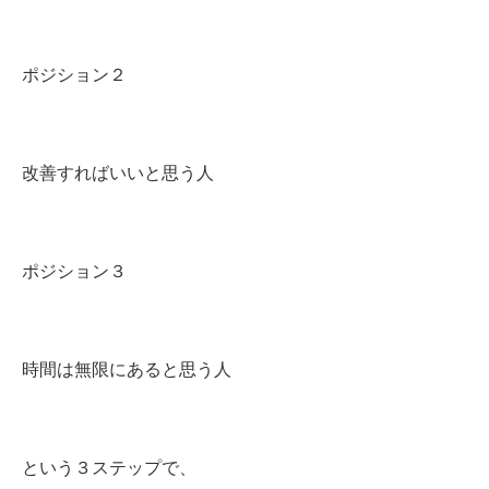
ポジション２
改善すればいいと思う人
ポジション３
時間は無限にあると思う人
という３ステップで、