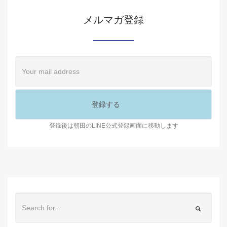
メルマガ登録
登録後は朝田のLINE公式登録画面に移動します