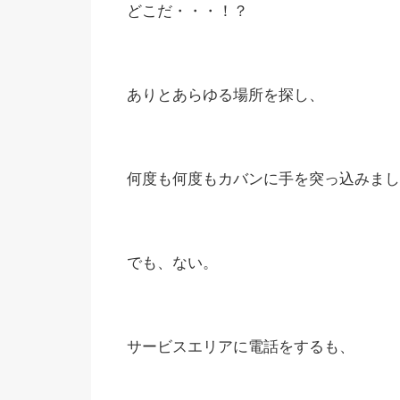
どこだ・・・！？
ありとあらゆる場所を探し、
何度も何度もカバンに手を突っ込みまし
でも、ない。
サービスエリアに電話をするも、