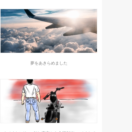
夢をあきらめました