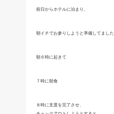
前日からホテルに泊まり、
朝イチでお参りしようと準備してました
朝６時に起きて
７時に朝食
８時に支度を完了させ、
チェックアウトしようとすると