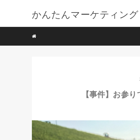
かんたんマーケティング
【事件】お参り