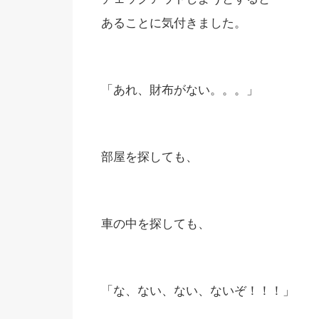
あることに気付きました。
「あれ、財布がない。。。」
部屋を探しても、
車の中を探しても、
「な、ない、ない、ないぞ！！！」