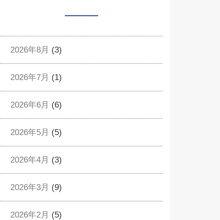
2026年8月
(3)
2026年7月
(1)
2026年6月
(6)
2026年5月
(5)
2026年4月
(3)
2026年3月
(9)
2026年2月
(5)