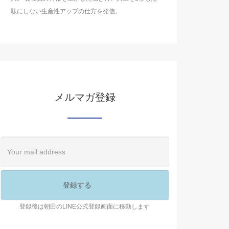
駄にしない生産性アップの仕方を発信。
メルマガ登録
登録後は朝田のLINE公式登録画面に移動します