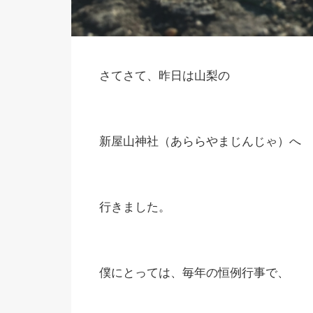
さてさて、昨日は山梨の
新屋山神社（あららやまじんじゃ）へ
行きました。
僕にとっては、毎年の恒例行事で、