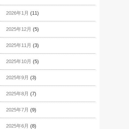
2026年1月
(11)
2025年12月
(5)
2025年11月
(3)
2025年10月
(5)
2025年9月
(3)
2025年8月
(7)
2025年7月
(9)
2025年6月
(8)