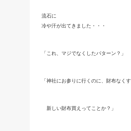
流石に
冷や汗が出てきました・・・
「これ、マジでなくしたパターン？」
「神社にお参りに行くのに、財布なくす
新しい財布買えってことか？」