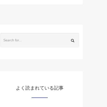
よく読まれている記事