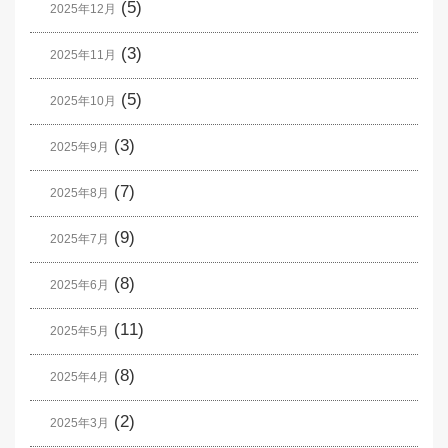
(5)
2025年12月
(3)
2025年11月
(5)
2025年10月
(3)
2025年9月
(7)
2025年8月
(9)
2025年7月
(8)
2025年6月
(11)
2025年5月
(8)
2025年4月
(2)
2025年3月