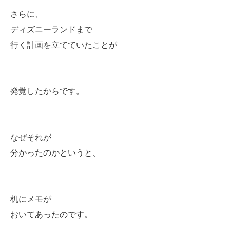
さらに、
ディズニーランドまで
行く計画を立てていたことが
発覚したからです。
なぜそれが
分かったのかというと、
机にメモが
おいてあったのです。