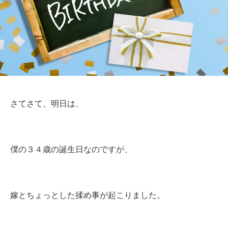
さてさて、明日は、
僕の３４歳の誕生日なのですが、
嫁とちょっとした揉め事が起こりました。