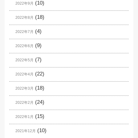
(10)
2022年9月
(18)
2022年8月
(4)
2022年7月
(9)
2022年6月
(7)
2022年5月
(22)
2022年4月
(18)
2022年3月
(24)
2022年2月
(15)
2022年1月
(10)
2021年12月