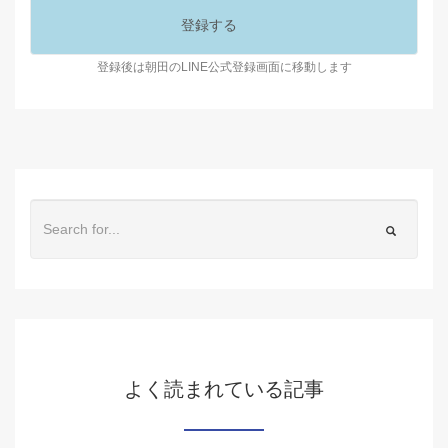
登録後は朝田のLINE公式登録画面に移動します
よく読まれている記事