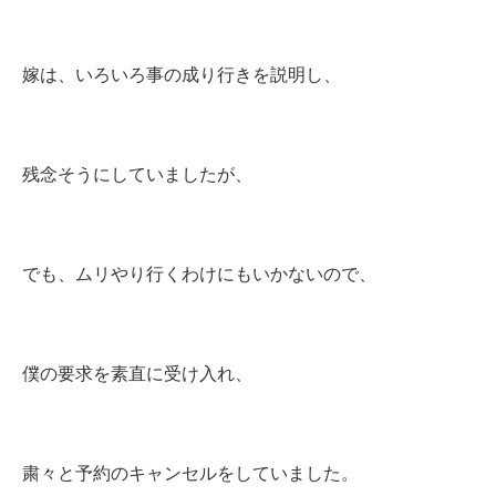
嫁は、いろいろ事の成り行きを説明し、
残念そうにしていましたが、
でも、ムリやり行くわけにもいかないので、
僕の要求を素直に受け入れ、
粛々と予約のキャンセルをしていました。