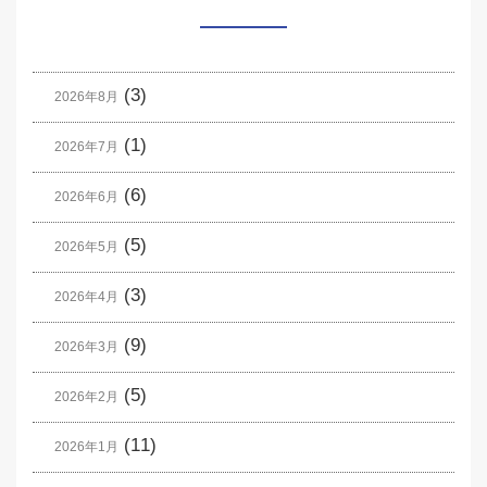
(3)
2026年8月
(1)
2026年7月
(6)
2026年6月
(5)
2026年5月
(3)
2026年4月
(9)
2026年3月
(5)
2026年2月
(11)
2026年1月