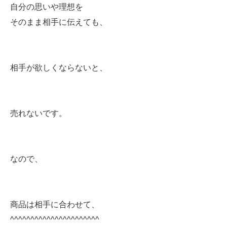
自分の思いや理想を
そのまま相手に伝えても、
相手が欲しくならないと、
売れないです。
なので、
商品は相手に合わせて、
^^^^^^^^^^^^^^^^^^^^^^