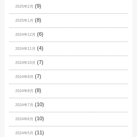
(9)
2025年2月
(8)
2025年1月
(6)
2024年12月
(4)
2024年11月
(7)
2024年10月
(7)
2024年9月
(8)
2024年8月
(10)
2024年7月
(10)
2024年6月
(11)
2024年5月