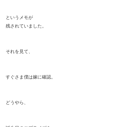
というメモが
残されていました。
それを見て、
すぐさま僕は嫁に確認。
どうやら、