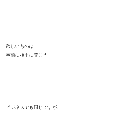
＝＝＝＝＝＝＝＝＝＝＝
欲しいものは
事前に相手に聞こう
＝＝＝＝＝＝＝＝＝＝＝
ビジネスでも同じですが、