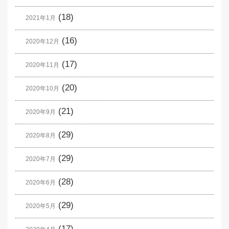
(18)
2021年1月
(16)
2020年12月
(17)
2020年11月
(20)
2020年10月
(21)
2020年9月
(29)
2020年8月
(29)
2020年7月
(28)
2020年6月
(29)
2020年5月
(17)