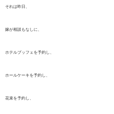
それは昨日、
嫁が相談もなしに、
ホテルブッフェを予約し、
ホールケーキを予約し、
花束を予約し、