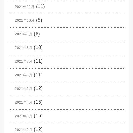
(11)
2021年11月
(5)
2021年10月
(8)
2021年9月
(10)
2021年8月
(11)
2021年7月
(11)
2021年6月
(12)
2021年5月
(15)
2021年4月
(15)
2021年3月
(12)
2021年2月