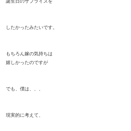
誕生日のサプライズを
したかったみたいです。
もちろん嫁の気持ちは
嬉しかったのですが
でも、僕は、、、
現実的に考えて、