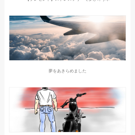
夢をあきらめました