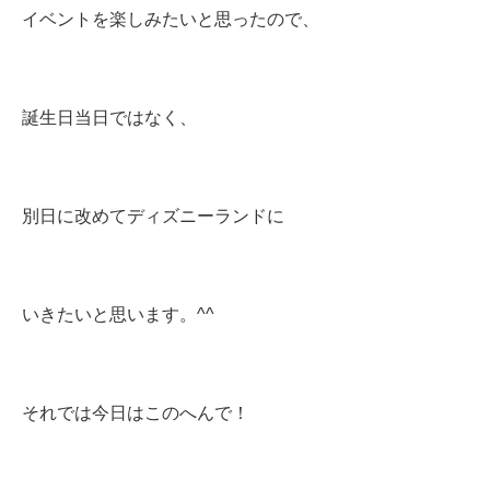
イベントを楽しみたいと思ったので、
誕生日当日ではなく、
別日に改めてディズニーランドに
いきたいと思います。^^
それでは今日はこのへんで！