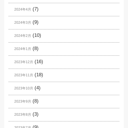
(7)
2024年4月
(9)
2024年3月
(10)
2024年2月
(8)
2024年1月
(16)
2023年12月
(18)
2023年11月
(4)
2023年10月
(8)
2023年9月
(3)
2023年8月
(9)
2023年7月