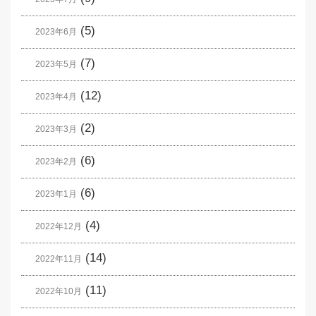
(5)
2023年6月
(7)
2023年5月
(12)
2023年4月
(2)
2023年3月
(6)
2023年2月
(6)
2023年1月
(4)
2022年12月
(14)
2022年11月
(11)
2022年10月