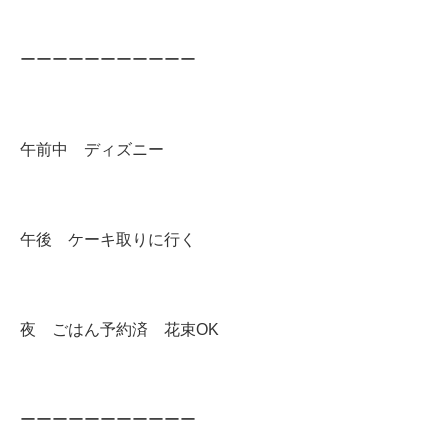
ーーーーーーーーーーー
午前中 ディズニー
午後 ケーキ取りに行く
夜 ごはん予約済 花束OK
ーーーーーーーーーーー