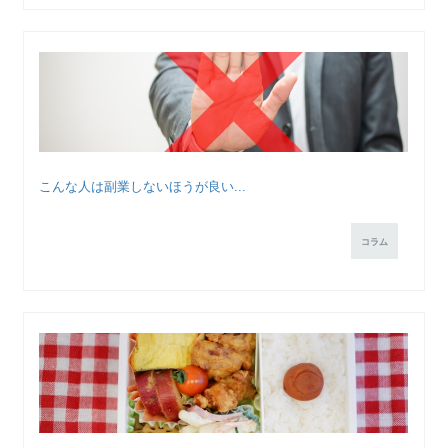
こんな人は副業しないほうが良い...
コラム