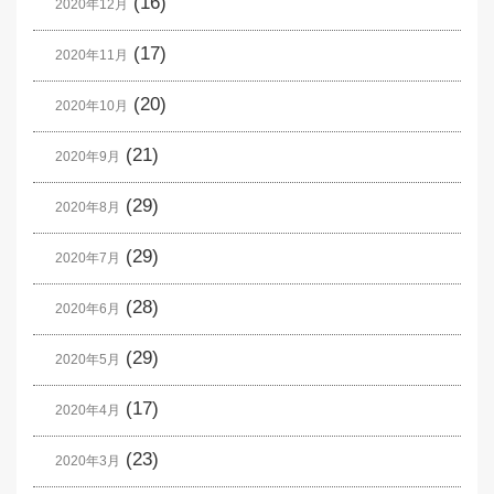
(16)
2020年12月
(17)
2020年11月
(20)
2020年10月
(21)
2020年9月
(29)
2020年8月
(29)
2020年7月
(28)
2020年6月
(29)
2020年5月
(17)
2020年4月
(23)
2020年3月